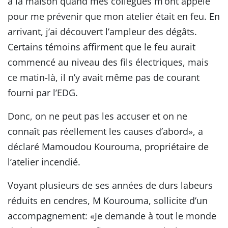
à la maison quand mes collègues m’ont appelé
pour me prévenir que mon atelier était en feu. En
arrivant, j’ai découvert l’ampleur des dégâts.
Certains témoins affirment que le feu aurait
commencé au niveau des fils électriques, mais
ce matin-là, il n’y avait même pas de courant
fourni par l’EDG.
Donc, on ne peut pas les accuser et on ne
connaît pas réellement les causes d’abord», a
déclaré Mamoudou Kourouma, propriétaire de
l’atelier incendié.
Voyant plusieurs de ses années de durs labeurs
réduits en cendres, M Kourouma, sollicite d’un
accompagnement: «Je demande à tout le monde