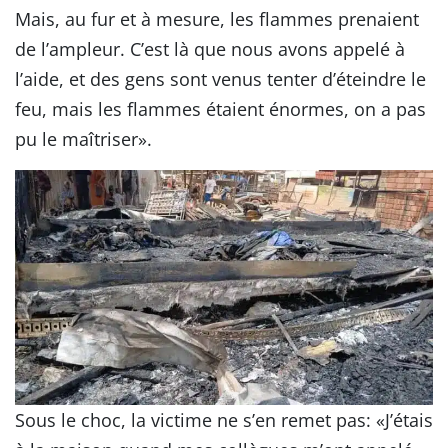
Mais, au fur et à mesure, les flammes prenaient
de l’ampleur. C’est là que nous avons appelé à
l’aide, et des gens sont venus tenter d’éteindre le
feu, mais les flammes étaient énormes, on a pas
pu le maîtriser».
Sous le choc, la victime ne s’en remet pas: «J’étais