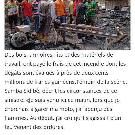
Des bois, armoires, lits et des matériels de
travail, ont payé le frais de cet incendie dont les
dégâts sont évalués à près de deux cents
millions de francs guinéens.Témoin de la scène,
Samba Sidibé, décrit les circonstances de ce
sinistre. «Je suis venu ici ce matin, lors que je
cherchais à garer ma moto, j’ai aperçu des
flammes. Au début, j’ai cru qu’il s’agissait d’un
feu venant des ordures.