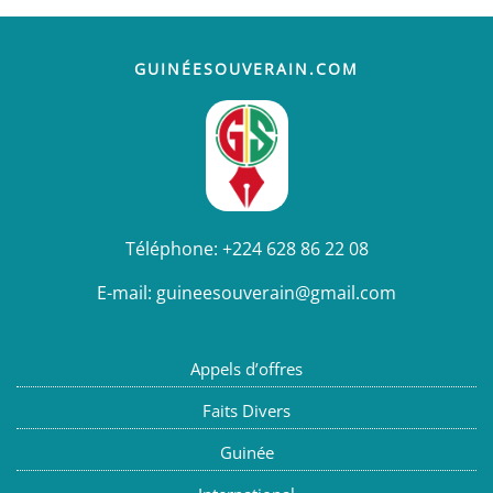
GUINÉESOUVERAIN.COM
Téléphone:
+224 628 86 22 08
E-mail:
guineesouverain@gmail.com
Appels d’offres
Faits Divers
Guinée