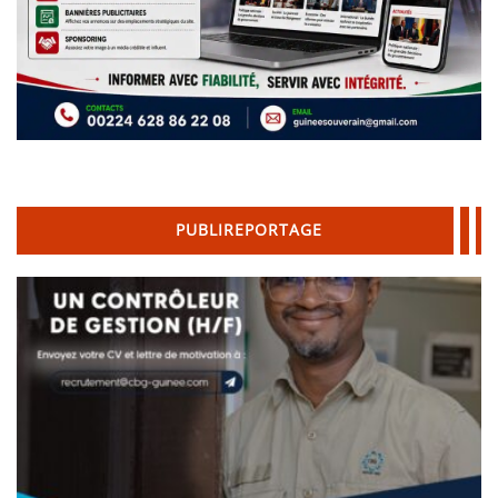
PUBLIREPORTAGE