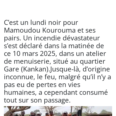
C’est un lundi noir pour
Mamoudou Kourouma et ses
pairs. Un incendie dévastateur
s’est déclaré dans la matinée de
ce 10 mars 2025, dans un atelier
de menuiserie, situé au quartier
Gare (Kankan).Jusque-là, d’origine
inconnue, le feu, malgré qu’il n’y a
pas eu de pertes en vies
humaines, a cependant consumé
tout sur son passage.