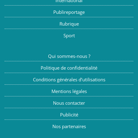
International
Publireportage
Rubrique
Sport
Qui sommes-nous ?
Politique de confidentialité
Conditions générales d’utilisations
Mentions légales
Nous contacter
Publicité
Nos partenaires