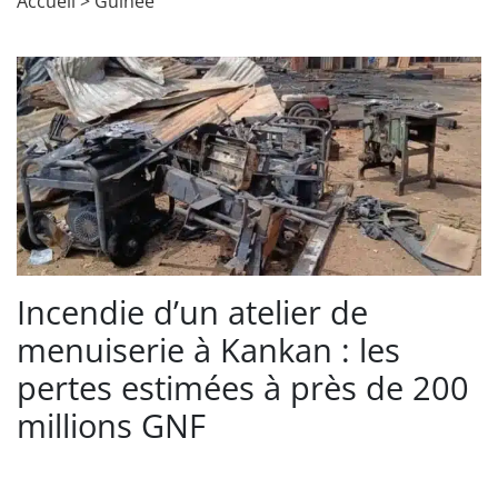
Accueil
>
Guinée
Incendie d’un atelier de
menuiserie à Kankan : les
pertes estimées à près de 200
millions GNF