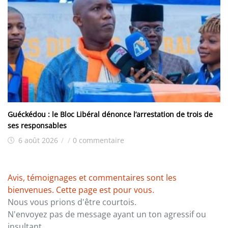
Guéckédou : le Bloc Libéral dénonce l’arrestation de trois de
ses responsables
6 août 2026
/
/
0 commentaire
Avis, témoignages et commentaires sont les
bienvenues. Cette page est pour vous.
Nous vous prions d'être courtois.
N'envoyez pas de message ayant un ton agressif ou
insultant.