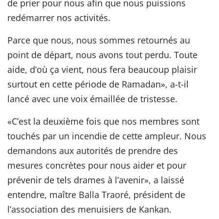
de prier pour nous afin que nous puissions
redémarrer nos activités.
Parce que nous, nous sommes retournés au
point de départ, nous avons tout perdu. Toute
aide, d’où ça vient, nous fera beaucoup plaisir
surtout en cette période de Ramadan», a-t-il
lancé avec une voix émaillée de tristesse.
«C’est la deuxième fois que nos membres sont
touchés par un incendie de cette ampleur. Nous
demandons aux autorités de prendre des
mesures concrètes pour nous aider et pour
prévenir de tels drames à l’avenir», a laissé
entendre, maître Balla Traoré, président de
l’association des menuisiers de Kankan.