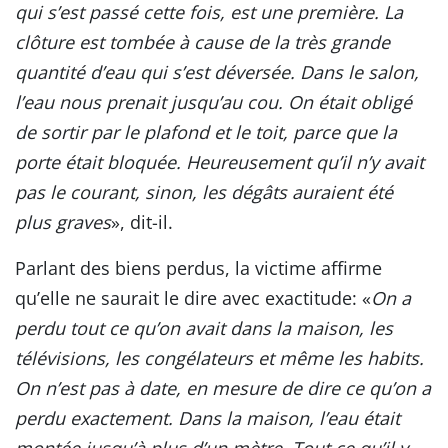
qui s’est passé cette fois, est une première. La
clôture est tombée à cause de la très grande
quantité d’eau qui s’est déversée. Dans le salon,
l’eau nous prenait jusqu’au cou. On était obligé
de sortir par le plafond et le toit, parce que la
porte était bloquée. Heureusement qu’il n’y avait
pas le courant, sinon, les dégâts auraient été
plus graves
», dit-il.
Parlant des biens perdus, la victime affirme
qu’elle ne saurait le dire avec exactitude: «
On a
perdu tout ce qu’on avait dans la maison, les
télévisions, les congélateurs et même les habits.
On n’est pas à date, en mesure de dire ce qu’on a
perdu exactement. Dans la maison, l’eau était
montée jusqu’à plus d’un mètre. Tout ce qu’il y