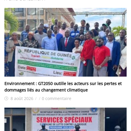
Environnement : GT2050 outille les acteurs sur les pertes et
dommages liés au changement climatique
8 août 2026
/
/
0 commentaire