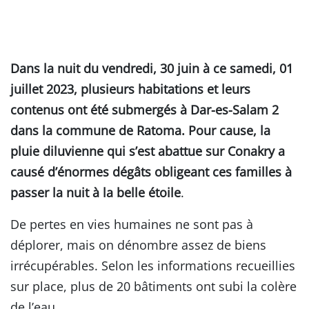
Dans la nuit du vendredi, 30 juin à ce samedi, 01
juillet 2023, plusieurs habitations et leurs
contenus ont été submergés à Dar-es-Salam 2
dans la commune de Ratoma. Pour cause, la
pluie diluvienne qui s’est abattue sur Conakry a
causé d’énormes dégâts obligeant ces familles à
passer la nuit à la belle étoile
.
De pertes en vies humaines ne sont pas à
déplorer, mais on dénombre assez de biens
irrécupérables. Selon les informations recueillies
sur place, plus de 20 bâtiments ont subi la colère
de l’eau.