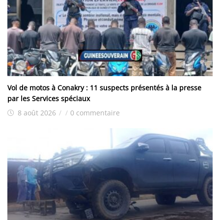
Vol de motos à Conakry : 11 suspects présentés à la presse
par les Services spéciaux
8 août 2026
/
/
0 commentaire