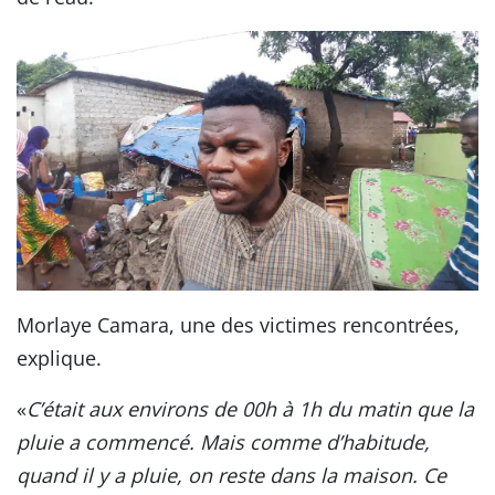
Morlaye Camara, une des victimes rencontrées,
explique.
«
C’était aux environs de 00h à 1h du matin que la
pluie a commencé. Mais comme d’habitude,
quand il y a pluie, on reste dans la maison. Ce