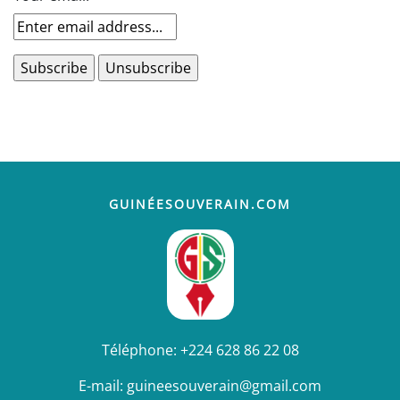
GUINÉESOUVERAIN.COM
Téléphone:
+224 628 86 22 08
E-mail:
guineesouverain@gmail.com