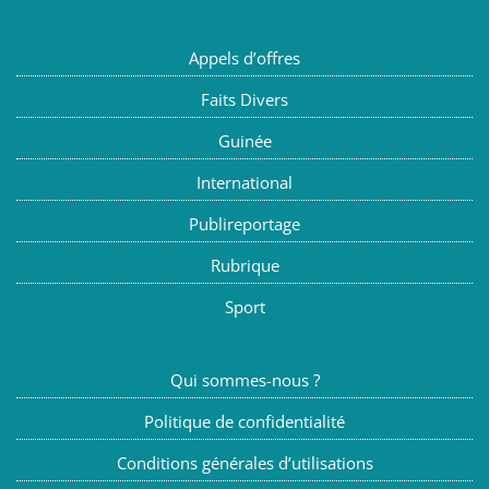
Appels d’offres
Faits Divers
Guinée
International
Publireportage
Rubrique
Sport
Qui sommes-nous ?
Politique de confidentialité
Conditions générales d’utilisations