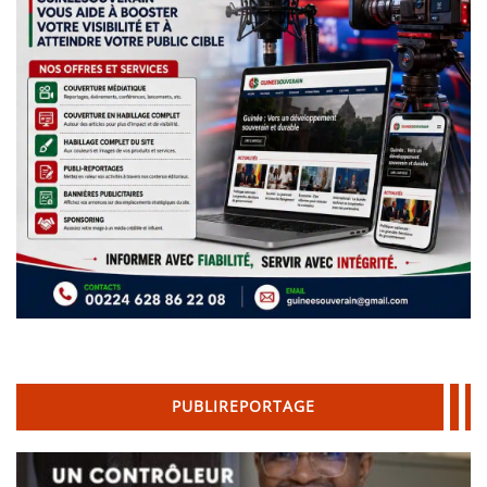
PUBLIREPORTAGE