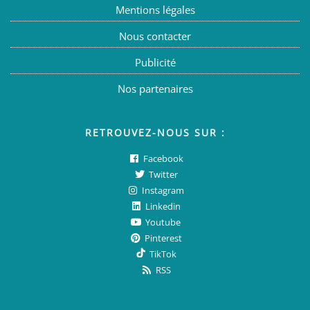
Mentions légales
Nous contacter
Publicité
Nos partenaires
RETROUVEZ-NOUS SUR :
Facebook
Twitter
Instagram
Linkedin
Youtube
Pinterest
TikTok
RSS