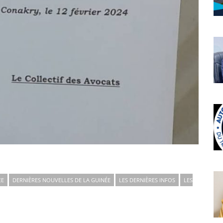
EE
DERNIÈRES NOUVELLES DE LA GUINÉE
LES DERNIÈRES INFOS
LES