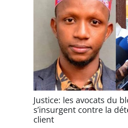
Justice: les avocats du 
s’insurgent contre la dé
client