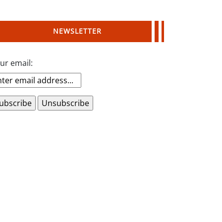
NEWSLETTER
ur email: