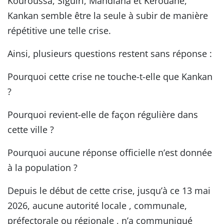
Kouroussa, Siguiri, Mandiana et Kérouané,
Kankan semble être la seule à subir de manière
répétitive une telle crise.
Ainsi, plusieurs questions restent sans réponse :
Pourquoi cette crise ne touche-t-elle que Kankan
?
Pourquoi revient-elle de façon régulière dans
cette ville ?
Pourquoi aucune réponse officielle n’est donnée
à la population ?
Depuis le début de cette crise, jusqu’à ce 13 mai
2026, aucune autorité locale , communale,
préfectorale ou régionale , n’a communiqué