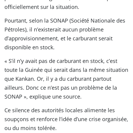
officiellement sur la situation.
Pourtant, selon la SONAP (Société Nationale des
Pétroles), il n’existerait aucun problème
d’approvisionnement, et le carburant serait
disponible en stock.
« S’il n’y avait pas de carburant en stock, c’est
toute la Guinée qui serait dans la même situation
que Kankan. Or, il y a du carburant partout
ailleurs. Donc ce n’est pas un problème de la
SONAP », explique une source.
Ce silence des autorités locales alimente les
soupçons et renforce l’idée d’une crise organisée,
ou du moins tolérée.