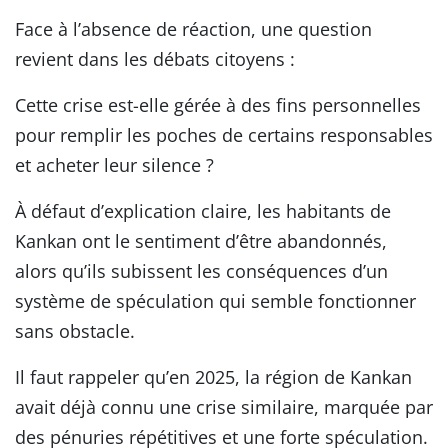
Face à l’absence de réaction, une question
revient dans les débats citoyens :
Cette crise est-elle gérée à des fins personnelles
pour remplir les poches de certains responsables
et acheter leur silence ?
À défaut d’explication claire, les habitants de
Kankan ont le sentiment d’être abandonnés,
alors qu’ils subissent les conséquences d’un
système de spéculation qui semble fonctionner
sans obstacle.
Il faut rappeler qu’en 2025, la région de Kankan
avait déjà connu une crise similaire, marquée par
des pénuries répétitives et une forte spéculation.