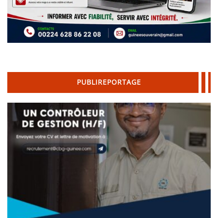
PUBLIREPORTAGE