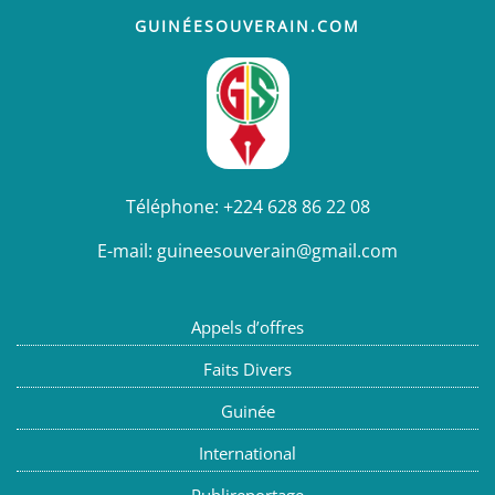
GUINÉESOUVERAIN.COM
Téléphone:
+224 628 86 22 08
E-mail:
guineesouverain@gmail.com
Appels d’offres
Faits Divers
Guinée
International