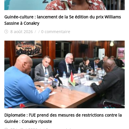
Guinée-culture : lancement de la 5e édition du prix Williams
Sassine à Conakry
8 août 2026
/
/
0 commentaire
Diplomatie : l’UE prend des mesures de restrictions contre la
Guinée : Conakry riposte