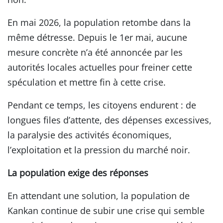
En mai 2026, la population retombe dans la
même détresse. Depuis le 1er mai, aucune
mesure concrète n’a été annoncée par les
autorités locales actuelles pour freiner cette
spéculation et mettre fin à cette crise.
Pendant ce temps, les citoyens endurent : de
longues files d’attente, des dépenses excessives,
la paralysie des activités économiques,
l’exploitation et la pression du marché noir.
La population exige des réponses
En attendant une solution, la population de
Kankan continue de subir une crise qui semble