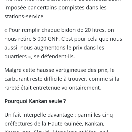
imposée par certains pompistes dans les
stations-service.
« Pour remplir chaque bidon de 20 litres, on
nous retire 5 000 GNF. C’est pour cela que nous
aussi, nous augmentons le prix dans les
quartiers », se défendent-ils.
Malgré cette hausse vertigineuse des prix, le
carburant reste difficile à trouver, comme si la
rareté était entretenue volontairement.
Pourquoi Kankan seule ?
Un fait interpelle davantage : parmi les cinq
préfectures de la Haute-Guinée, Kankan,