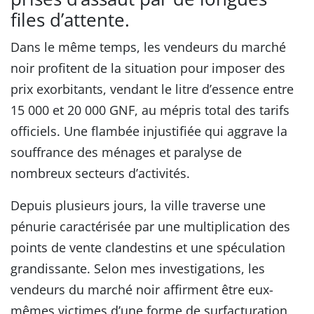
files d’attente.
Dans le même temps, les vendeurs du marché
noir profitent de la situation pour imposer des
prix exorbitants, vendant le litre d’essence entre
15 000 et 20 000 GNF, au mépris total des tarifs
officiels. Une flambée injustifiée qui aggrave la
souffrance des ménages et paralyse de
nombreux secteurs d’activités.
Depuis plusieurs jours, la ville traverse une
pénurie caractérisée par une multiplication des
points de vente clandestins et une spéculation
grandissante. Selon mes investigations, les
vendeurs du marché noir affirment être eux-
mêmes victimes d’une forme de surfacturation