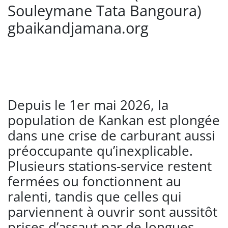
Souleymane Tata Bangoura)
gbaikandjamana.org
Depuis le 1er mai 2026, la
population de Kankan est plongée
dans une crise de carburant aussi
préoccupante qu’inexplicable.
Plusieurs stations-service restent
fermées ou fonctionnent au
ralenti, tandis que celles qui
parviennent à ouvrir sont aussitôt
prises d’assaut par de longues