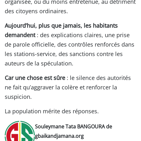
organisée, ou du moins entretenue, au détriment
des citoyens ordinaires.
Aujourd’hui, plus que jamais, les habitants
demandent
: des explications claires, une prise
de parole officielle, des contrôles renforcés dans
les stations-service, des sanctions contre les
auteurs de la spéculation.
Car une chose est sûre
: le silence des autorités
ne fait qu’aggraver la colère et renforcer la
suspicion.
La population mérite des réponses.
Souleymane Tata BANGOURA de
gbaikandjamana.org