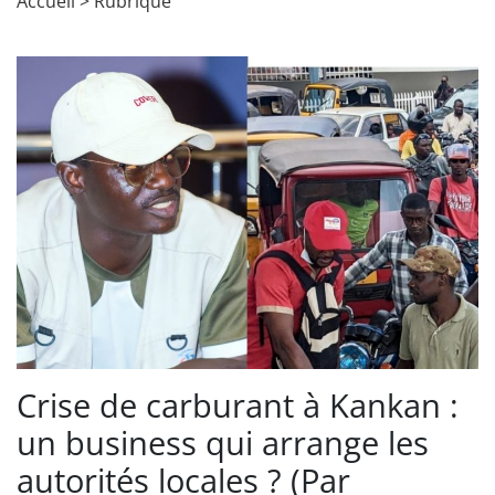
Accueil
>
Rubrique
Crise de carburant à Kankan :
un business qui arrange les
autorités locales ? (Par