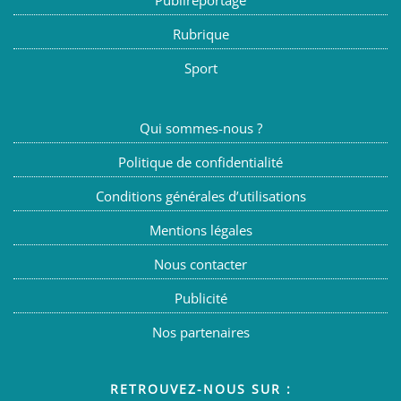
Publireportage
Rubrique
Sport
Qui sommes-nous ?
Politique de confidentialité
Conditions générales d’utilisations
Mentions légales
Nous contacter
Publicité
Nos partenaires
RETROUVEZ-NOUS SUR :