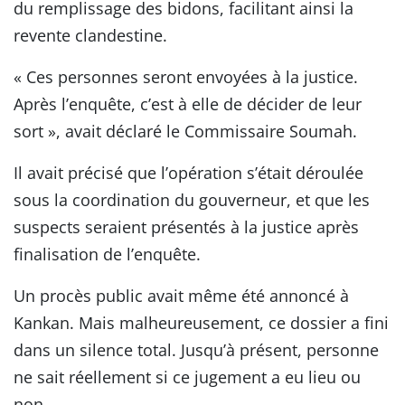
du remplissage des bidons, facilitant ainsi la
revente clandestine.
« Ces personnes seront envoyées à la justice.
Après l’enquête, c’est à elle de décider de leur
sort », avait déclaré le Commissaire Soumah.
Il avait précisé que l’opération s’était déroulée
sous la coordination du gouverneur, et que les
suspects seraient présentés à la justice après
finalisation de l’enquête.
Un procès public avait même été annoncé à
Kankan. Mais malheureusement, ce dossier a fini
dans un silence total. Jusqu’à présent, personne
ne sait réellement si ce jugement a eu lieu ou
non.