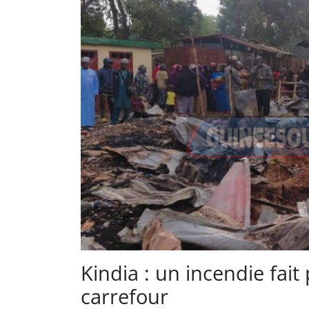
Kindia : un incendie fait
carrefour