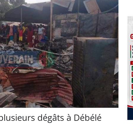
 plusieurs dégâts à Débélé