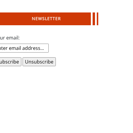
NEWSLETTER
ur email: