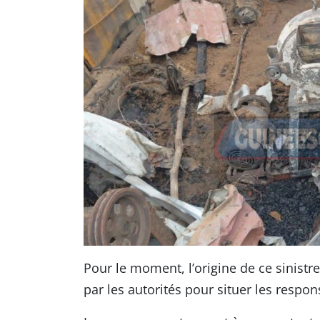
Pour le moment, l’origine de ce sinistr
par les autorités pour situer les respons