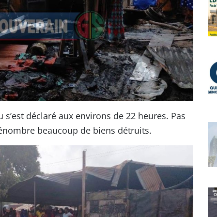
eu s’est déclaré aux environs de 22 heures. Pas
énombre beaucoup de biens détruits.