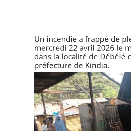
Un incendie a frappé de ple
mercredi 22 avril 2026 le 
dans la localité de Débélé c
préfecture de Kindia.