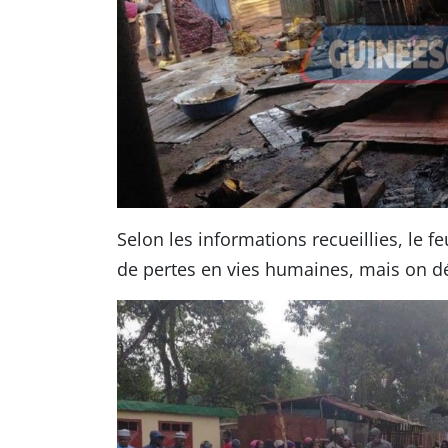
Selon les informations recueillies, le f
de pertes en vies humaines, mais on d