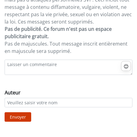
message à contenu diffamatoire, vulgaire, violent, ne
respectant pas la vie privée, sexuel ou en violation avec
la loi. Ces messages seront supprimés.
Pas de publicité. Ce forum n'est pas un espace
publicitaire gratuit.
Pas de majuscules. Tout message inscrit entièrement
en majuscule sera supprimé.
😊
Auteur
Envoyer