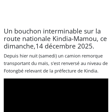
Un bouchon interminable sur la
route nationale Kindia-Mamou, ce
dimanche,14 décembre 2025.
Depuis hier nuit (samedi) un camion remorque
transportant du maïs, s’est renversé au niveau de
Fotongbé relevant de la préfecture de Kindia.