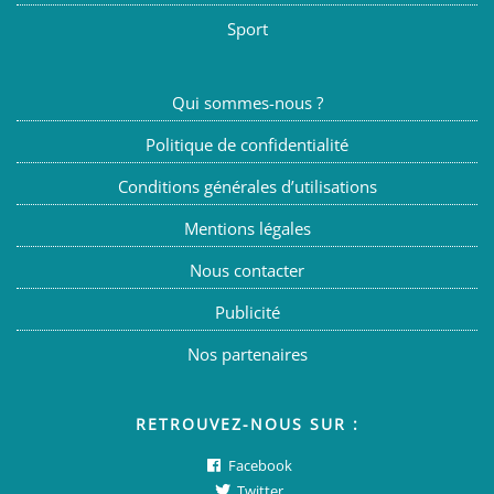
Sport
Qui sommes-nous ?
Politique de confidentialité
Conditions générales d’utilisations
Mentions légales
Nous contacter
Publicité
Nos partenaires
RETROUVEZ-NOUS SUR :
Facebook
Twitter