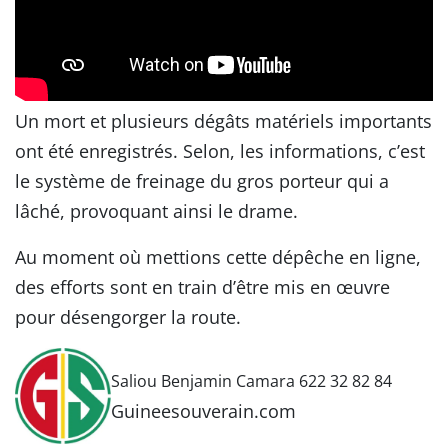
Un mort et plusieurs dégâts matériels importants
ont été enregistrés. Selon, les informations, c’est
le système de freinage du gros porteur qui a
lâché, provoquant ainsi le drame.
Au moment où mettions cette dépêche en ligne,
des efforts sont en train d’être mis en œuvre
pour désengorger la route.
Saliou Benjamin Camara 622 32 82 84
Guineesouverain.com