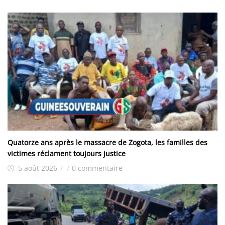
Quatorze ans après le massacre de Zogota, les familles des
victimes réclament toujours justice
5 août 2026
/
/
0 commentaire