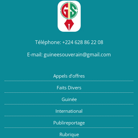
Téléphone:
+224 628 86 22 08
E-mail:
guineesouverain@gmail.com
Appels d’offres
Faits Divers
Guinée
International
Publireportage
Rubrique