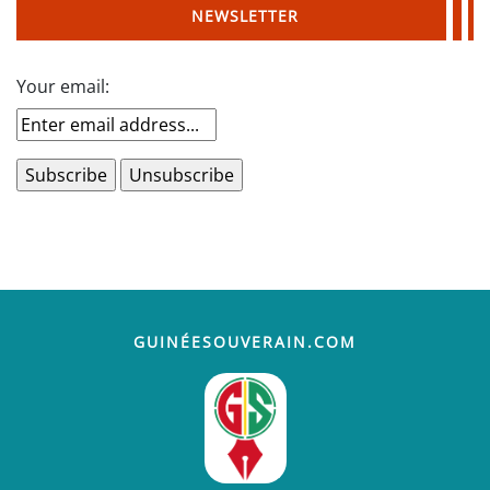
NEWSLETTER
Your email:
GUINÉESOUVERAIN.COM