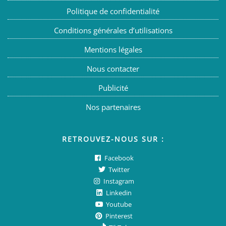
Politique de confidentialité
Conditions générales d’utilisations
Mentions légales
Nous contacter
Publicité
Nos partenaires
RETROUVEZ-NOUS SUR :
Facebook
Twitter
Instagram
Linkedin
Youtube
Pinterest