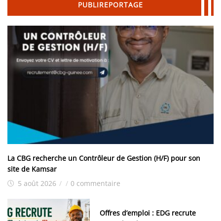
PUBLIREPORTAGE
La CBG recherche un Contrôleur de Gestion (H/F) pour son
site de Kamsar
5 août 2026
/
/
0 commentaire
Offres d’emploi : EDG recrute