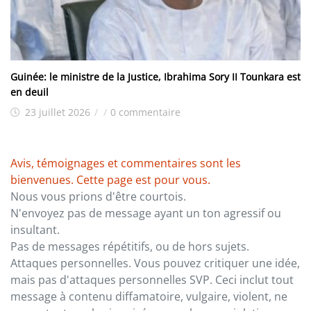
Guinée: le ministre de la Justice, Ibrahima Sory II Tounkara est
en deuil
23 juillet 2026
/
/
0 commentaire
Avis, témoignages et commentaires sont les
bienvenues. Cette page est pour vous.
Nous vous prions d'être courtois.
N'envoyez pas de message ayant un ton agressif ou
insultant.
Pas de messages répétitifs, ou de hors sujets.
Attaques personnelles. Vous pouvez critiquer une idée,
mais pas d'attaques personnelles SVP. Ceci inclut tout
message à contenu diffamatoire, vulgaire, violent, ne