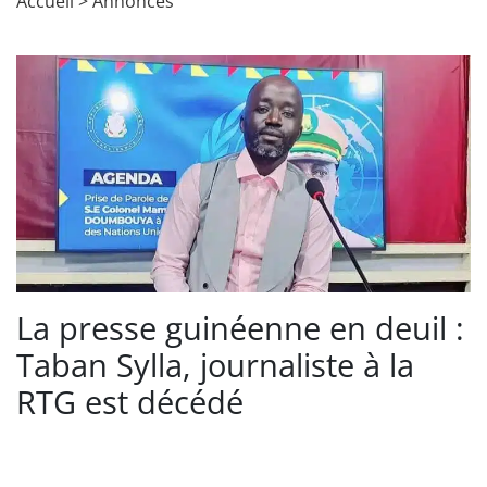
Accueil
>
Annonces
La presse guinéenne en deuil :
Taban Sylla, journaliste à la
RTG est décédé