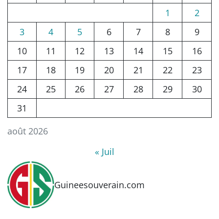
1
2
3
4
5
6
7
8
9
10
11
12
13
14
15
16
17
18
19
20
21
22
23
24
25
26
27
28
29
30
31
août 2026
« Juil
Guineesouverain.com