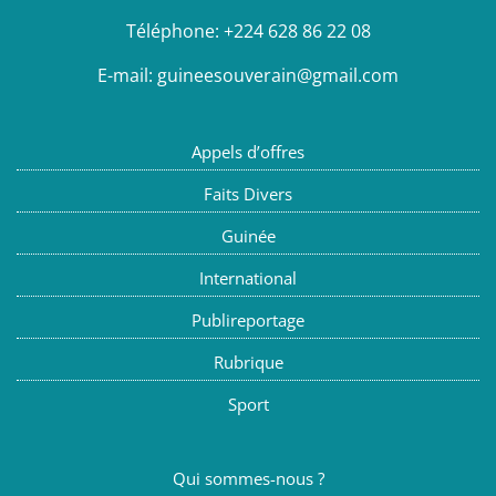
Téléphone:
+224 628 86 22 08
E-mail:
guineesouverain@gmail.com
Appels d’offres
Faits Divers
Guinée
International
Publireportage
Rubrique
Sport
Qui sommes-nous ?