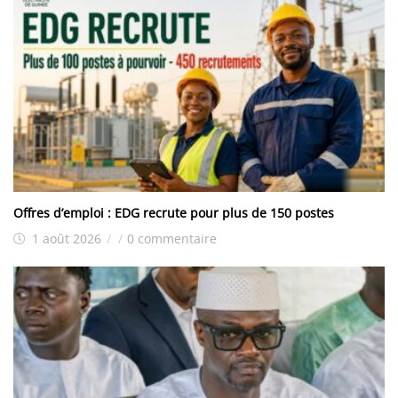
Offres d’emploi : EDG recrute pour plus de 150 postes
1 août 2026
/
/
0 commentaire