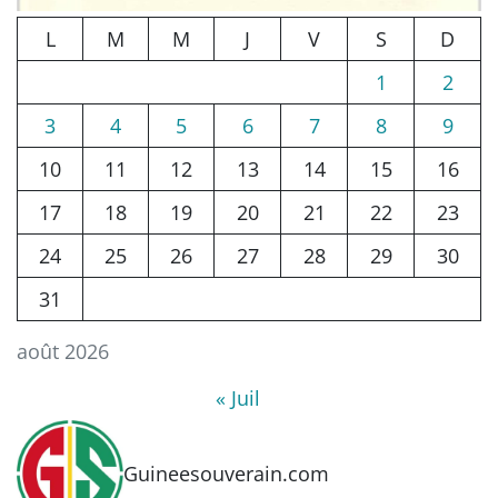
L
M
M
J
V
S
D
1
2
3
4
5
6
7
8
9
10
11
12
13
14
15
16
17
18
19
20
21
22
23
24
25
26
27
28
29
30
31
août 2026
« Juil
Guineesouverain.com