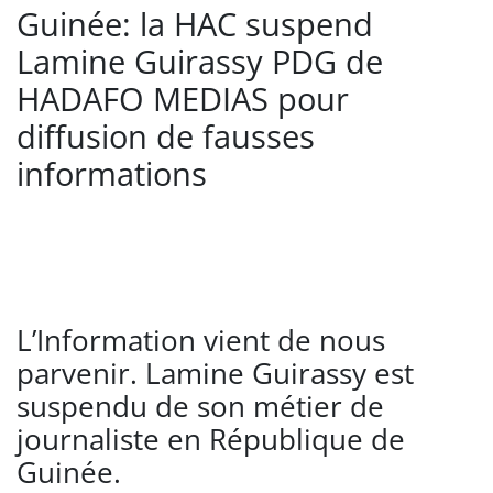
Guinée: la HAC suspend
Lamine Guirassy PDG de
HADAFO MEDIAS pour
diffusion de fausses
informations
L’Information vient de nous
parvenir. Lamine Guirassy est
suspendu de son métier de
journaliste en République de
Guinée.