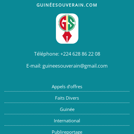
GUINÉESOUVERAIN.COM
Téléphone:
+224 628 86 22 08
E-mail:
guineesouverain@gmail.com
Appels d’offres
Faits Divers
Guinée
International
Publireportage