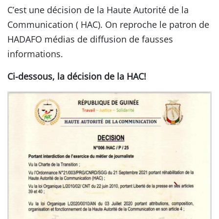
C’est une décision de la Haute Autorité de la
Communication ( HAC). On reproche le patron de
HADAFO médias de diffusion de fausses
informations.
Ci-dessous, la décision de la HAC!