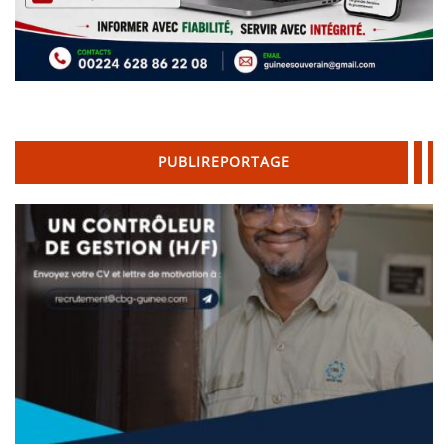
PUBLIREPORTAGE