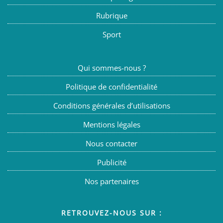
Rubrique
Sport
Qui sommes-nous ?
Politique de confidentialité
Conditions générales d’utilisations
Mentions légales
Nous contacter
Publicité
Nos partenaires
RETROUVEZ-NOUS SUR :