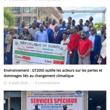
Environnement : GT2050 outille les acteurs sur les pertes et
dommages liés au changement climatique
8 août 2026
/
/
0 commentaire