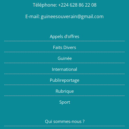
Téléphone:
+224 628 86 22 08
E-mail:
guineesouverain@gmail.com
Appels d’offres
Faits Divers
Guinée
International
Publireportage
Rubrique
Sport
Qui sommes-nous ?