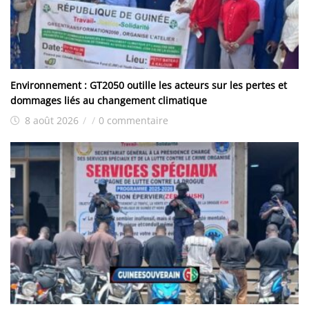
Environnement : GT2050 outille les acteurs sur les pertes et
dommages liés au changement climatique
8 août 2026
/
/
0 commentaire