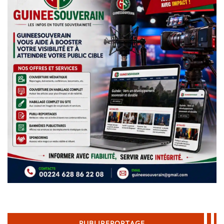
PUBLIREPORTAGE