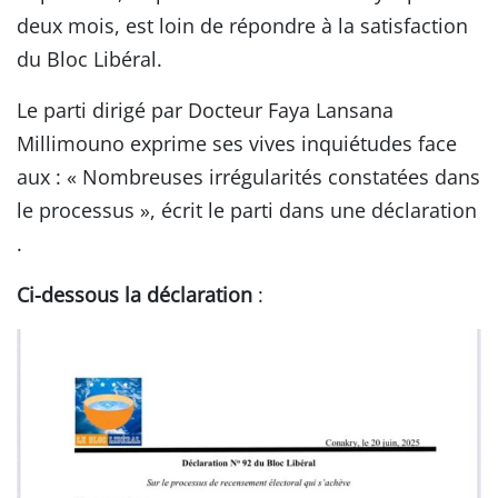
deux mois, est loin de répondre à la satisfaction
du Bloc Libéral.
Le parti dirigé par Docteur Faya Lansana
Millimouno exprime ses vives inquiétudes face
aux : « Nombreuses irrégularités constatées dans
le processus », écrit le parti dans une déclaration
.
Ci-dessous la déclaration
: