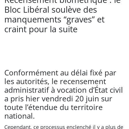
Bloc Libéral soulève des
manquements ‘‘graves’’ et
craint pour la suite
Conformément au délai fixé par
les autorités, le recensement
administratif à vocation d’État civil
a pris hier vendredi 20 juin sur
toute l’étendue du territoire
national.
Cependant, ce processus enclenché il y a plus de