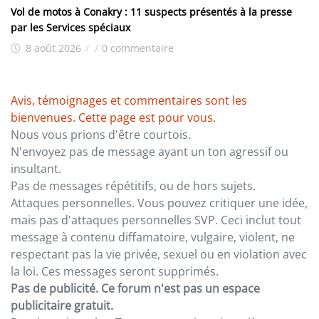
Vol de motos à Conakry : 11 suspects présentés à la presse
par les Services spéciaux
8 août 2026
/
/
0 commentaire
Avis, témoignages et commentaires sont les
bienvenues. Cette page est pour vous.
Nous vous prions d'être courtois.
N'envoyez pas de message ayant un ton agressif ou
insultant.
Pas de messages répétitifs, ou de hors sujets.
Attaques personnelles. Vous pouvez critiquer une idée,
mais pas d'attaques personnelles SVP. Ceci inclut tout
message à contenu diffamatoire, vulgaire, violent, ne
respectant pas la vie privée, sexuel ou en violation avec
la loi. Ces messages seront supprimés.
Pas de publicité. Ce forum n'est pas un espace
publicitaire gratuit.