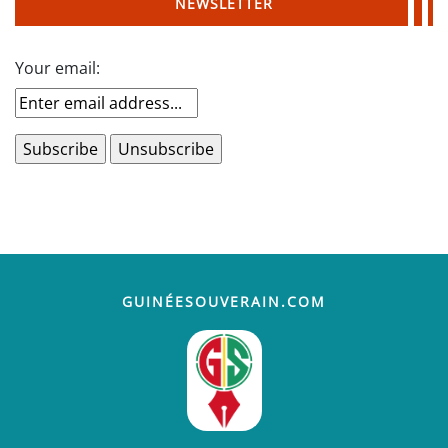
NEWSLETTER
Your email:
GUINÉESOUVERAIN.COM