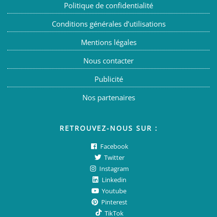
Politique de confidentialité
Conditions générales d’utilisations
Mentions légales
Nous contacter
Publicité
Nos partenaires
RETROUVEZ-NOUS SUR :
Facebook
Twitter
Instagram
Linkedin
Youtube
Pinterest
TikTok