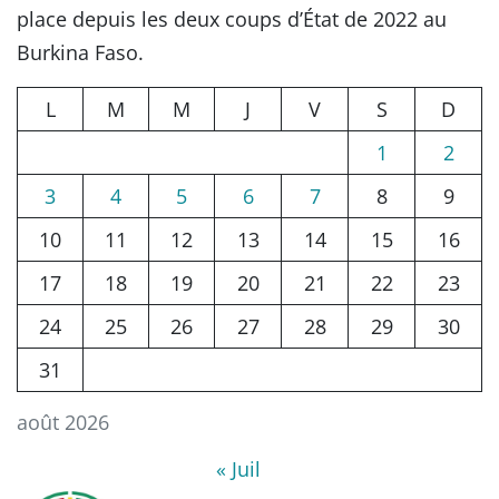
place depuis les deux coups d’État de 2022 au
Burkina Faso.
L
M
M
J
V
S
D
1
2
3
4
5
6
7
8
9
10
11
12
13
14
15
16
17
18
19
20
21
22
23
24
25
26
27
28
29
30
31
août 2026
« Juil