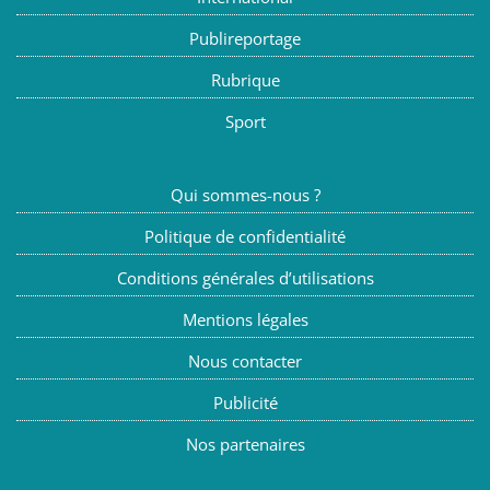
Publireportage
Rubrique
Sport
Qui sommes-nous ?
Politique de confidentialité
Conditions générales d’utilisations
Mentions légales
Nous contacter
Publicité
Nos partenaires