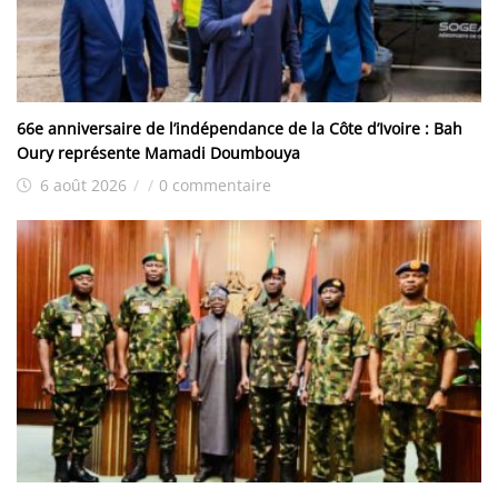
66e anniversaire de l’indépendance de la Côte d’Ivoire : Bah
Oury représente Mamadi Doumbouya
6 août 2026
/
/
0 commentaire