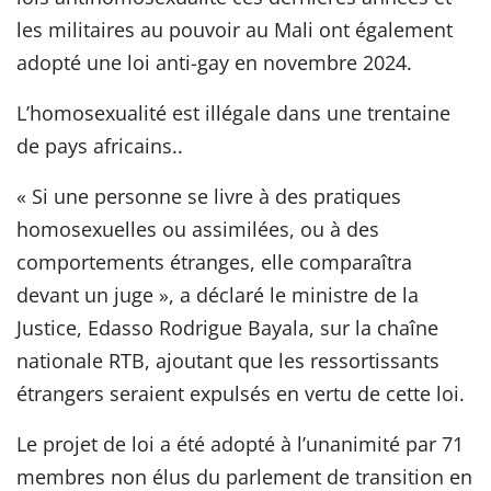
les militaires au pouvoir au Mali ont également
adopté une loi anti-gay en novembre 2024.
L’homosexualité est illégale dans une trentaine
de pays africains..
« Si une personne se livre à des pratiques
homosexuelles ou assimilées, ou à des
comportements étranges, elle comparaîtra
devant un juge », a déclaré le ministre de la
Justice, Edasso Rodrigue Bayala, sur la chaîne
nationale RTB, ajoutant que les ressortissants
étrangers seraient expulsés en vertu de cette loi.
Le projet de loi a été adopté à l’unanimité par 71
membres non élus du parlement de transition en