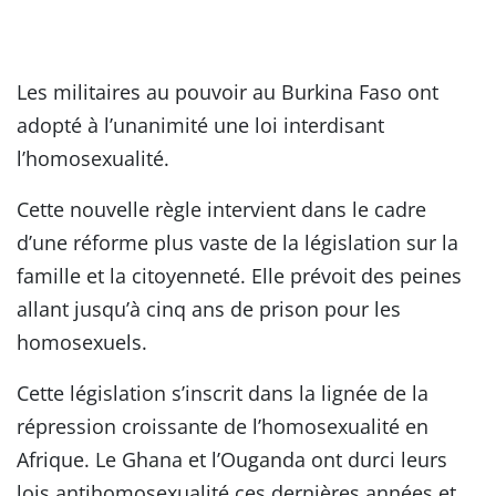
Les militaires au pouvoir au Burkina Faso ont
adopté à l’unanimité une loi interdisant
l’homosexualité.
Cette nouvelle règle intervient dans le cadre
d’une réforme plus vaste de la législation sur la
famille et la citoyenneté. Elle prévoit des peines
allant jusqu’à cinq ans de prison pour les
homosexuels.
Cette législation s’inscrit dans la lignée de la
répression croissante de l’homosexualité en
Afrique. Le Ghana et l’Ouganda ont durci leurs
lois antihomosexualité ces dernières années et