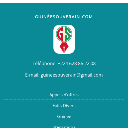
GUINÉESOUVERAIN.COM
Téléphone:
+224 628 86 22 08
E-mail:
guineesouverain@gmail.com
Appels d’offres
Faits Divers
Guinée
International