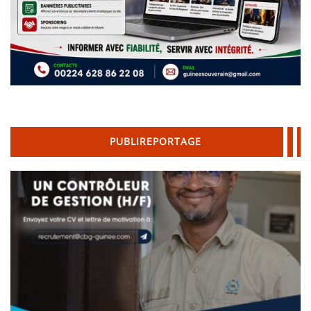
PUBLIREPORTAGE