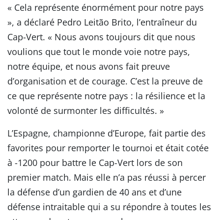
« Cela représente énormément pour notre pays
», a déclaré Pedro Leitão Brito, l’entraîneur du
Cap-Vert. « Nous avons toujours dit que nous
voulions que tout le monde voie notre pays,
notre équipe, et nous avons fait preuve
d’organisation et de courage. C’est la preuve de
ce que représente notre pays : la résilience et la
volonté de surmonter les difficultés. »
L’Espagne, championne d’Europe, fait partie des
favorites pour remporter le tournoi et était cotée
à -1200 pour battre le Cap-Vert lors de son
premier match. Mais elle n’a pas réussi à percer
la défense d’un gardien de 40 ans et d’une
défense intraitable qui a su répondre à toutes les