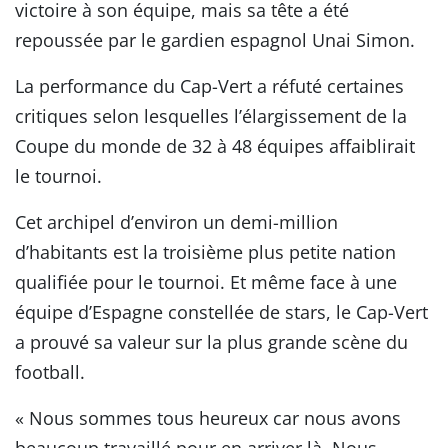
victoire à son équipe, mais sa tête a été
repoussée par le gardien espagnol Unai Simon.
La performance du Cap-Vert a réfuté certaines
critiques selon lesquelles l’élargissement de la
Coupe du monde de 32 à 48 équipes affaiblirait
le tournoi.
Cet archipel d’environ un demi-million
d’habitants est la troisième plus petite nation
qualifiée pour le tournoi. Et même face à une
équipe d’Espagne constellée de stars, le Cap-Vert
a prouvé sa valeur sur la plus grande scène du
football.
« Nous sommes tous heureux car nous avons
beaucoup travaillé pour en arriver là. Nous