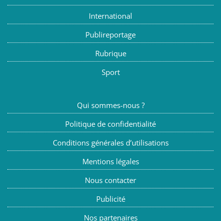
International
Publireportage
Rubrique
Sport
Qui sommes-nous ?
Politique de confidentialité
Conditions générales d’utilisations
Mentions légales
Nous contacter
Publicité
Nos partenaires