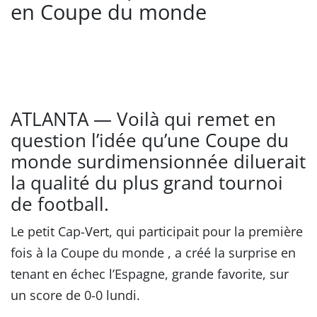
en Coupe du monde
ATLANTA — Voilà qui remet en
question l’idée qu’une Coupe du
monde surdimensionnée diluerait
la qualité du plus grand tournoi
de football.
Le petit Cap-Vert, qui participait pour la première
fois à la Coupe du monde , a créé la surprise en
tenant en échec l’Espagne, grande favorite, sur
un score de 0-0 lundi.