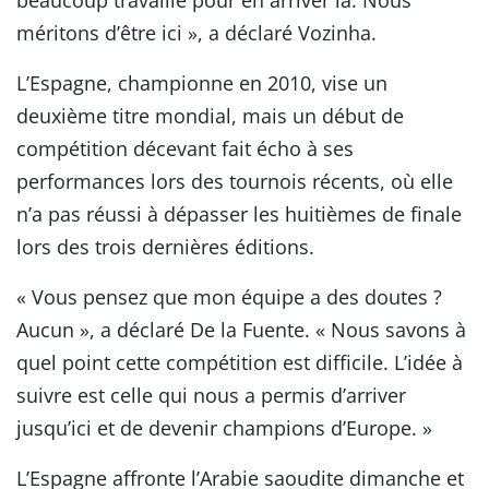
méritons d’être ici », a déclaré Vozinha.
L’Espagne, championne en 2010, vise un
deuxième titre mondial, mais un début de
compétition décevant fait écho à ses
performances lors des tournois récents, où elle
n’a pas réussi à dépasser les huitièmes de finale
lors des trois dernières éditions.
« Vous pensez que mon équipe a des doutes ?
Aucun », a déclaré De la Fuente. « Nous savons à
quel point cette compétition est difficile. L’idée à
suivre est celle qui nous a permis d’arriver
jusqu’ici et de devenir champions d’Europe. »
L’Espagne affronte l’Arabie saoudite dimanche et