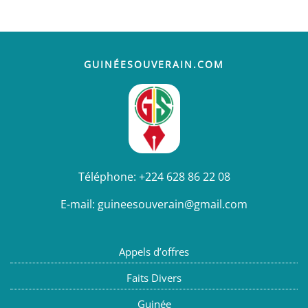
GUINÉESOUVERAIN.COM
Téléphone:
+224 628 86 22 08
E-mail:
guineesouverain@gmail.com
Appels d’offres
Faits Divers
Guinée