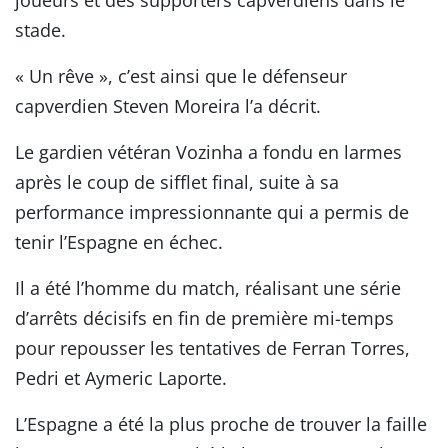
stade.
« Un rêve », c’est ainsi que le défenseur
capverdien Steven Moreira l’a décrit.
Le gardien vétéran Vozinha a fondu en larmes
après le coup de sifflet final, suite à sa
performance impressionnante qui a permis de
tenir l’Espagne en échec.
Il a été l’homme du match, réalisant une série
d’arrêts décisifs en fin de première mi-temps
pour repousser les tentatives de Ferran Torres,
Pedri et Aymeric Laporte.
L’Espagne a été la plus proche de trouver la faille