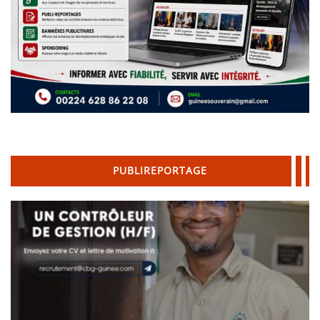
PUBLIREPORTAGE