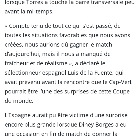
lorsque Torres a touché la barre transversale peu
avant la mi-temps.
« Compte tenu de tout ce qui s’est passé, de
toutes les situations favorables que nous avons
créées, nous aurions dû gagner le match
d’aujourd’hui, mais il nous a manqué de
fraîcheur et de réalisme », a déclaré le
sélectionneur espagnol Luis de la Fuente, qui
avait prévenu avant la rencontre que le Cap-Vert
pourrait être l’une des surprises de cette Coupe
du monde.
L’Espagne aurait pu être victime d’une surprise
encore plus grande lorsque Diney Borges a eu
une occasion en fin de match de donner la