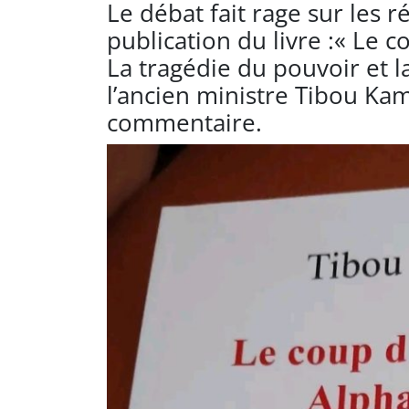
Le débat fait rage sur les 
publication du livre :« Le 
La tragédie du pouvoir et
l’ancien ministre Tibou Ka
commentaire.