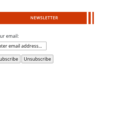
NEWSLETTER
ur email: