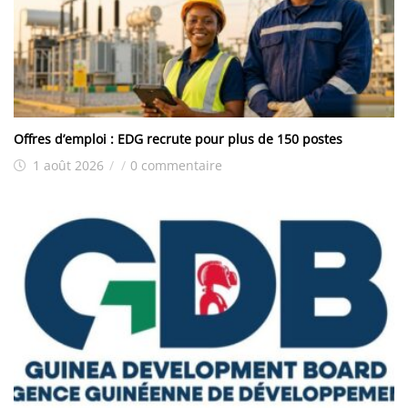
Offres d’emploi : EDG recrute pour plus de 150 postes
1 août 2026
/
/
0 commentaire