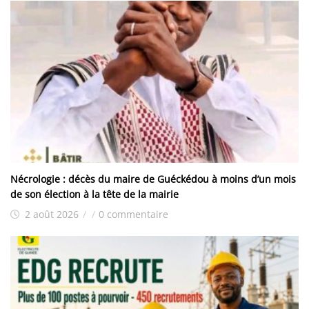
Nécrologie : décès du maire de Guéckédou à moins d’un mois
de son élection à la tête de la mairie
2 août 2026
/
/
0 commentaire