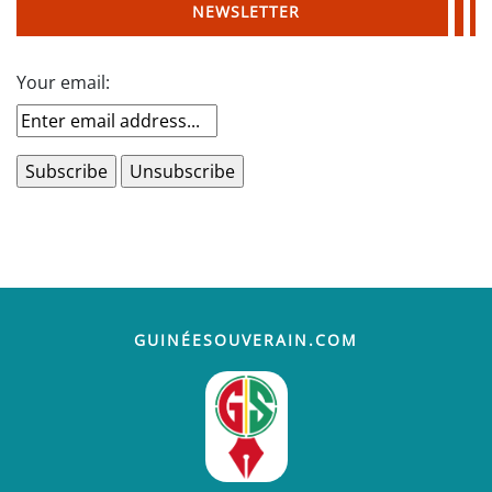
NEWSLETTER
Your email:
GUINÉESOUVERAIN.COM