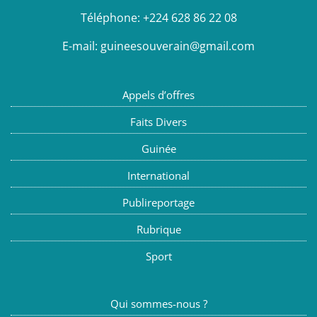
Téléphone:
+224 628 86 22 08
E-mail:
guineesouverain@gmail.com
Appels d’offres
Faits Divers
Guinée
International
Publireportage
Rubrique
Sport
Qui sommes-nous ?