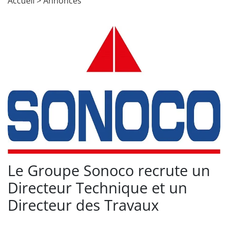
Accueil
>
Annonces
Le Groupe Sonoco recrute un
Directeur Technique et un
Directeur des Travaux