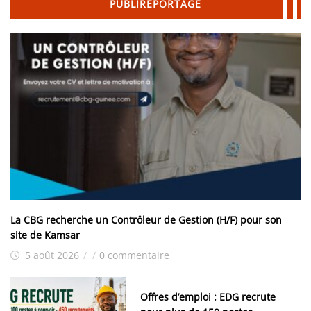
PUBLIREPORTAGE
La CBG recherche un Contrôleur de Gestion (H/F) pour son
site de Kamsar
5 août 2026
/
/
0 commentaire
Offres d’emploi : EDG recrute