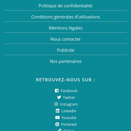
Politique de confidentialité
Conditions générales d’utilisations
Mentions légales
Nous contacter
Publicité
Nos partenaires
RETROUVEZ-NOUS SUR :
Facebook
Twitter
Instagram
Linkedin
Youtube
Pinterest