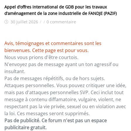
Appel d’offres international de GDB pour les travaux
d’aménagement de la zone industrielle de FANDJE (PAZIF)
30 juillet 2026
/
/
0 commentaire
Avis, témoignages et commentaires sont les
bienvenues. Cette page est pour vous.
Nous vous prions d'être courtois.
N'envoyez pas de message ayant un ton agressif ou
insultant.
Pas de messages répétitifs, ou de hors sujets.
Attaques personnelles. Vous pouvez critiquer une idée,
mais pas d'attaques personnelles SVP. Ceci inclut tout
message à contenu diffamatoire, vulgaire, violent, ne
respectant pas la vie privée, sexuel ou en violation avec
la loi. Ces messages seront supprimés.
Pas de publicité. Ce forum n'est pas un espace
publicitaire gratuit.