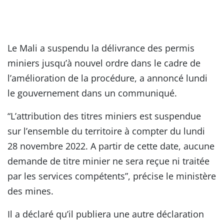
Le Mali a suspendu la délivrance des permis
miniers jusqu’à nouvel ordre dans le cadre de
l’amélioration de la procédure, a annoncé lundi
le gouvernement dans un communiqué.
“L’attribution des titres miniers est suspendue
sur l’ensemble du territoire à compter du lundi
28 novembre 2022. A partir de cette date, aucune
demande de titre minier ne sera reçue ni traitée
par les services compétents”, précise le ministère
des mines.
Il a déclaré qu’il publiera une autre déclaration