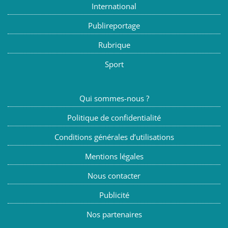
International
Publireportage
Rubrique
Sport
Qui sommes-nous ?
Politique de confidentialité
Conditions générales d’utilisations
Mentions légales
Nous contacter
Publicité
Nos partenaires