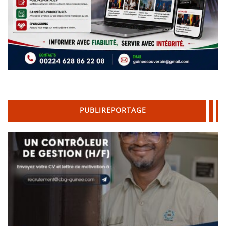
PUBLIREPORTAGE