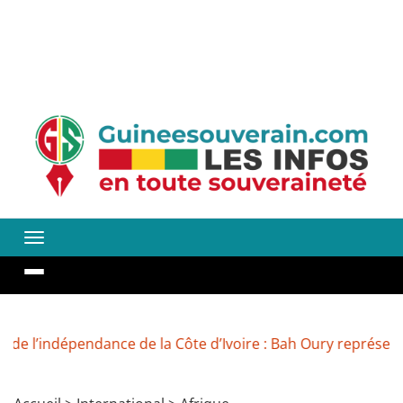
’indépendance de la Côte d’Ivoire : Bah Oury représente 