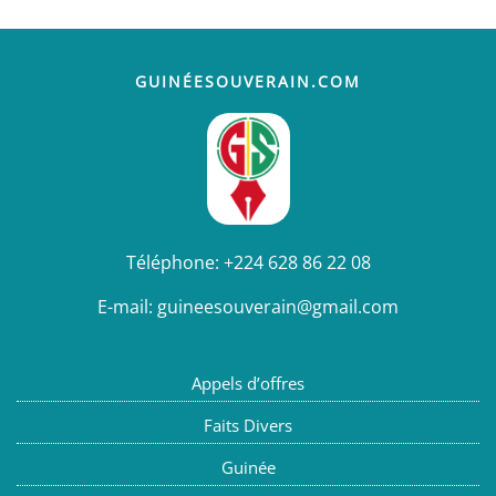
GUINÉESOUVERAIN.COM
Téléphone:
+224 628 86 22 08
E-mail:
guineesouverain@gmail.com
Appels d’offres
Faits Divers
Guinée