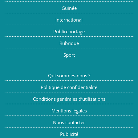
Guinée
International
Publireportage
Rubrique
Sport
Qui sommes-nous ?
Politique de confidentialité
Conditions générales d’utilisations
Mentions légales
Nous contacter
Publicité