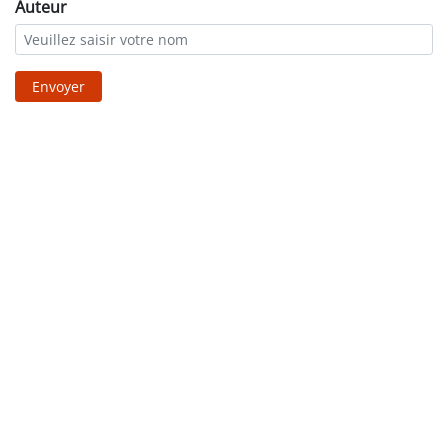
Auteur
Envoyer