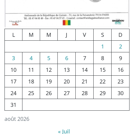
L
M
M
J
V
S
D
1
2
3
4
5
6
7
8
9
10
11
12
13
14
15
16
17
18
19
20
21
22
23
24
25
26
27
28
29
30
31
août 2026
« Juil