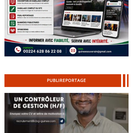
PUBLIREPORTAGE