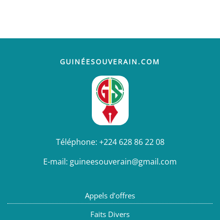
GUINÉESOUVERAIN.COM
Téléphone:
+224 628 86 22 08
E-mail:
guineesouverain@gmail.com
Appels d’offres
Faits Divers