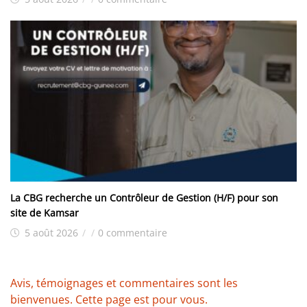
La CBG recherche un Contrôleur de Gestion (H/F) pour son
site de Kamsar
5 août 2026
/
/
0 commentaire
Avis, témoignages et commentaires sont les
bienvenues. Cette page est pour vous.