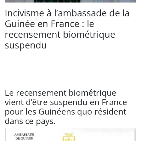
Incivisme à l’ambassade de la
Guinée en France : le
recensement biométrique
suspendu
Le recensement biométrique
vient d’être suspendu en France
pour les Guinéens quo résident
dans ce pays.