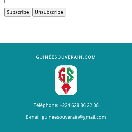
GUINÉESOUVERAIN.COM
Téléphone:
+224 628 86 22 08
E-mail:
guineesouverain@gmail.com