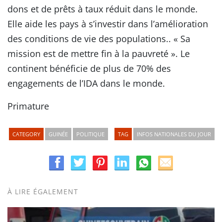
dons et de prêts à taux réduit dans le monde.
Elle aide les pays à s’investir dans l’amélioration
des conditions de vie des populations.. « Sa
mission est de mettre fin à la pauvreté ». Le
continent bénéficie de plus de 70% des
engagements de l’IDA dans le monde.
Primature
CATEGORY
GUINÉE
POLITIQUE
TAG
INFOS NATIONALES DU JOUR
À LIRE ÉGALEMENT