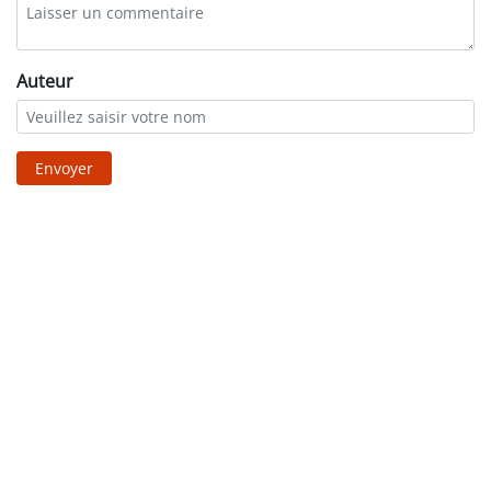
Auteur
Envoyer