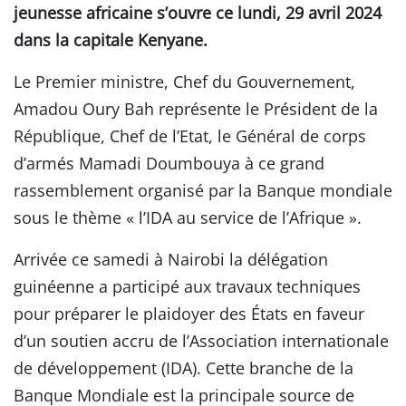
jeunesse africaine s’ouvre ce lundi, 29 avril 2024
dans la capitale Kenyane.
Le Premier ministre, Chef du Gouvernement,
Amadou Oury Bah représente le Président de la
République, Chef de l’Etat, le Général de corps
d’armés Mamadi Doumbouya à ce grand
rassemblement organisé par la Banque mondiale
sous le thème « l’IDA au service de l’Afrique ».
Arrivée ce samedi à Nairobi la délégation
guinéenne a participé aux travaux techniques
pour préparer le plaidoyer des États en faveur
d’un soutien accru de l’Association internationale
de développement (IDA). Cette branche de la
Banque Mondiale est la principale source de