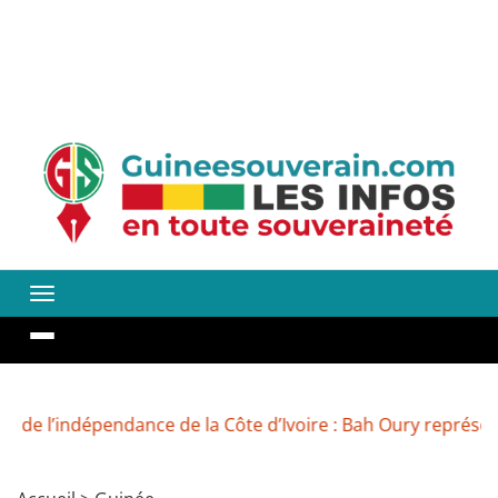
 l’indépendance de la Côte d’Ivoire : Bah Oury représente