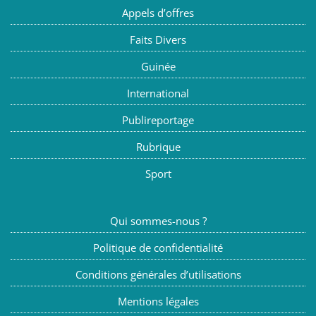
Appels d’offres
Faits Divers
Guinée
International
Publireportage
Rubrique
Sport
Qui sommes-nous ?
Politique de confidentialité
Conditions générales d’utilisations
Mentions légales