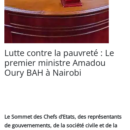
Lutte contre la pauvreté : Le
premier ministre Amadou
Oury BAH à Nairobi
Le Sommet des Chefs d’Etats, des représentants
de gouvernements, de la société civile et de la