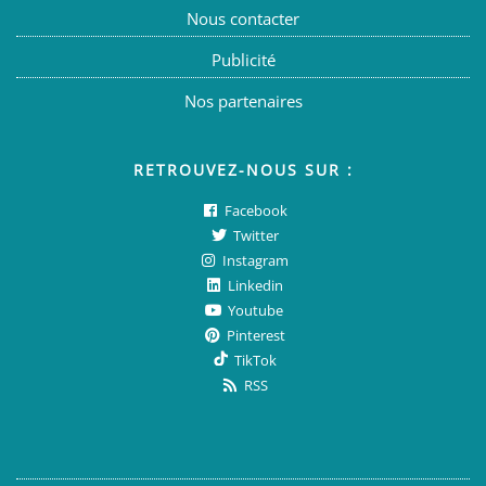
Nous contacter
Publicité
Nos partenaires
RETROUVEZ-NOUS SUR :
Facebook
Twitter
Instagram
Linkedin
Youtube
Pinterest
TikTok
RSS