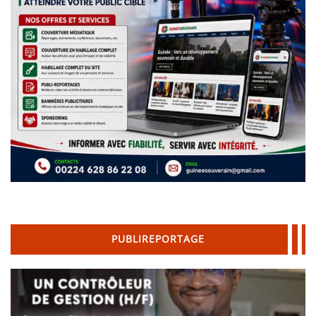
PUBLIREPORTAGE