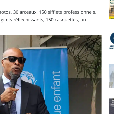
os, 30 arceaux, 150 sifflets professionnels,
gilets réfléchissants, 150 casquettes, un