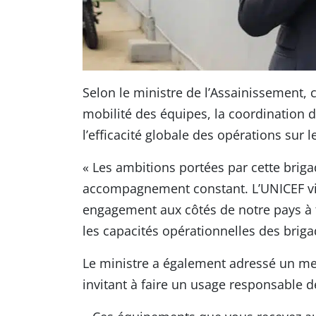
Selon le ministre de l’Assainissement,
mobilité des équipes, la coordination d
l’efficacité globale des opérations sur le
« Les ambitions portées par cette brig
accompagnement constant. L’UNICEF vi
engagement aux côtés de notre pays à t
les capacités opérationnelles des briga
Le ministre a également adressé un mes
invitant à faire un usage responsable d