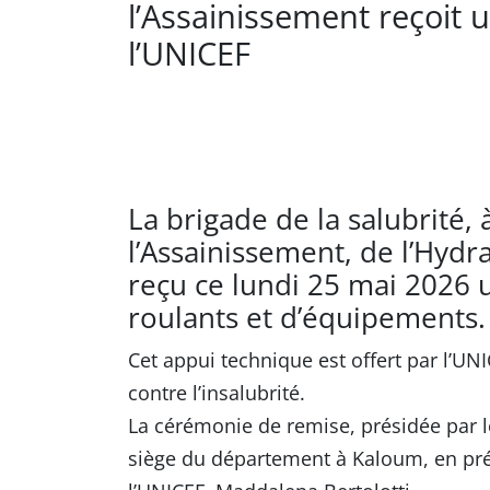
l’Assainissement reçoit 
l’UNICEF
La brigade de la salubrité, 
l’Assainissement, de l’Hydr
reçu ce lundi 25 mai 2026 
roulants et d’équipements.
Cet appui technique est offert par l’UNI
contre l’insalubrité.
La cérémonie de remise, présidée par 
siège du département à Kaloum, en pré