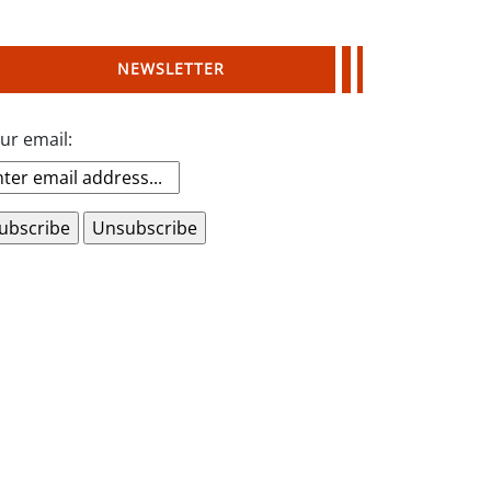
NEWSLETTER
ur email: