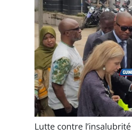
Lutte contre l’insalubrité