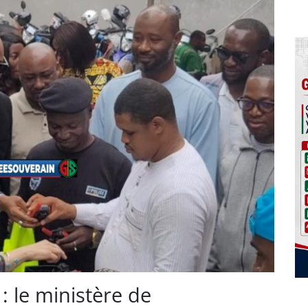
 : le ministère de