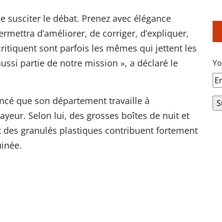
de susciter le débat. Prenez avec élégance
permettra d’améliorer, de corriger, d’expliquer,
critiquent sont parfois les mêmes qui jettent les
ussi partie de notre mission », a déclaré le
Yo
ncé que son département travaille à
ayeur. Selon lui, des grosses boîtes de nuit et
des granulés plastiques contribuent fortement
uinée.