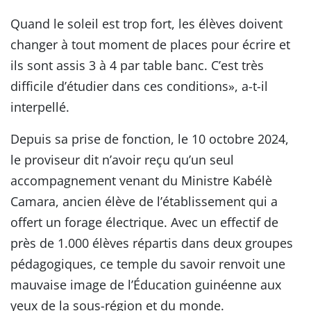
Quand le soleil est trop fort, les élèves doivent
changer à tout moment de places pour écrire et
ils sont assis 3 à 4 par table banc. C’est très
difficile d’étudier dans ces conditions», a-t-il
interpellé.
Depuis sa prise de fonction, le 10 octobre 2024,
le proviseur dit n’avoir reçu qu’un seul
accompagnement venant du Ministre Kabélè
Camara, ancien élève de l’établissement qui a
offert un forage électrique. Avec un effectif de
près de 1.000 élèves répartis dans deux groupes
pédagogiques, ce temple du savoir renvoit une
mauvaise image de l’Éducation guinéenne aux
yeux de la sous-région et du monde.