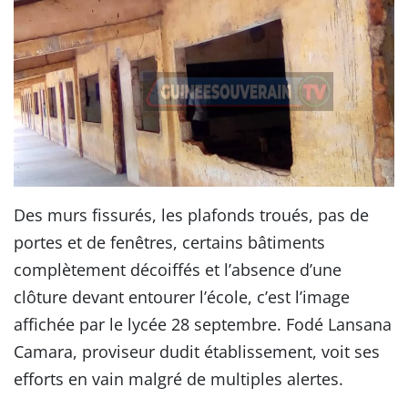
Des murs fissurés, les plafonds troués, pas de
portes et de fenêtres, certains bâtiments
complètement décoiffés et l’absence d’une
clôture devant entourer l’école, c’est l’image
affichée par le lycée 28 septembre. Fodé Lansana
Camara, proviseur dudit établissement, voit ses
efforts en vain malgré de multiples alertes.