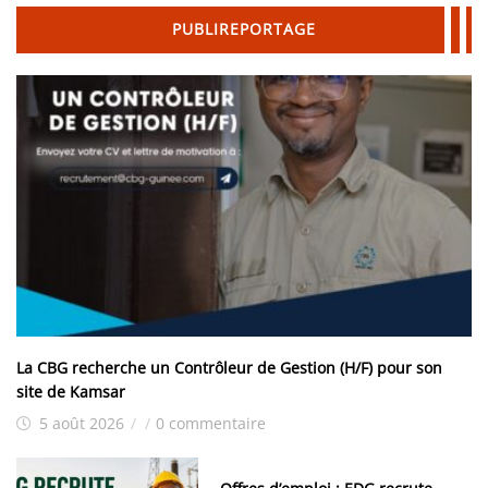
PUBLIREPORTAGE
La CBG recherche un Contrôleur de Gestion (H/F) pour son
site de Kamsar
5 août 2026
/
/
0 commentaire