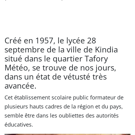
Créé en 1957, le lycée 28
septembre de la ville de Kindia
situé dans le quartier Tafory
Météo, se trouve de nos jours,
dans un état de vétusté très
avancée.
Cet établissement scolaire public formateur de
plusieurs hauts cadres de la région et du pays,
semble être dans les oubliettes des autorités
éducatives.