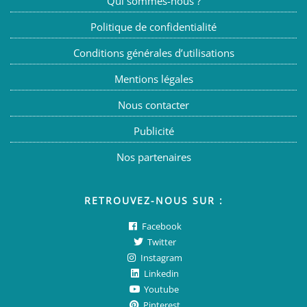
Qui sommes-nous ?
Politique de confidentialité
Conditions générales d’utilisations
Mentions légales
Nous contacter
Publicité
Nos partenaires
RETROUVEZ-NOUS SUR :
Facebook
Twitter
Instagram
Linkedin
Youtube
Pinterest