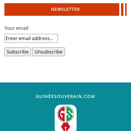
NEWSLETTER
Your email:
GUINÉESOUVERAIN.COM