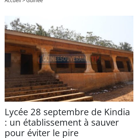
Accueil
>
Guinée
Lycée 28 septembre de Kindia
: un établissement à sauver
pour éviter le pire