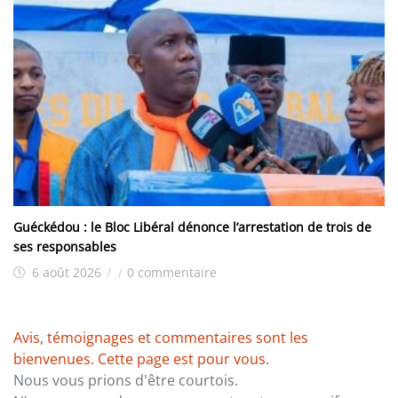
Guéckédou : le Bloc Libéral dénonce l’arrestation de trois de
ses responsables
6 août 2026
/
/
0 commentaire
Avis, témoignages et commentaires sont les
bienvenues. Cette page est pour vous.
Nous vous prions d'être courtois.