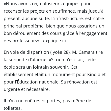
«Nous avons reçu plusieurs équipes pour
recenser les projets en souffrance, mais jusqu’à
présent, aucune suite. L’infrastructure, est notre
principal problème, bien que nous assurions un
bon déroulement des cours grâce à l’engagement
des professeurs» , explique t-il.
En voie de disparition (lycée 28), M. Camara tire
la sonnette d’alarme: «Si rien n’est fait, cette
école sera un lointain souvenir. Cet
établissement était un monument pour Kindia et
pour l’Éducation nationale. Sa rénovation est
urgente et nécessaire.
Il n’y a ni fenêtres ni portes, pas même de
toilettes.