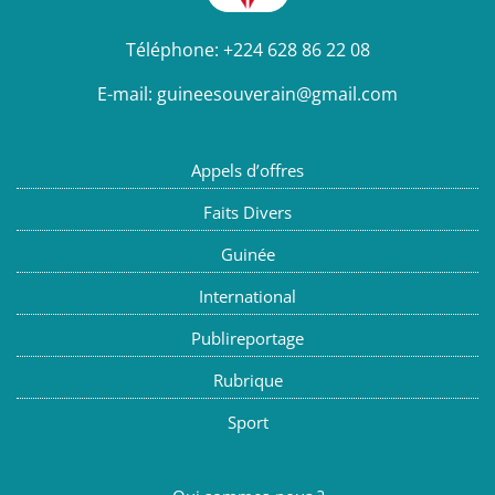
Téléphone:
+224 628 86 22 08
E-mail:
guineesouverain@gmail.com
Appels d’offres
Faits Divers
Guinée
International
Publireportage
Rubrique
Sport