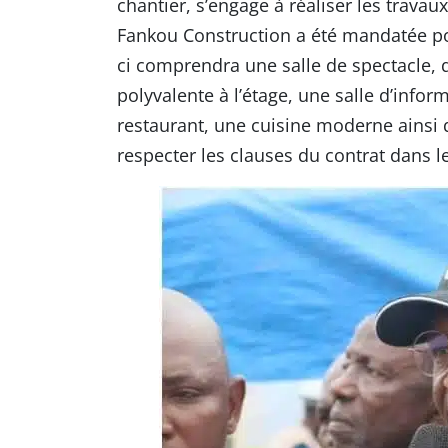
chantier, s’engage à réaliser les travaux
Fankou Construction a été mandatée pou
ci comprendra une salle de spectacle, 
polyvalente à l’étage, une salle d’info
restaurant, une cuisine moderne ainsi 
respecter les clauses du contrat dans le