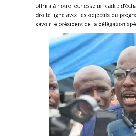
offrira à notre jeunesse un cadre d’éc
droite ligne avec les objectifs du prog
savoir le président de la délégation sp