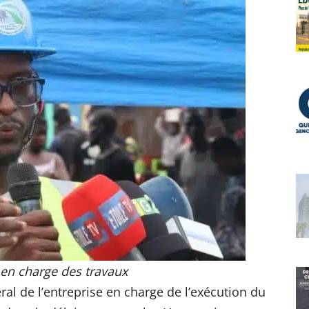
 en charge des travaux
ral de l’entreprise en charge de l’exécution du