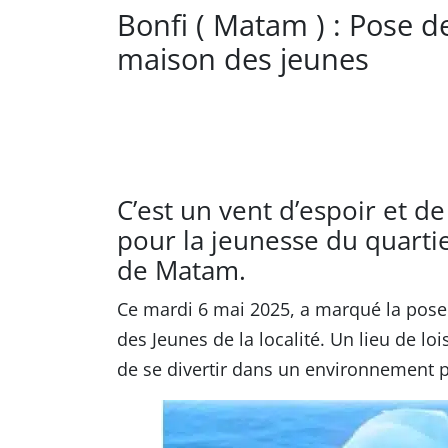
Bonfi ( Matam ) : Pose d
maison des jeunes
C’est un vent d’espoir et 
pour la jeunesse du quarti
de Matam.
Ce mardi 6 mai 2025, a marqué la pose 
des Jeunes de la localité. Un lieu de lo
de se divertir dans un environnement pl