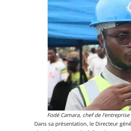
Fodé Camara, chef de l’entreprise
Dans sa présentation, le Directeur géné