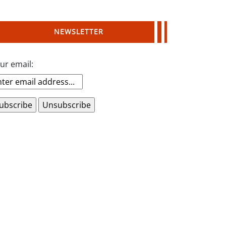
NEWSLETTER
ur email: