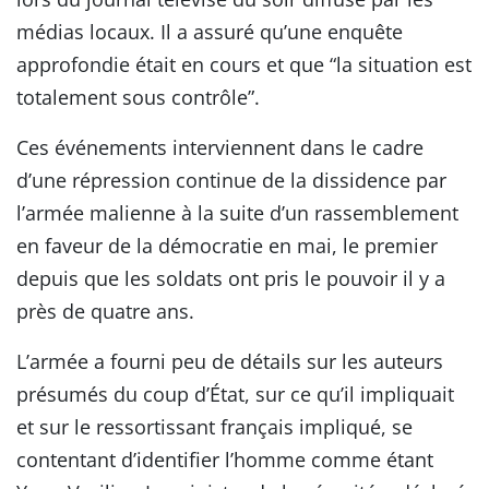
médias locaux. Il a assuré qu’une enquête
approfondie était en cours et que “la situation est
totalement sous contrôle”.
Ces événements interviennent dans le cadre
d’une répression continue de la dissidence par
l’armée malienne à la suite d’un rassemblement
en faveur de la démocratie en mai, le premier
depuis que les soldats ont pris le pouvoir il y a
près de quatre ans.
L’armée a fourni peu de détails sur les auteurs
présumés du coup d’État, sur ce qu’il impliquait
et sur le ressortissant français impliqué, se
contentant d’identifier l’homme comme étant