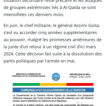
situation sécuritaire reste précaire et les attaques
de groupes extrémistes liés à Al-Qaïda se sont
intensifiées ces derniers mois.
En juin, le chef militaire, le général Assimi Goita,
s’est vu accorder cinq années supplémentaires
au pouvoir, malgré les promesses antérieures de
la junte d’un retour à un régime civil d’ici mars
2024. Cette décision fait suite à la dissolution des
partis politiques par l’armée en mai.