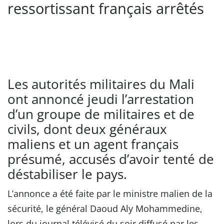
ressortissant français arrêtés
Les autorités militaires du Mali
ont annoncé jeudi l’arrestation
d’un groupe de militaires et de
civils, dont deux généraux
maliens et un agent français
présumé, accusés d’avoir tenté de
déstabiliser le pays.
L’annonce a été faite par le ministre malien de la
sécurité, le général Daoud Aly Mohammedine,
lors du journal télévisé du soir diffusé par les