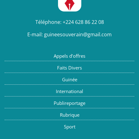
Téléphone:
+224 628 86 22 08
E-mail:
guineesouverain@gmail.com
Appels d’offres
Faits Divers
Guinée
International
Publireportage
Rubrique
Sport