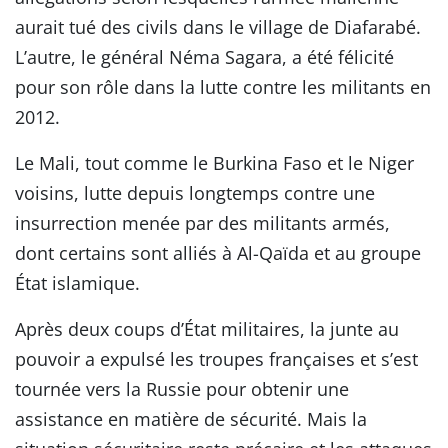
aurait tué des civils dans le village de Diafarabé.
L’autre, le général Néma Sagara, a été félicité
pour son rôle dans la lutte contre les militants en
2012.
Le Mali, tout comme le Burkina Faso et le Niger
voisins, lutte depuis longtemps contre une
insurrection menée par des militants armés,
dont certains sont alliés à Al-Qaïda et au groupe
État islamique.
Après deux coups d’État militaires, la junte au
pouvoir a expulsé les troupes françaises et s’est
tournée vers la Russie pour obtenir une
assistance en matière de sécurité. Mais la