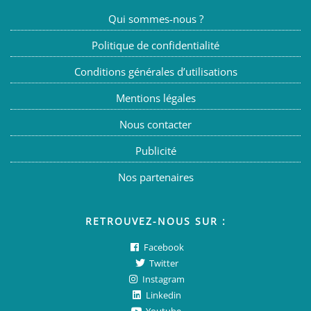
Qui sommes-nous ?
Politique de confidentialité
Conditions générales d’utilisations
Mentions légales
Nous contacter
Publicité
Nos partenaires
RETROUVEZ-NOUS SUR :
Facebook
Twitter
Instagram
Linkedin