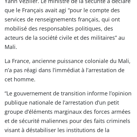
Yann Vezilier. Le ministre de la sécurité a déclaré
que le Français avait agi “pour le compte des
services de renseignements français, qui ont
mobilisé des responsables politiques, des
acteurs de la société civile et des militaires” au
Mali.
La France, ancienne puissance coloniale du Mali,
n’a pas réagi dans l’immédiat à l’arrestation de
cet homme.
“Le gouvernement de transition informe l’opinion
publique nationale de l’arrestation d’un petit
groupe d’éléments marginaux des forces armées
et de sécurité maliennes pour des faits criminels
visant à déstabiliser les institutions de la