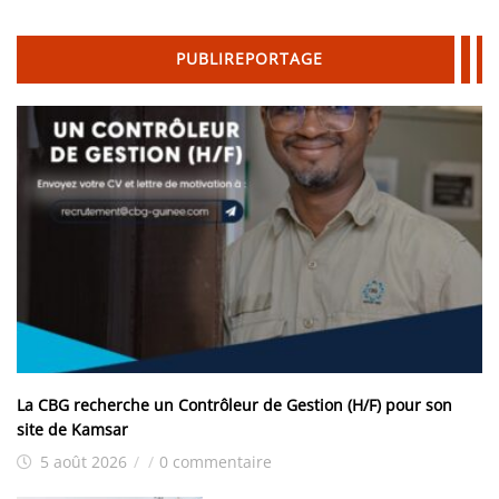
PUBLIREPORTAGE
La CBG recherche un Contrôleur de Gestion (H/F) pour son
site de Kamsar
5 août 2026
/
/
0 commentaire