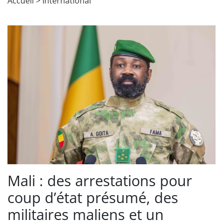
Accueil
>
International
Mali : des arrestations pour
coup d’état présumé, des
militaires maliens et un