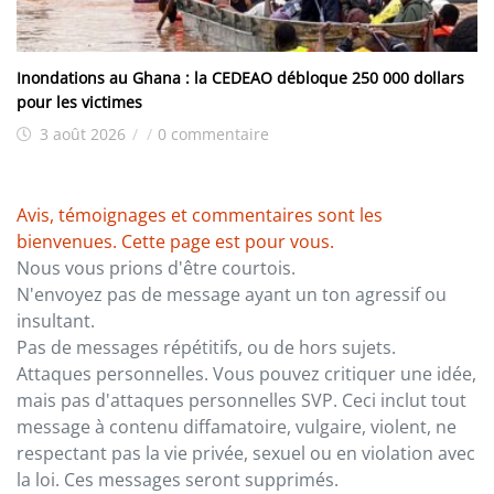
Inondations au Ghana : la CEDEAO débloque 250 000 dollars
pour les victimes
3 août 2026
/
/
0 commentaire
Avis, témoignages et commentaires sont les
bienvenues. Cette page est pour vous.
Nous vous prions d'être courtois.
N'envoyez pas de message ayant un ton agressif ou
insultant.
Pas de messages répétitifs, ou de hors sujets.
Attaques personnelles. Vous pouvez critiquer une idée,
mais pas d'attaques personnelles SVP. Ceci inclut tout
message à contenu diffamatoire, vulgaire, violent, ne
respectant pas la vie privée, sexuel ou en violation avec
la loi. Ces messages seront supprimés.