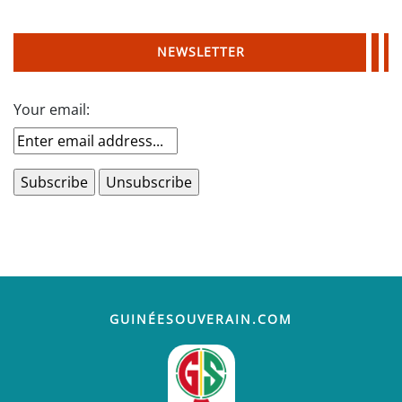
NEWSLETTER
Your email:
GUINÉESOUVERAIN.COM