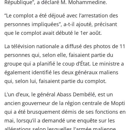
République”, a déclaré M. Mohammedine.
“Le complot a été déjoué avec l’arrestation des
personnes impliquées”, a-t-il ajouté, précisant
que le complot avait débuté le 1er août.
La télévision nationale a diffusé des photos de 11
personnes qui, selon elle, faisaient partie du
groupe qui a planifié le coup d’État. Le ministre a
également identifié les deux généraux maliens
qui, selon lui, faisaient partie du complot.
L’un d’eux, le général Abass Dembélé, est un
ancien gouverneur de la région centrale de Mopti
qui a été brusquement démis de ses fonctions en
mai, lorsqu’il a demandé une enquête sur les
allégations selon lesquelles l’armée malienne