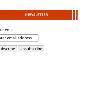
NEWSLETTER
ur email: