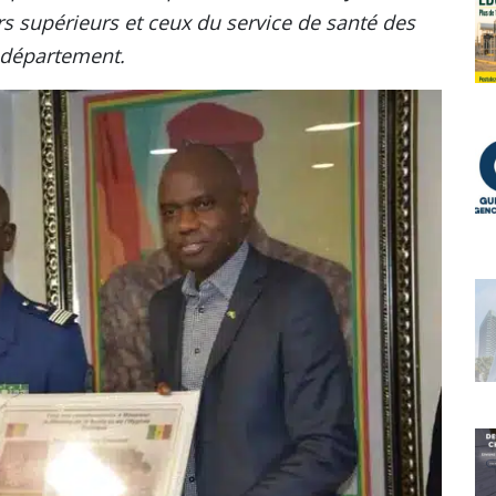
s supérieurs et ceux du service de santé des
 département.