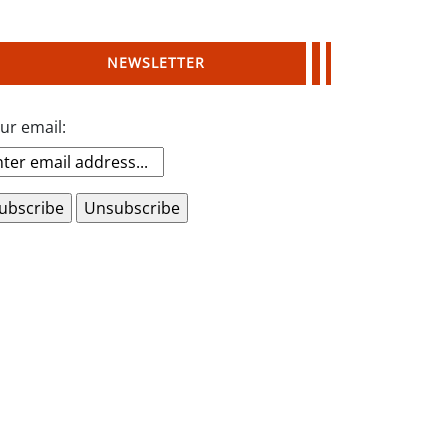
NEWSLETTER
ur email: