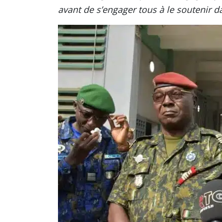
avant de s’engager tous à le soutenir 