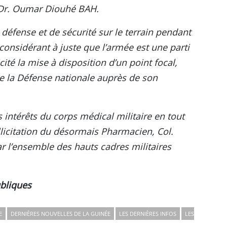
 Dr. Oumar Diouhé BAH.
défense et de sécurité sur le terrain pendant
 considérant à juste que l’armée est une parti
cité la mise à disposition d’un point focal,
e la Défense nationale auprès de son
 intérêts du corps médical militaire en tout
llicitation du désormais Pharmacien, Col.
l’ensemble des hauts cadres militaires
bliques
E
DERNIÈRES NOUVELLES DE LA GUINÉE
LES DERNIÈRES INFOS
LES