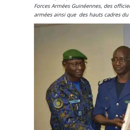
Forces Armées Guinéennes, des officier
armées ainsi que des hauts cadres du