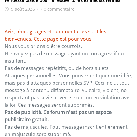
Pendessa plaide pour la réouverture des médias fermés
9 août 2026
/
/
0 commentaire
Avis, témoignages et commentaires sont les
bienvenues. Cette page est pour vous.
Nous vous prions d'être courtois.
N'envoyez pas de message ayant un ton agressif ou
insultant.
Pas de messages répétitifs, ou de hors sujets.
Attaques personnelles. Vous pouvez critiquer une idée,
mais pas d'attaques personnelles SVP. Ceci inclut tout
message à contenu diffamatoire, vulgaire, violent, ne
respectant pas la vie privée, sexuel ou en violation avec
la loi. Ces messages seront supprimés.
Pas de publicité. Ce forum n'est pas un espace
publicitaire gratuit.
Pas de majuscules. Tout message inscrit entièrement
en majuscule sera supprimé.