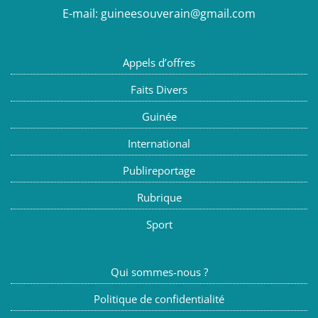
E-mail:
guineesouverain@gmail.com
Appels d’offres
Faits Divers
Guinée
International
Publireportage
Rubrique
Sport
Qui sommes-nous ?
Politique de confidentialité