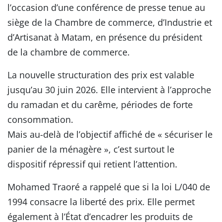
l’occasion d’une conférence de presse tenue au
siège de la Chambre de commerce, d’Industrie et
d’Artisanat à Matam, en présence du président
de la chambre de commerce.
La nouvelle structuration des prix est valable
jusqu’au 30 juin 2026. Elle intervient à l’approche
du ramadan et du carême, périodes de forte
consommation.
Mais au-delà de l’objectif affiché de « sécuriser le
panier de la ménagère », c’est surtout le
dispositif répressif qui retient l’attention.
Mohamed Traoré a rappelé que si la loi L/040 de
1994 consacre la liberté des prix. Elle permet
également à l’État d’encadrer les produits de