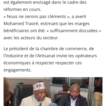
est également envisagé dans le cadre des
réformes en cours.
« Nous ne serons pas cléments », a averti
Mohamed Traoré, estimant que les marges
bénéficiaires ont été: « suffisamment discutées »
avec les acteurs du secteur.
Le président de la chambre de commerce, de
l’Industrie et de l’Artisanat invite les opérateurs
économiques à respecter respecter ces
engagements.