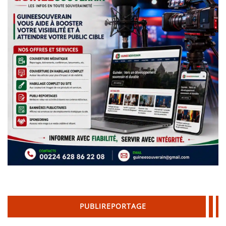
PUBLIREPORTAGE