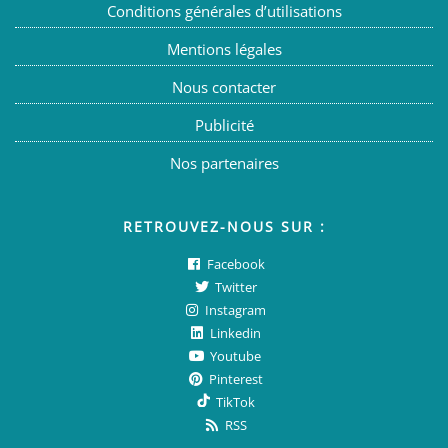
Conditions générales d’utilisations
Mentions légales
Nous contacter
Publicité
Nos partenaires
RETROUVEZ-NOUS SUR :
Facebook
Twitter
Instagram
Linkedin
Youtube
Pinterest
TikTok
RSS