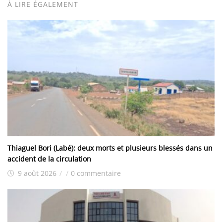
À LIRE ÉGALEMENT
Thiaguel Bori (Labé): deux morts et plusieurs blessés dans un
accident de la circulation
9 août 2026
/
/
0 commentaire