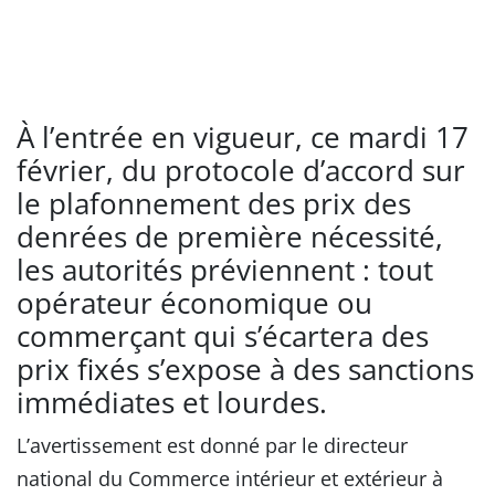
À l’entrée en vigueur, ce mardi 17
février, du protocole d’accord sur
le plafonnement des prix des
denrées de première nécessité,
les autorités préviennent : tout
opérateur économique ou
commerçant qui s’écartera des
prix fixés s’expose à des sanctions
immédiates et lourdes.
L’avertissement est donné par le directeur
national du Commerce intérieur et extérieur à