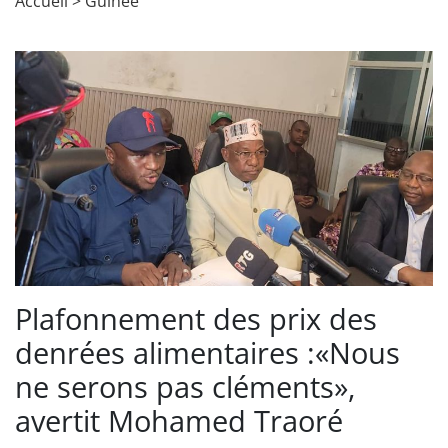
Accueil
>
Guinée
Plafonnement des prix des
denrées alimentaires :«Nous
ne serons pas cléments»,
avertit Mohamed Traoré