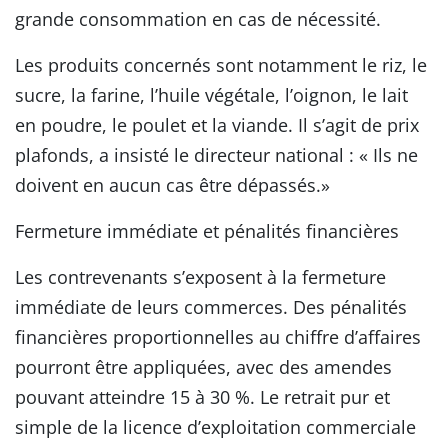
grande consommation en cas de nécessité.
Les produits concernés sont notamment le riz, le
sucre, la farine, l’huile végétale, l’oignon, le lait
en poudre, le poulet et la viande. Il s’agit de prix
plafonds, a insisté le directeur national : « Ils ne
doivent en aucun cas être dépassés.»
Fermeture immédiate et pénalités financières
Les contrevenants s’exposent à la fermeture
immédiate de leurs commerces. Des pénalités
financières proportionnelles au chiffre d’affaires
pourront être appliquées, avec des amendes
pouvant atteindre 15 à 30 %. Le retrait pur et
simple de la licence d’exploitation commerciale