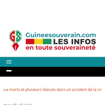
s et plusieurs blessés dans un accident de la circulation