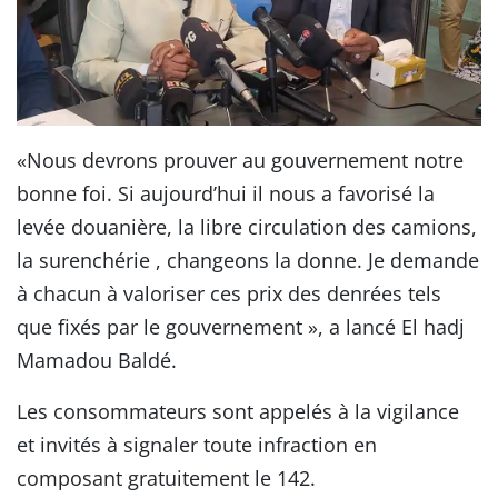
«Nous devrons prouver au gouvernement notre
bonne foi. Si aujourd’hui il nous a favorisé la
levée douanière, la libre circulation des camions,
la surenchérie , changeons la donne. Je demande
à chacun à valoriser ces prix des denrées tels
que fixés par le gouvernement », a lancé El hadj
Mamadou Baldé.
Les consommateurs sont appelés à la vigilance
et invités à signaler toute infraction en
composant gratuitement le 142.