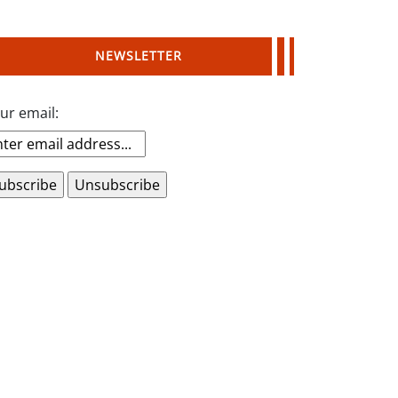
NEWSLETTER
ur email: