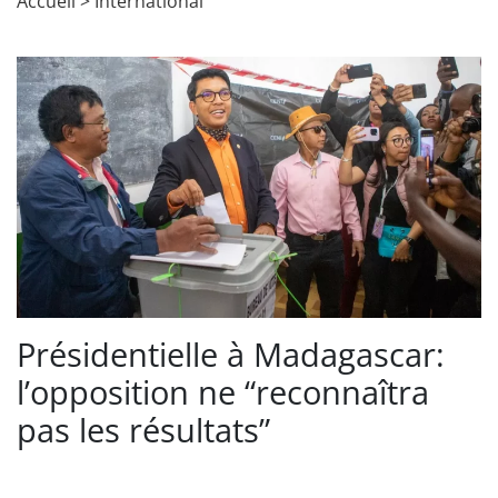
Accueil
>
International
Présidentielle à Madagascar:
l’opposition ne “reconnaîtra
pas les résultats”