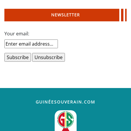
NEWSLETTER
Your email:
GUINÉESOUVERAIN.COM