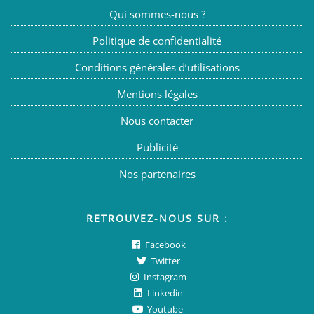
Qui sommes-nous ?
Politique de confidentialité
Conditions générales d’utilisations
Mentions légales
Nous contacter
Publicité
Nos partenaires
RETROUVEZ-NOUS SUR :
Facebook
Twitter
Instagram
Linkedin
Youtube