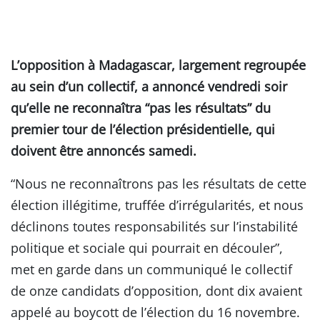
L’opposition à Madagascar, largement regroupée
au sein d’un collectif, a annoncé vendredi soir
qu’elle ne reconnaîtra “pas les résultats” du
premier tour de l’élection présidentielle, qui
doivent être annoncés samedi.
“Nous ne reconnaîtrons pas les résultats de cette
élection illégitime, truffée d’irrégularités, et nous
déclinons toutes responsabilités sur l’instabilité
politique et sociale qui pourrait en découler”,
met en garde dans un communiqué le collectif
de onze candidats d’opposition, dont dix avaient
appelé au boycott de l’élection du 16 novembre.