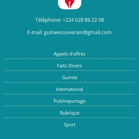
Téléphone:
+224 628 86 22 08
E-mail:
guineesouverain@gmail.com
Appels d’offres
Faits Divers
Guinée
International
Publireportage
Rubrique
Sport