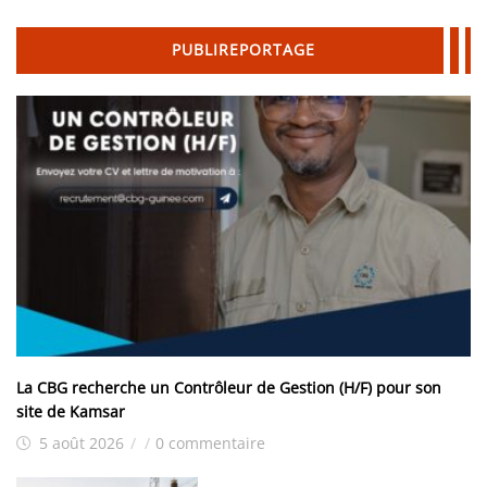
PUBLIREPORTAGE
La CBG recherche un Contrôleur de Gestion (H/F) pour son
site de Kamsar
5 août 2026
/
/
0 commentaire