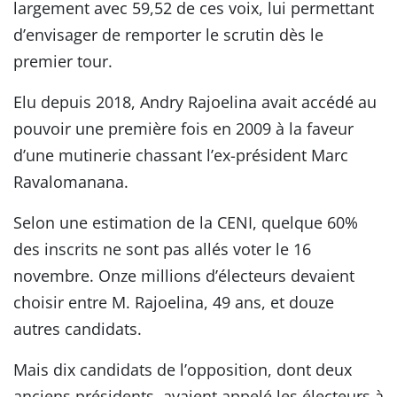
largement avec 59,52 de ces voix, lui permettant
d’envisager de remporter le scrutin dès le
premier tour.
Elu depuis 2018, Andry Rajoelina avait accédé au
pouvoir une première fois en 2009 à la faveur
d’une mutinerie chassant l’ex-président Marc
Ravalomanana.
Selon une estimation de la CENI, quelque 60%
des inscrits ne sont pas allés voter le 16
novembre. Onze millions d’électeurs devaient
choisir entre M. Rajoelina, 49 ans, et douze
autres candidats.
Mais dix candidats de l’opposition, dont deux
anciens présidents, avaient appelé les électeurs à