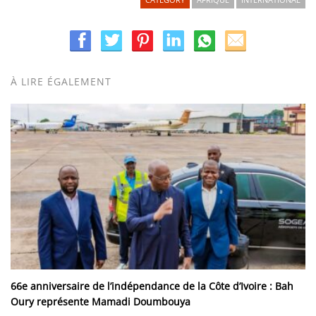
À LIRE ÉGALEMENT
66e anniversaire de l’indépendance de la Côte d’Ivoire : Bah
Oury représente Mamadi Doumbouya