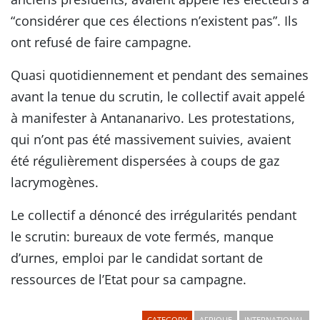
“considérer que ces élections n’existent pas”. Ils
ont refusé de faire campagne.
Quasi quotidiennement et pendant des semaines
avant la tenue du scrutin, le collectif avait appelé
à manifester à Antananarivo. Les protestations,
qui n’ont pas été massivement suivies, avaient
été régulièrement dispersées à coups de gaz
lacrymogènes.
Le collectif a dénoncé des irrégularités pendant
le scrutin: bureaux de vote fermés, manque
d’urnes, emploi par le candidat sortant de
ressources de l’Etat pour sa campagne.
CATEGORY
AFRIQUE
INTERNATIONAL