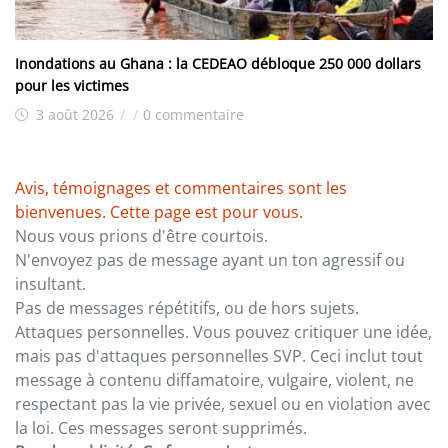
Inondations au Ghana : la CEDEAO débloque 250 000 dollars
pour les victimes
3 août 2026
/
/
0 commentaire
Avis, témoignages et commentaires sont les
bienvenues. Cette page est pour vous.
Nous vous prions d'être courtois.
N'envoyez pas de message ayant un ton agressif ou
insultant.
Pas de messages répétitifs, ou de hors sujets.
Attaques personnelles. Vous pouvez critiquer une idée,
mais pas d'attaques personnelles SVP. Ceci inclut tout
message à contenu diffamatoire, vulgaire, violent, ne
respectant pas la vie privée, sexuel ou en violation avec
la loi. Ces messages seront supprimés.