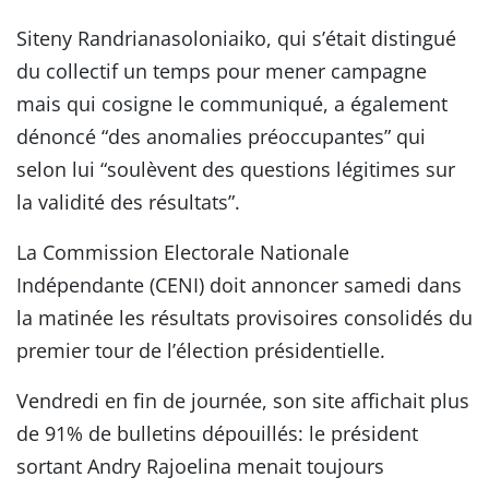
Siteny Randrianasoloniaiko, qui s’était distingué
du collectif un temps pour mener campagne
mais qui cosigne le communiqué, a également
dénoncé “des anomalies préoccupantes” qui
selon lui “soulèvent des questions légitimes sur
la validité des résultats”.
La Commission Electorale Nationale
Indépendante (CENI) doit annoncer samedi dans
la matinée les résultats provisoires consolidés du
premier tour de l’élection présidentielle.
Vendredi en fin de journée, son site affichait plus
de 91% de bulletins dépouillés: le président
sortant Andry Rajoelina menait toujours