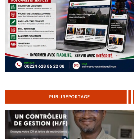
PUBLIREPORTAGE