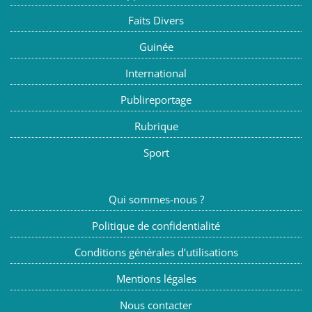
Faits Divers
Guinée
International
Publireportage
Rubrique
Sport
Qui sommes-nous ?
Politique de confidentialité
Conditions générales d’utilisations
Mentions légales
Nous contacter