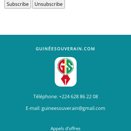
GUINÉESOUVERAIN.COM
Téléphone:
+224 628 86 22 08
E-mail:
guineesouverain@gmail.com
Appels d’offres