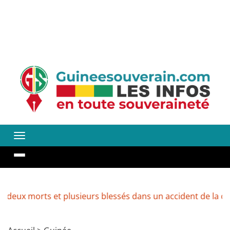
rts et plusieurs blessés dans un accident de la circulation