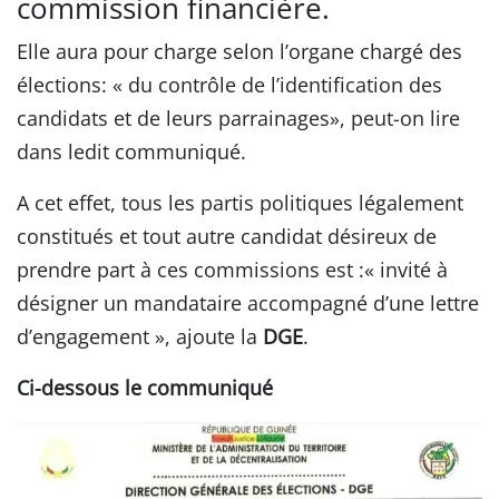
commission financière.
Elle aura pour charge selon l’organe chargé des
élections: « du contrôle de l’identification des
candidats et de leurs parrainages», peut-on lire
dans ledit communiqué.
A cet effet, tous les partis politiques légalement
constitués et tout autre candidat désireux de
prendre part à ces commissions est :« invité à
désigner un mandataire accompagné d’une lettre
d’engagement », ajoute la
DGE
.
Ci-dessous le communiqué