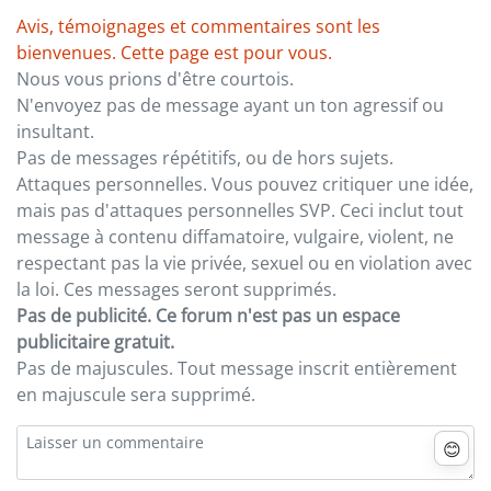
Avis, témoignages et commentaires sont les
bienvenues. Cette page est pour vous.
Nous vous prions d'être courtois.
N'envoyez pas de message ayant un ton agressif ou
insultant.
Pas de messages répétitifs, ou de hors sujets.
Attaques personnelles. Vous pouvez critiquer une idée,
mais pas d'attaques personnelles SVP. Ceci inclut tout
message à contenu diffamatoire, vulgaire, violent, ne
respectant pas la vie privée, sexuel ou en violation avec
la loi. Ces messages seront supprimés.
Pas de publicité. Ce forum n'est pas un espace
publicitaire gratuit.
Pas de majuscules. Tout message inscrit entièrement
en majuscule sera supprimé.
😊