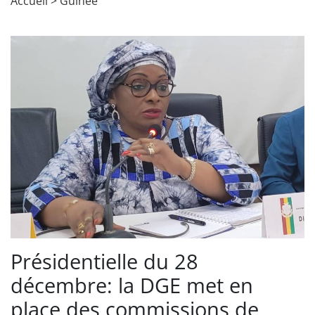
Accueil
>
Guinée
Présidentielle du 28
décembre: la DGE met en
place des commissions de