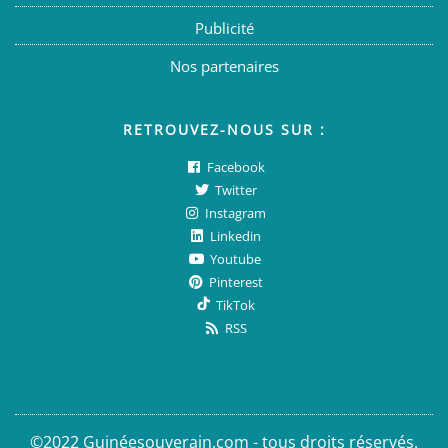
Publicité
Nos partenaires
RETROUVEZ-NOUS SUR :
Facebook
Twitter
Instagram
Linkedin
Youtube
Pinterest
TikTok
RSS
©2022 Guinéesouverain.com - tous droits réservés.