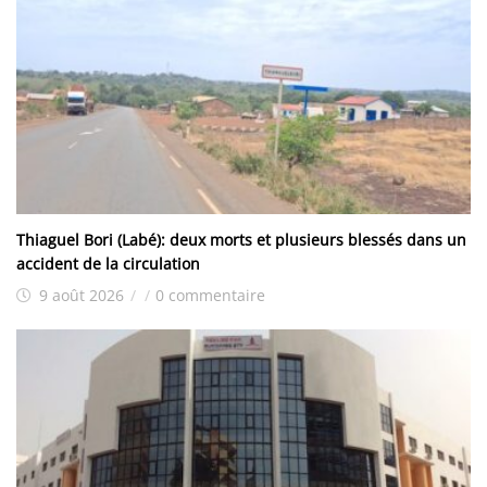
Thiaguel Bori (Labé): deux morts et plusieurs blessés dans un
accident de la circulation
9 août 2026
/
/
0 commentaire