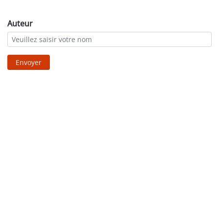
Auteur
Envoyer