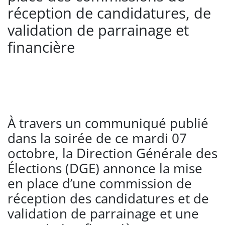
réception de candidatures, de
validation de parrainage et
financière
À travers un communiqué publié
dans la soirée de ce mardi 07
octobre, la Direction Générale des
Élections (DGE) annonce la mise
en place d’une commission de
réception des candidatures et de
validation de parrainage et une