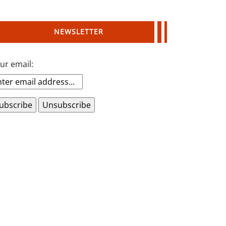
NEWSLETTER
ur email: