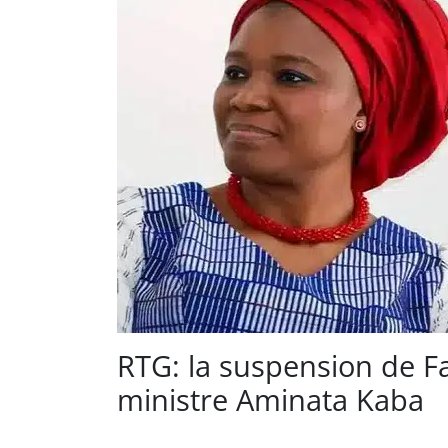
RTG: la suspension de F
ministre Aminata Kaba