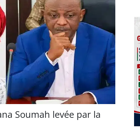
ana Soumah levée par la