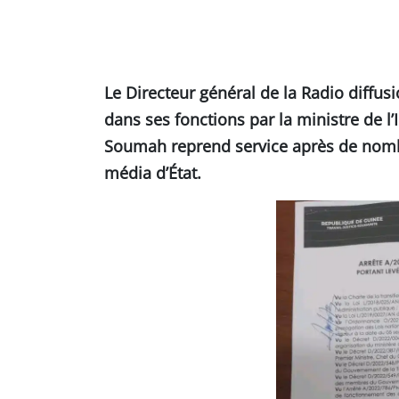
Le Directeur général de la Radio diffusi
dans ses fonctions par la ministre de 
Soumah reprend service après de nombr
média d’État.