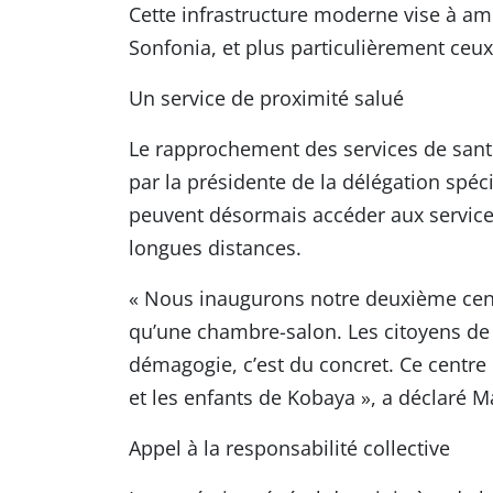
Cette infrastructure moderne vise à amé
Sonfonia, et plus particulièrement ceux
Un service de proximité salué
Le rapprochement des services de santé
par la présidente de la délégation spéc
peuvent désormais accéder aux services
longues distances.
« Nous inaugurons notre deuxième cent
qu’une chambre-salon. Les citoyens de 
démagogie, c’est du concret. Ce centr
et les enfants de Kobaya », a déclaré 
Appel à la responsabilité collective