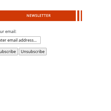
NEWSLETTER
ur email: