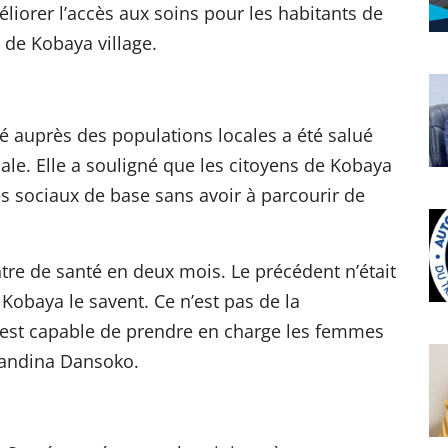
liorer l’accès aux soins pour les habitants de
 de Kobaya village.
 auprès des populations locales a été salué
iale. Elle a souligné que les citoyens de Kobaya
 sociaux de base sans avoir à parcourir de
re de santé en deux mois. Le précédent n’était
Kobaya le savent. Ce n’est pas de la
e est capable de prendre en charge les femmes
Mandina Dansoko.