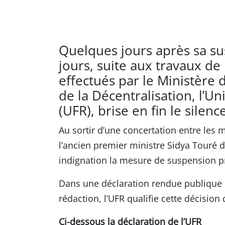
Quelques jours après sa su
jours, suite aux travaux de 
effectués par le Ministère d
de la Décentralisation, l’U
(UFR), brise en fin le silence
Au sortir d’une concertation entre les 
l’ancien premier ministre Sidya Touré d
indignation la mesure de suspension pr
Dans une déclaration rendue publique 
rédaction, l’UFR qualifie cette décision 
Ci-dessous la déclaration de l’UFR