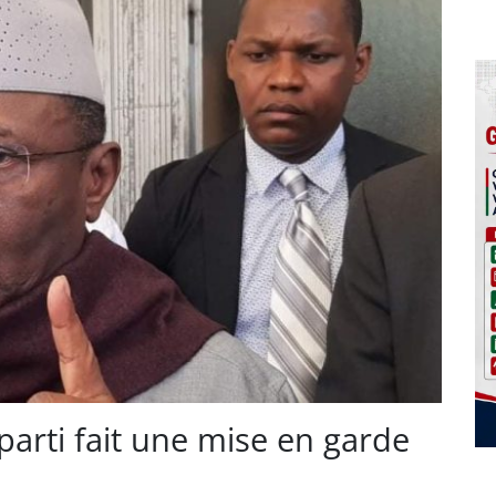
parti fait une mise en garde