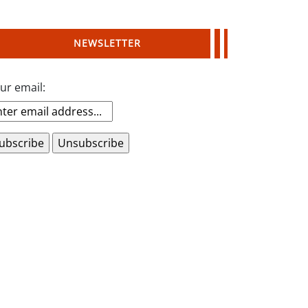
NEWSLETTER
ur email: