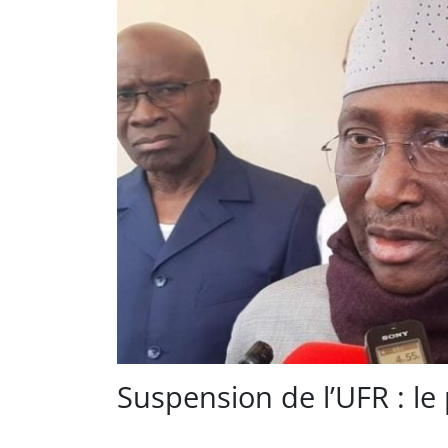
Suspension de l’UFR : le 