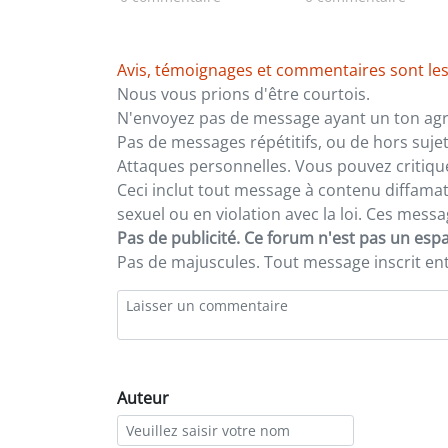
Avis, témoignages et commentaires sont les
Nous vous prions d'être courtois.
N'envoyez pas de message ayant un ton agre
Pas de messages répétitifs, ou de hors sujet
Attaques personnelles. Vous pouvez critiqu
Ceci inclut tout message à contenu diffamatoi
sexuel ou en violation avec la loi. Ces mes
Pas de publicité. Ce forum n'est pas un espac
Pas de majuscules. Tout message inscrit e
Auteur