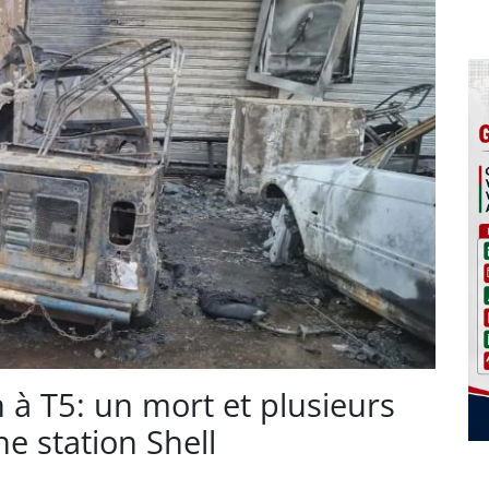
n à T5: un mort et plusieurs
e station Shell