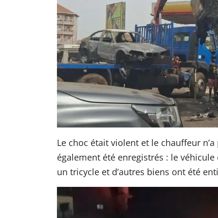
Le choc était violent et le chauffeur n’
également été enregistrés : le véhicul
un tricycle et d’autres biens ont été en