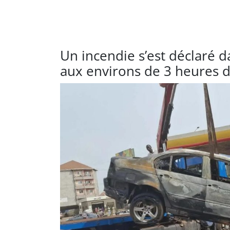
Un incendie s’est déclaré d
aux environs de 3 heures d