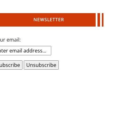
NEWSLETTER
ur email: