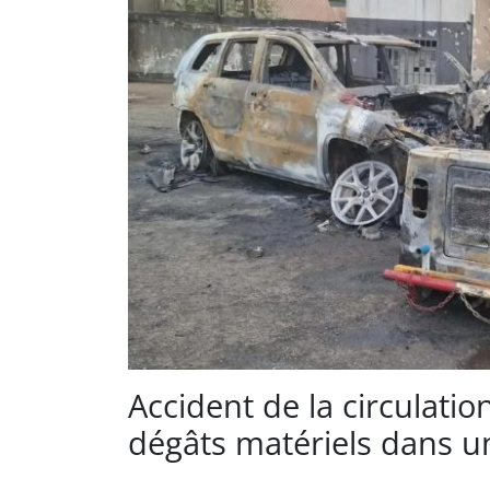
Accident de la circulatio
dégâts matériels dans un