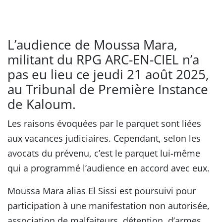
L’audience de Moussa Mara,
militant du RPG ARC-EN-CIEL n’a
pas eu lieu ce jeudi 21 août 2025,
au Tribunal de Première Instance
de Kaloum.
Les raisons évoquées par le parquet sont liées
aux vacances judiciaires. Cependant, selon les
avocats du prévenu, c’est le parquet lui-même
qui a programmé l’audience en accord avec eux.
Moussa Mara alias El Sissi est poursuivi pour
participation à une manifestation non autorisée,
association de malfaiteurs, détention d’armes