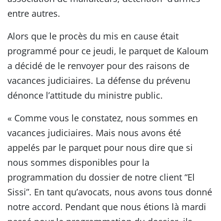
entre autres.
Alors que le procès du mis en cause était
programmé pour ce jeudi, le parquet de Kaloum
a décidé de le renvoyer pour des raisons de
vacances judiciaires. La défense du prévenu
dénonce l’attitude du ministre public.
« Comme vous le constatez, nous sommes en
vacances judiciaires. Mais nous avons été
appelés par le parquet pour nous dire que si
nous sommes disponibles pour la
programmation du dossier de notre client “El
Sissi”. En tant qu’avocats, nous avons tous donné
notre accord. Pendant que nous étions là mardi