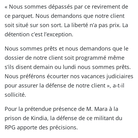
« Nous sommes dépassés par ce revirement de
ce parquet. Nous demandons que notre client
soit situé sur son sort. La liberté n’a pas prix. La
détention c’est l’exception.
Nous sommes prêts et nous demandons que le
dossier de notre client soit programmé même
s’ils disent demain ou lundi nous sommes prêts.
Nous préférons écourter nos vacances judiciaires
pour assurer la défense de notre client », a-t-il
sollicité.
Pour la prétendue présence de M. Mara à la
prison de Kindia, la défense de ce militant du
RPG apporte des précisions.