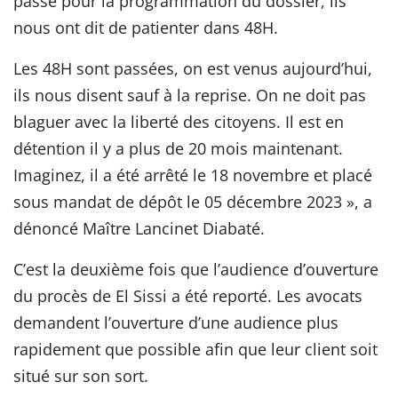
passé pour la programmation du dossier, ils
nous ont dit de patienter dans 48H.
Les 48H sont passées, on est venus aujourd’hui,
ils nous disent sauf à la reprise. On ne doit pas
blaguer avec la liberté des citoyens. Il est en
détention il y a plus de 20 mois maintenant.
Imaginez, il a été arrêté le 18 novembre et placé
sous mandat de dépôt le 05 décembre 2023 », a
dénoncé Maître Lancinet Diabaté.
C’est la deuxième fois que l’audience d’ouverture
du procès de El Sissi a été reporté. Les avocats
demandent l’ouverture d’une audience plus
rapidement que possible afin que leur client soit
situé sur son sort.