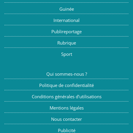
Guinée
International
Publireportage
Rubrique
Sport
Qui sommes-nous ?
Politique de confidentialité
Conditions générales d’utilisations
Mentions légales
Nous contacter
Publicité