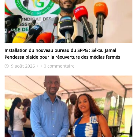
Installation du nouveau bureau du SPPG : Sékou Jamal
Pendessa plaide pour la réouverture des médias fermés
9 août 2026
/
/
0 commentaire