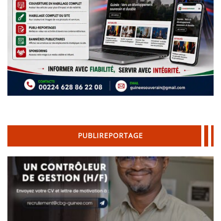
PUBLIREPORTAGE