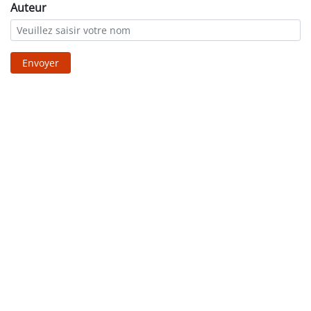
Auteur
Envoyer