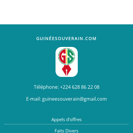
GUINÉESOUVERAIN.COM
Téléphone:
+224 628 86 22 08
E-mail:
guineesouverain@gmail.com
Appels d’offres
Faits Divers