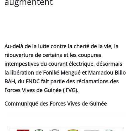
augmentent
Au-delà de la lutte contre la cherté de la vie, la
réouverture de certains et les coupures
intempestives du courant électrique, désormais
la libération de Foniké Mengué et Mamadou Billo
BAH, du FNDC fait partie des réclamations des
Forces Vives de Guinée ( FVG).
Communiqué
des Forces Vives de Guinée