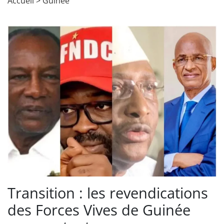
Accueil
>
Guinée
Transition : les revendications
des Forces Vives de Guinée