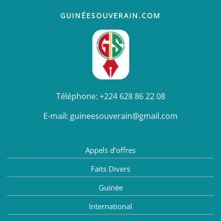
GUINÉESOUVERAIN.COM
Téléphone:
+224 628 86 22 08
E-mail:
guineesouverain@gmail.com
Appels d’offres
Faits Divers
Guinée
International