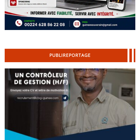
PUBLIREPORTAGE