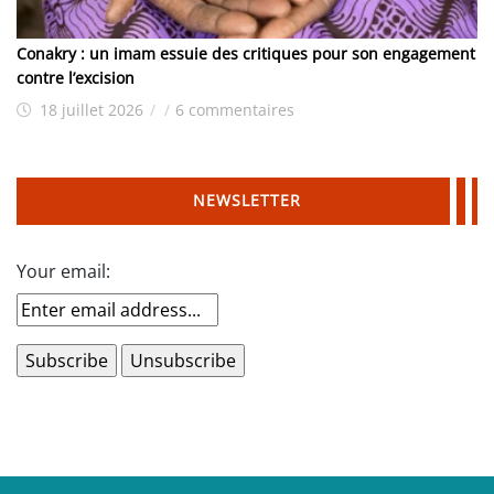
Conakry : un imam essuie des critiques pour son engagement
contre l’excision
18 juillet 2026
/
/
6 commentaires
NEWSLETTER
Your email: