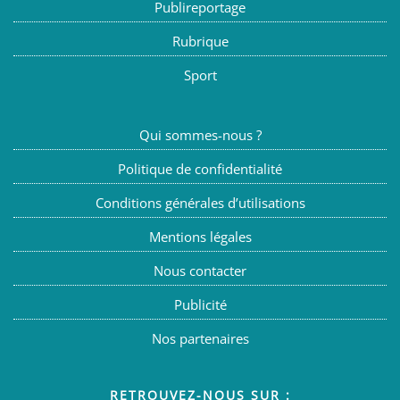
Publireportage
Rubrique
Sport
Qui sommes-nous ?
Politique de confidentialité
Conditions générales d’utilisations
Mentions légales
Nous contacter
Publicité
Nos partenaires
RETROUVEZ-NOUS SUR :