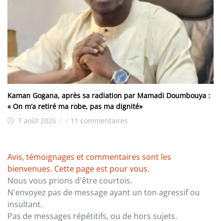
Kaman Gogana, après sa radiation par Mamadi Doumbouya :
« On m’a retiré ma robe, pas ma dignité»
7 août 2026
/
/
11 commentaires
Avis, témoignages et commentaires sont les
bienvenues. Cette page est pour vous.
Nous vous prions d'être courtois.
N'envoyez pas de message ayant un ton agressif ou
insultant.
Pas de messages répétitifs, ou de hors sujets.