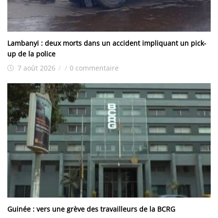
Lambanyi : deux morts dans un accident impliquant un pick-
up de la police
7 août 2026
/
/
0 commentaire
Guinée : vers une grève des travailleurs de la BCRG