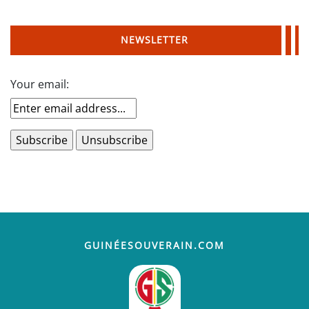
NEWSLETTER
Your email:
GUINÉESOUVERAIN.COM