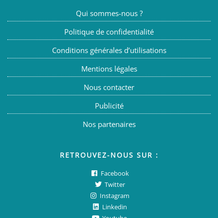
Qui sommes-nous ?
Politique de confidentialité
Conditions générales d’utilisations
Mentions légales
Nous contacter
Publicité
Nos partenaires
RETROUVEZ-NOUS SUR :
Facebook
Twitter
Instagram
Linkedin