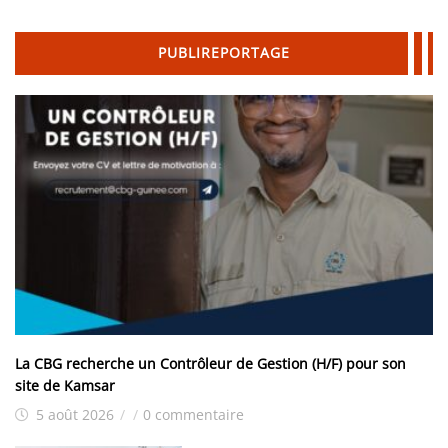
PUBLIREPORTAGE
La CBG recherche un Contrôleur de Gestion (H/F) pour son
site de Kamsar
5 août 2026
/
/
0 commentaire