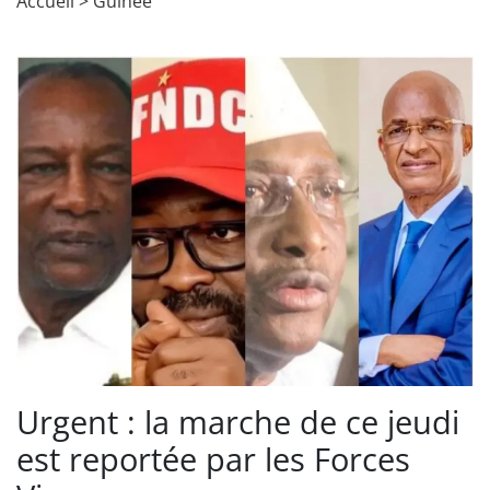
Accueil
>
Guinée
Urgent : la marche de ce jeudi
est reportée par les Forces