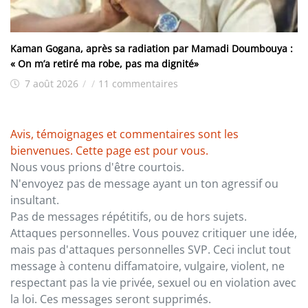
Kaman Gogana, après sa radiation par Mamadi Doumbouya :
« On m’a retiré ma robe, pas ma dignité»
7 août 2026
/
/
11 commentaires
Avis, témoignages et commentaires sont les
bienvenues. Cette page est pour vous.
Nous vous prions d'être courtois.
N'envoyez pas de message ayant un ton agressif ou
insultant.
Pas de messages répétitifs, ou de hors sujets.
Attaques personnelles. Vous pouvez critiquer une idée,
mais pas d'attaques personnelles SVP. Ceci inclut tout
message à contenu diffamatoire, vulgaire, violent, ne
respectant pas la vie privée, sexuel ou en violation avec
la loi. Ces messages seront supprimés.