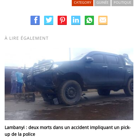
CATEGORY
GUINÉE
POLITIQUE
À LIRE ÉGALEMENT
Lambanyi : deux morts dans un accident impliquant un pick-
up de la police