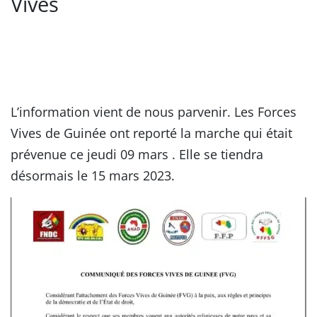
Vives
L’information vient de nous parvenir. Les Forces
Vives de Guinée ont reporté la marche qui était
prévenue ce jeudi 09 mars . Elle se tiendra
désormais le 15 mars 2023.