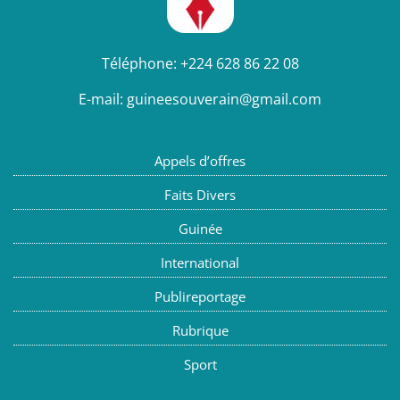
Téléphone:
+224 628 86 22 08
E-mail:
guineesouverain@gmail.com
Appels d’offres
Faits Divers
Guinée
International
Publireportage
Rubrique
Sport