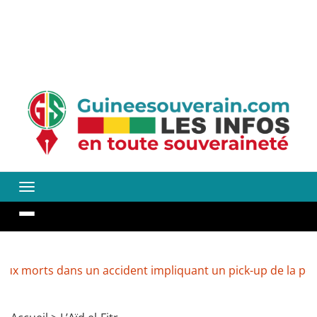
orts dans un accident impliquant un pick-up de la police