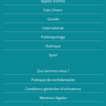
Appels d’offres
Faits Divers
Guinée
International
Publireportage
Rubrique
Sport
Qui sommes-nous ?
Politique de confidentialité
Conditions générales d’utilisations
Mentions légales