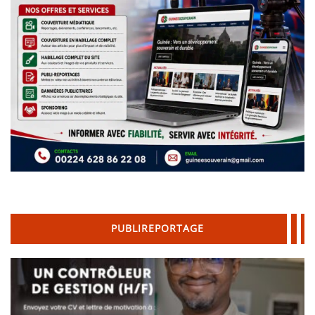
PUBLIREPORTAGE