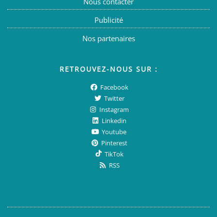
Nous contacter
Publicité
Nos partenaires
RETROUVEZ-NOUS SUR :
Facebook
Twitter
Instagram
Linkedin
Youtube
Pinterest
TikTok
RSS