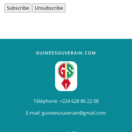
GUINÉESOUVERAIN.COM
Téléphone:
+224 628 86 22 08
E-mail:
guineesouverain@gmail.com