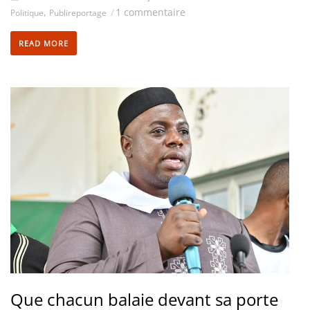
,
/
1 commentaire
Politique
Publireportage
READ MORE
Que chacun balaie devant sa porte