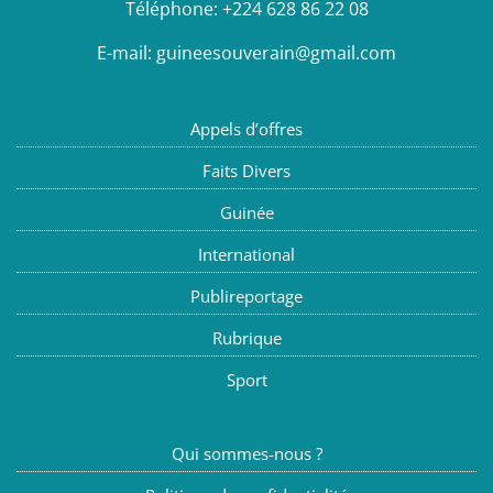
Téléphone:
+224 628 86 22 08
E-mail:
guineesouverain@gmail.com
Appels d’offres
Faits Divers
Guinée
International
Publireportage
Rubrique
Sport
Qui sommes-nous ?