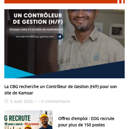
La CBG recherche un Contrôleur de Gestion (H/F) pour son
site de Kamsar
5 août 2026
/
/
0 commentaire
Offres d’emploi : EDG recrute
pour plus de 150 postes