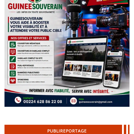
PUBLIREPORTAGE