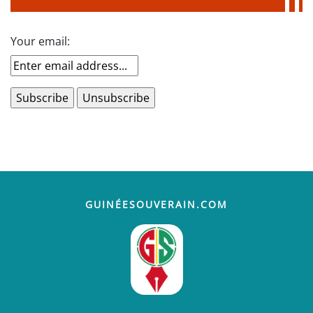
Your email:
GUINÉESOUVERAIN.COM