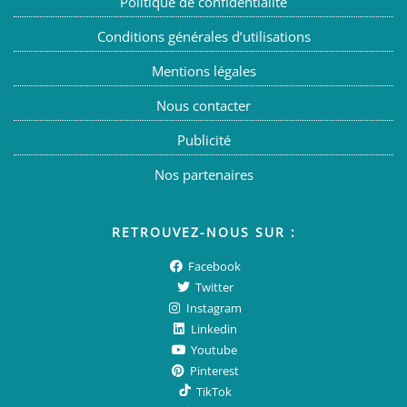
Politique de confidentialité
Conditions générales d’utilisations
Mentions légales
Nous contacter
Publicité
Nos partenaires
RETROUVEZ-NOUS SUR :
Facebook
Twitter
Instagram
Linkedin
Youtube
Pinterest
TikTok