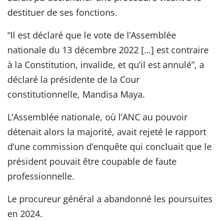
destituer de ses fonctions.
“Il est déclaré que le vote de l’Assemblée
nationale du 13 décembre 2022 […] est contraire
à la Constitution, invalide, et qu’il est annulé”, a
déclaré la présidente de la Cour
constitutionnelle, Mandisa Maya.
L’Assemblée nationale, où l’ANC au pouvoir
détenait alors la majorité, avait rejeté le rapport
d’une commission d’enquête qui concluait que le
président pouvait être coupable de faute
professionnelle.
Le procureur général a abandonné les poursuites
en 2024.