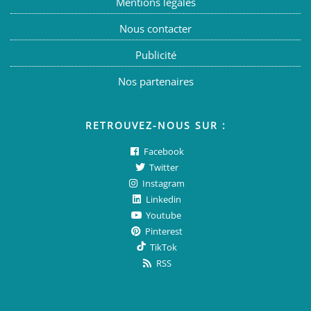
Mentions légales
Nous contacter
Publicité
Nos partenaires
RETROUVEZ-NOUS SUR :
Facebook
Twitter
Instagram
Linkedin
Youtube
Pinterest
TikTok
RSS