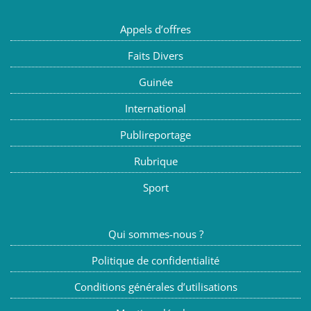
Appels d’offres
Faits Divers
Guinée
International
Publireportage
Rubrique
Sport
Qui sommes-nous ?
Politique de confidentialité
Conditions générales d’utilisations