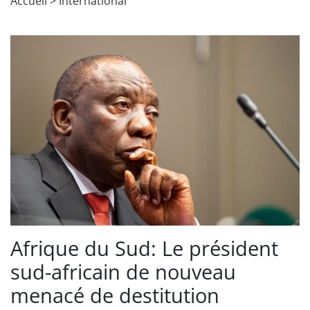
Accueil
>
International
Afrique du Sud: Le président
sud-africain de nouveau
menacé de destitution