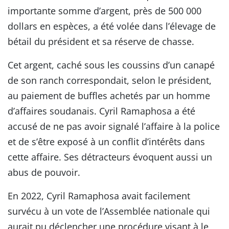
importante somme d’argent, près de 500 000
dollars en espèces, a été volée dans l’élevage de
bétail du président et sa réserve de chasse.
Cet argent, caché sous les coussins d’un canapé
de son ranch correspondait, selon le président,
au paiement de buffles achetés par un homme
d’affaires soudanais. Cyril Ramaphosa a été
accusé de ne pas avoir signalé l’affaire à la police
et de s’être exposé à un conflit d’intérêts dans
cette affaire. Ses détracteurs évoquent aussi un
abus de pouvoir.
En 2022, Cyril Ramaphosa avait facilement
survécu à un vote de l’Assemblée nationale qui
aurait pu déclencher une procédure visant à le