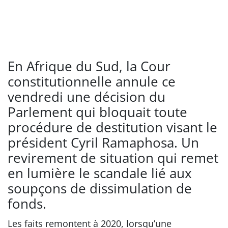
En Afrique du Sud, la Cour
constitutionnelle annule ce
vendredi une décision du
Parlement qui bloquait toute
procédure de destitution visant le
président Cyril Ramaphosa. Un
revirement de situation qui remet
en lumière le scandale lié aux
soupçons de dissimulation de
fonds.
Les faits remontent à 2020, lorsqu’une