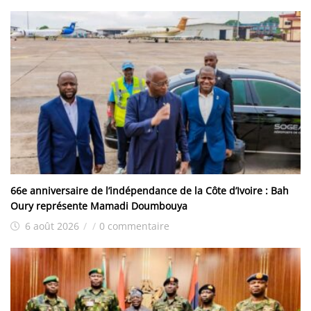
66e anniversaire de l’indépendance de la Côte d’Ivoire : Bah
Oury représente Mamadi Doumbouya
6 août 2026
/
/
0 commentaire