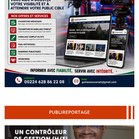
PUBLIREPORTAGE