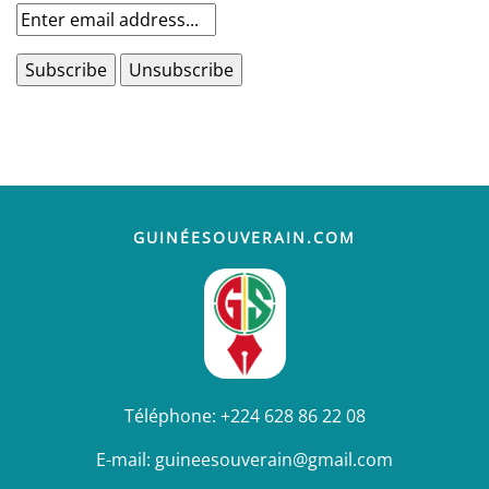
GUINÉESOUVERAIN.COM
Téléphone:
+224 628 86 22 08
E-mail:
guineesouverain@gmail.com