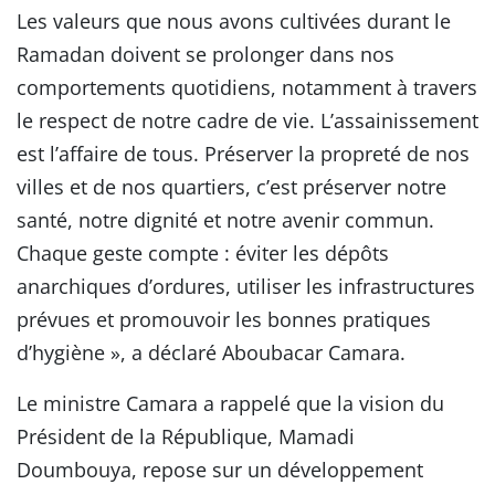
Les valeurs que nous avons cultivées durant le
Ramadan doivent se prolonger dans nos
comportements quotidiens, notamment à travers
le respect de notre cadre de vie. L’assainissement
est l’affaire de tous. Préserver la propreté de nos
villes et de nos quartiers, c’est préserver notre
santé, notre dignité et notre avenir commun.
Chaque geste compte : éviter les dépôts
anarchiques d’ordures, utiliser les infrastructures
prévues et promouvoir les bonnes pratiques
d’hygiène », a déclaré Aboubacar Camara.
Le ministre Camara a rappelé que la vision du
Président de la République, Mamadi
Doumbouya, repose sur un développement