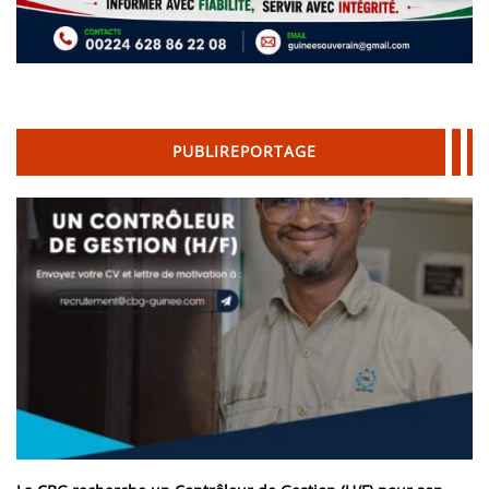
PUBLIREPORTAGE