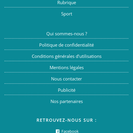
Rubrique
Sport
Qui sommes-nous ?
Politique de confidentialité
Conditions générales d’utilisations
Mentions légales
Nous contacter
Publicité
Nos partenaires
RETROUVEZ-NOUS SUR :
Facebook