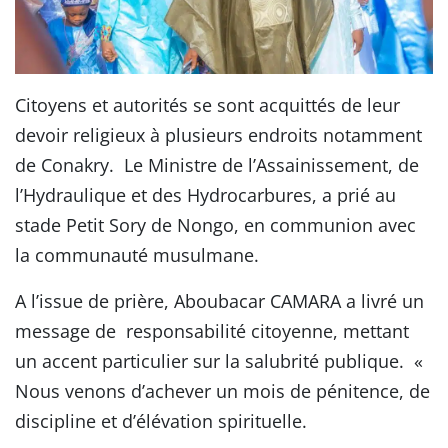
Citoyens et autorités se sont acquittés de leur
devoir religieux à plusieurs endroits notamment
de Conakry. Le Ministre de l’Assainissement, de
l’Hydraulique et des Hydrocarbures, a prié au
stade Petit Sory de Nongo, en communion avec
la communauté musulmane.
A l’issue de prière, Aboubacar CAMARA a livré un
message de responsabilité citoyenne, mettant
un accent particulier sur la salubrité publique. «
Nous venons d’achever un mois de pénitence, de
discipline et d’élévation spirituelle.