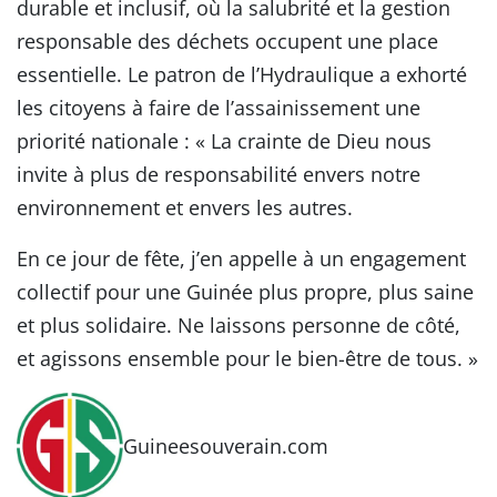
durable et inclusif, où la salubrité et la gestion
responsable des déchets occupent une place
essentielle. Le patron de l’Hydraulique a exhorté
les citoyens à faire de l’assainissement une
priorité nationale : « La crainte de Dieu nous
invite à plus de responsabilité envers notre
environnement et envers les autres.
En ce jour de fête, j’en appelle à un engagement
collectif pour une Guinée plus propre, plus saine
et plus solidaire. Ne laissons personne de côté,
et agissons ensemble pour le bien-être de tous. »
Guineesouverain.com