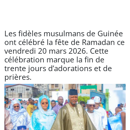
Les fidèles musulmans de Guinée
ont célébré la fête de Ramadan ce
vendredi 20 mars 2026. Cette
célébration marque la fin de
trente jours d’adorations et de
prières.