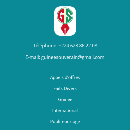
Téléphone:
+224 628 86 22 08
E-mail:
guineesouverain@gmail.com
Appels d’offres
Faits Divers
Guinée
International
Publireportage