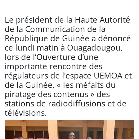
Le président de la Haute Autorité
de la Communication de la
République de Guinée a dénoncé
ce lundi matin à Ouagadougou,
lors de l’Ouverture d’une
importante rencontre des
régulateurs de l’espace UEMOA et
de la Guinée, « les méfaits du
piratage des contenus » des
stations de radiodiffusions et de
télévisions.