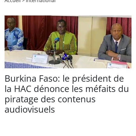
Accueil
>
International
Burkina Faso: le président de
la HAC dénonce les méfaits du
piratage des contenus
audiovisuels