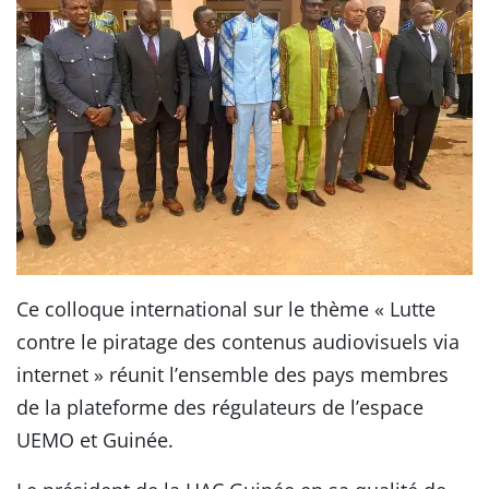
Ce colloque international sur le thème « Lutte
contre le piratage des contenus audiovisuels via
internet » réunit l’ensemble des pays membres
de la plateforme des régulateurs de l’espace
UEMO et Guinée.