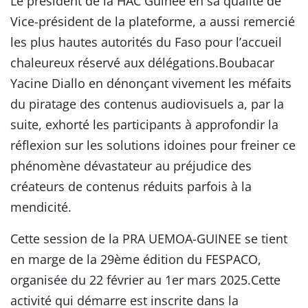
Le président de la HAC Guinée en sa qualité de
Vice-président de la plateforme, a aussi remercié
les plus hautes autorités du Faso pour l’accueil
chaleureux réservé aux délégations.Boubacar
Yacine Diallo en dénonçant vivement les méfaits
du piratage des contenus audiovisuels a, par la
suite, exhorté les participants à approfondir la
réflexion sur les solutions idoines pour freiner ce
phénomène dévastateur au préjudice des
créateurs de contenus réduits parfois à la
mendicité.
Cette session de la PRA UEMOA-GUINEE se tient
en marge de la 29ème édition du FESPACO,
organisée du 22 février au 1er mars 2025.Cette
activité qui démarre est inscrite dans la