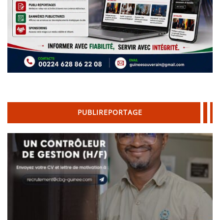
PUBLIREPORTAGE