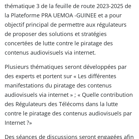
thématique 3 de la feuille de route 2023-2025 de
la Plateforme PRA UEMOA -GUINEE et a pour
objectif principal de permettre aux régulateurs
de proposer des solutions et stratégies
concertées de lutte contre le piratage des
contenus audiovisuels via internet.
Plusieurs thématiques seront développées par
des experts et portent sur « Les différentes
manifestations du piratage des contenus
audiovisuels via internet » ; « Quelle contribution
des Régulateurs des Télécoms dans la lutte
contre le piratage des contenus audiovisuels par
Internet ?»
Des séances de discussions seront engagées afin