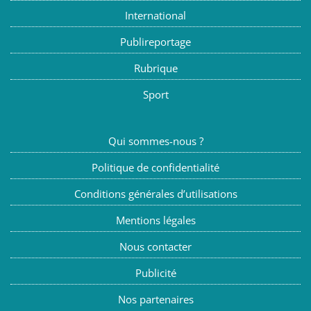
International
Publireportage
Rubrique
Sport
Qui sommes-nous ?
Politique de confidentialité
Conditions générales d’utilisations
Mentions légales
Nous contacter
Publicité
Nos partenaires