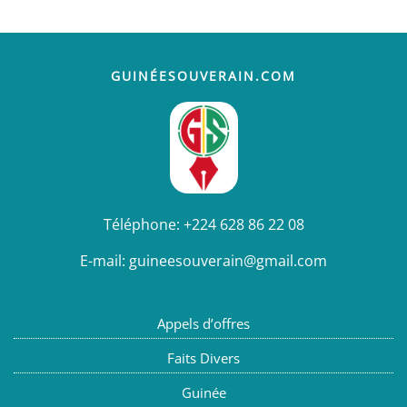
GUINÉESOUVERAIN.COM
Téléphone:
+224 628 86 22 08
E-mail:
guineesouverain@gmail.com
Appels d’offres
Faits Divers
Guinée