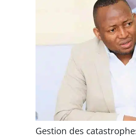
Gestion des catastrophe