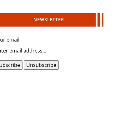
NEWSLETTER
ur email: