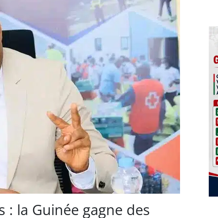
s : la Guinée gagne des