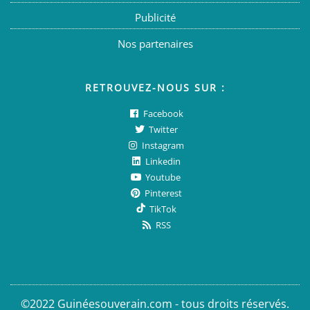
Publicité
Nos partenaires
RETROUVEZ-NOUS SUR :
Facebook
Twitter
Instagram
Linkedin
Youtube
Pinterest
TikTok
RSS
©2022 Guinéesouverain.com - tous droits réservés.