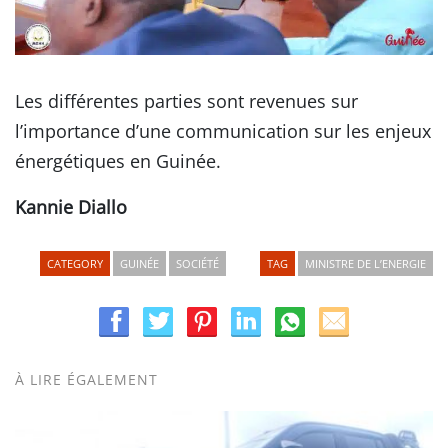
Les différentes parties sont revenues sur
l’importance d’une communication sur les enjeux
énergétiques en Guinée.
Kannie Diallo
CATEGORY
GUINÉE
SOCIÉTÉ
TAG
MINISTRE DE L’ENERGIE
À LIRE ÉGALEMENT