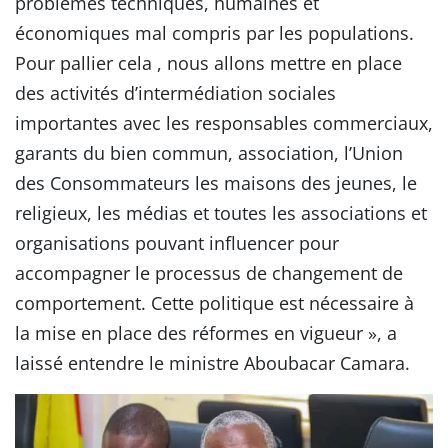
problèmes techniques, humaines et
économiques mal compris par les populations.
Pour pallier cela , nous allons mettre en place
des activités d’intermédiation sociales
importantes avec les responsables commerciaux,
garants du bien commun, association, l’Union
des Consommateurs les maisons des jeunes, le
religieux, les médias et toutes les associations et
organisations pouvant influencer pour
accompagner le processus de changement de
comportement. Cette politique est nécessaire à
la mise en place des réformes en vigueur », a
laissé entendre le ministre Aboubacar Camara.