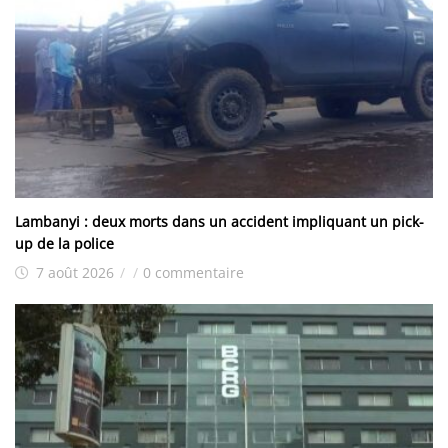
Lambanyi : deux morts dans un accident impliquant un pick-
up de la police
7 août 2026
/
/
0 commentaire