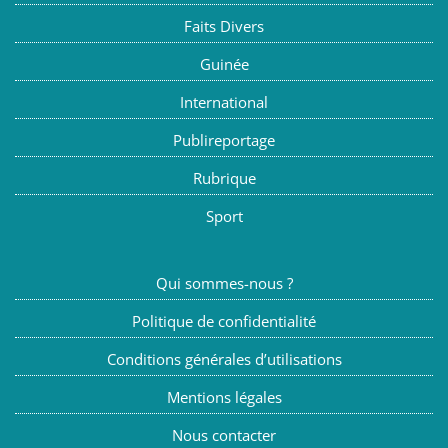
Faits Divers
Guinée
International
Publireportage
Rubrique
Sport
Qui sommes-nous ?
Politique de confidentialité
Conditions générales d’utilisations
Mentions légales
Nous contacter