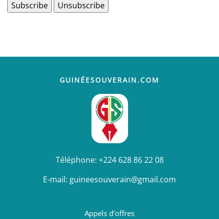
GUINÉESOUVERAIN.COM
Téléphone:
+224 628 86 22 08
E-mail:
guineesouverain@gmail.com
Appels d’offres