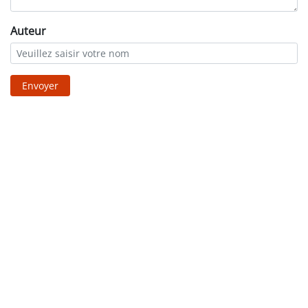
Auteur
Envoyer