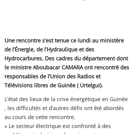
Une rencontre s’est tenue ce lundi au ministère
de l’Énergie, de l’Hydraulique et des
Hydrocarbures. Des cadres du département dont
le ministre Aboubacar CAMARA ont rencontré des
responsables de l’Union des Radios et
Télévisions libres de Guinée ( Urtelgui).
L’état des lieux de la crise énergétique en Guinée
, les difficultés et d’autres défis ont été abordés
au cours de cette rencontre.
« Le secteur électrique est confronté à des