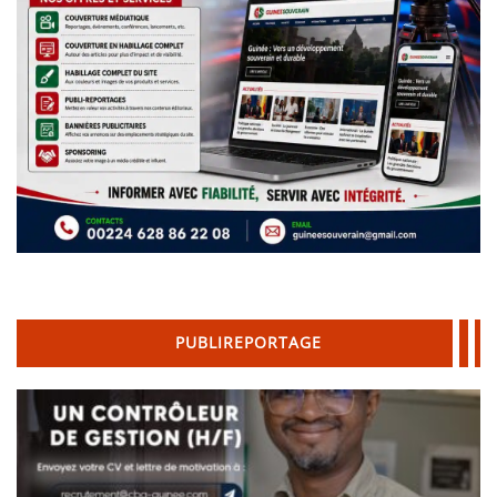
PUBLIREPORTAGE