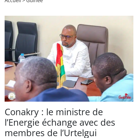
Accueil
>
Guinée
Conakry : le ministre de
l’Energie échange avec des
membres de l’Urtelgui