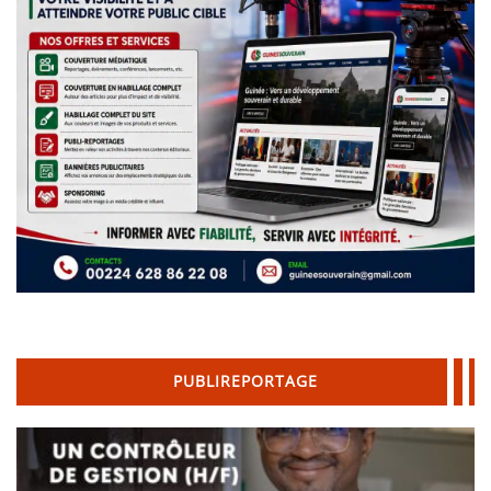
PUBLIREPORTAGE