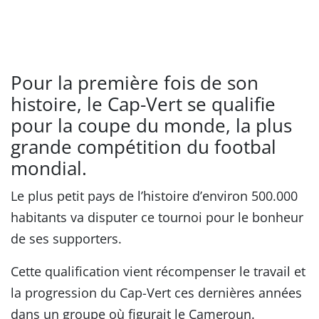
Pour la première fois de son
histoire, le Cap-Vert se qualifie
pour la coupe du monde, la plus
grande compétition du footbal
mondial.
Le plus petit pays de l’histoire d’environ 500.000
habitants va disputer ce tournoi pour le bonheur
de ses supporters.
Cette qualification vient récompenser le travail et
la progression du Cap-Vert ces dernières années
dans un groupe où figurait le Cameroun.