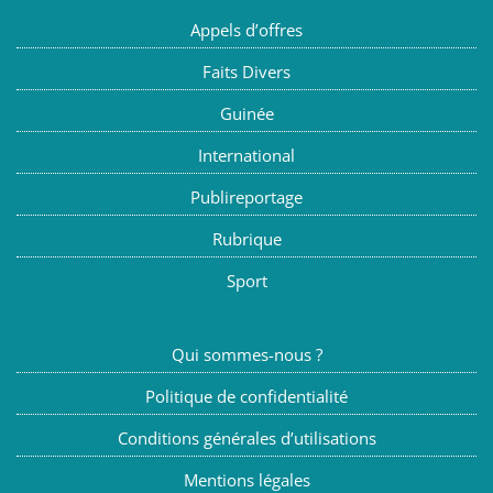
Appels d’offres
Faits Divers
Guinée
International
Publireportage
Rubrique
Sport
Qui sommes-nous ?
Politique de confidentialité
Conditions générales d’utilisations
Mentions légales