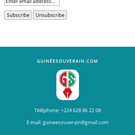
GUINÉESOUVERAIN.COM
Téléphone:
+224 628 86 22 08
E-mail:
guineesouverain@gmail.com