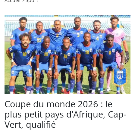
Accueil
>
Sport
Coupe du monde 2026 : le
plus petit pays d’Afrique, Cap-
Vert, qualifié