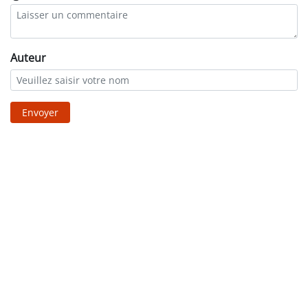
Auteur
Envoyer