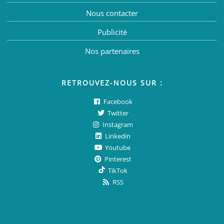
Nous contacter
Publicité
Nos partenaires
RETROUVEZ-NOUS SUR :
Facebook
Twitter
Instagram
Linkedin
Youtube
Pinterest
TikTok
RSS