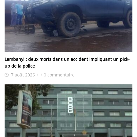
Lambanyi : deux morts dans un accident impliquant un pick-
up de la police
7 août 2026
/
/
0 commentaire