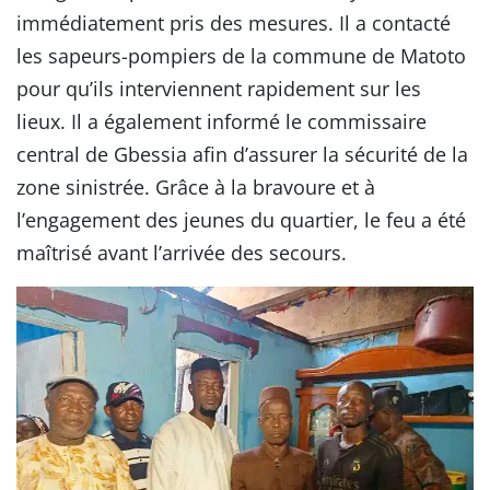
immédiatement pris des mesures. Il a contacté
les sapeurs-pompiers de la commune de Matoto
pour qu’ils interviennent rapidement sur les
lieux. Il a également informé le commissaire
central de Gbessia afin d’assurer la sécurité de la
zone sinistrée. Grâce à la bravoure et à
l’engagement des jeunes du quartier, le feu a été
maîtrisé avant l’arrivée des secours.