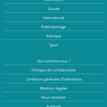
Guinée
International
Publireportage
Rubrique
Sport
Qui sommes-nous ?
Politique de confidentialité
Conditions générales d’utilisations
Mentions légales
Nous contacter
Publicité