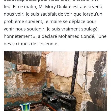
feu. Et ce matin, M. Mory Diakité est aussi venu
nous voir. Je suis satisfait de voir que lorsqu’un
problème survient, le maire se déplace pour
venir nous soutenir. Je suis vraiment soulagé,
honnêtement », a déclaré Mohamed Condé, l’une
des victimes de l’incendie.