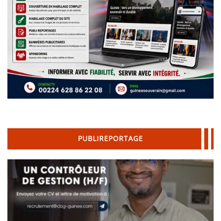
PUBLIREPORTAGE