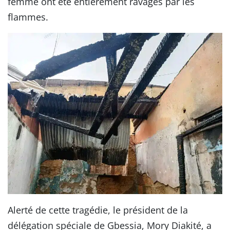
femme ont été entièrement ravagés par les
flammes.
Alerté de cette tragédie, le président de la
délégation spéciale de Gbessia, Mory Diakité, a