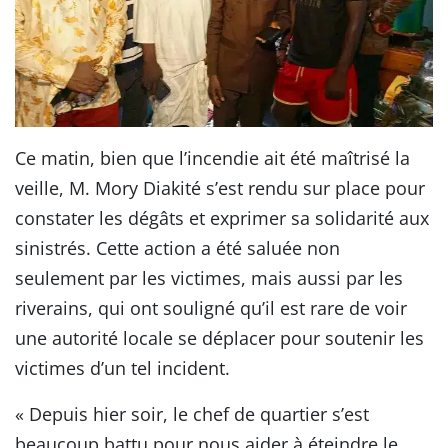
Ce matin, bien que l’incendie ait été maîtrisé la
veille, M. Mory Diakité s’est rendu sur place pour
constater les dégâts et exprimer sa solidarité aux
sinistrés. Cette action a été saluée non
seulement par les victimes, mais aussi par les
riverains, qui ont souligné qu’il est rare de voir
une autorité locale se déplacer pour soutenir les
victimes d’un tel incident.
« Depuis hier soir, le chef de quartier s’est
beaucoup battu pour nous aider à éteindre le