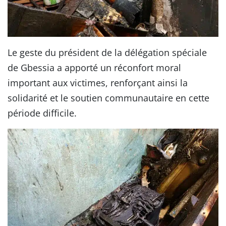
Le geste du président de la délégation spéciale
de Gbessia a apporté un réconfort moral
important aux victimes, renforçant ainsi la
solidarité et le soutien communautaire en cette
période difficile.