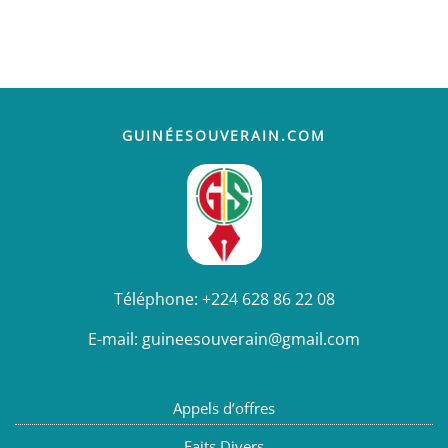
GUINÉESOUVERAIN.COM
Téléphone:
+224 628 86 22 08
E-mail:
guineesouverain@gmail.com
Appels d’offres
Faits Divers