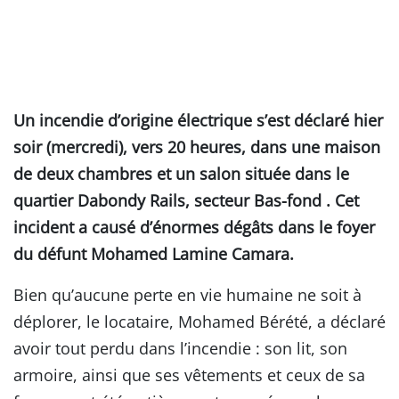
Un incendie d’origine électrique s’est déclaré hier
soir (mercredi), vers 20 heures, dans une maison
de deux chambres et un salon située dans le
quartier Dabondy Rails, secteur Bas-fond . Cet
incident a causé d’énormes dégâts dans le foyer
du défunt Mohamed Lamine Camara.
Bien qu’aucune perte en vie humaine ne soit à
déplorer, le locataire, Mohamed Bérété, a déclaré
avoir tout perdu dans l’incendie : son lit, son
armoire, ainsi que ses vêtements et ceux de sa