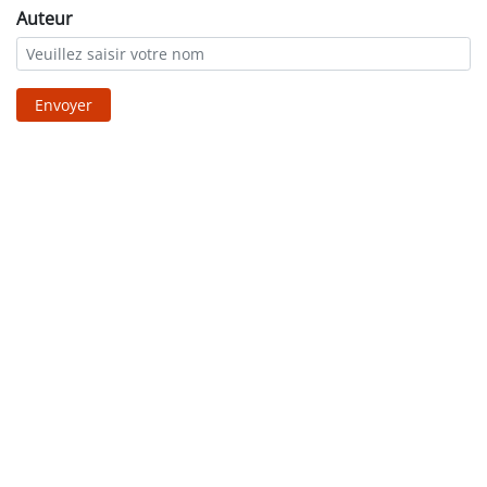
Auteur
Envoyer