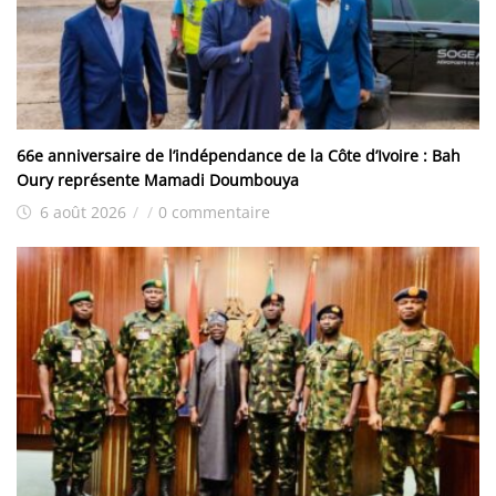
66e anniversaire de l’indépendance de la Côte d’Ivoire : Bah
Oury représente Mamadi Doumbouya
6 août 2026
/
/
0 commentaire