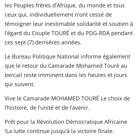
les Peuples frères d’Afrique, du monde et tous
ceux qui, individuellement n’ont cessé de
témoigner leur inestimable solidarité et soutien à
l’égard du Couple TOURÉ et du PDG-RDA pendant
ces sept (7) dernières années.
Le Bureau Politique National informe également
que le retour du Camarade Mohamed Touré au
bercail reste imminent dans les heures et jours
qui suivent.
Vive le Camarade MOHAMED TOURÉ Le choix de
l’histoire, de l’unité et de l’avenir.
Prêt pour la Révolution Démocratique Africaine
!La lutte continue jusqu’à la victoire finale.