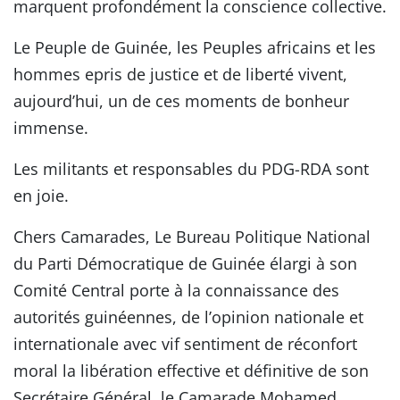
marquent profondément la conscience collective.
Le Peuple de Guinée, les Peuples africains et les
hommes epris de justice et de liberté vivent,
aujourd’hui, un de ces moments de bonheur
immense.
Les militants et responsables du PDG-RDA sont
en joie.
Chers Camarades, Le Bureau Politique National
du Parti Démocratique de Guinée élargi à son
Comité Central porte à la connaissance des
autorités guinéennes, de l’opinion nationale et
internationale avec vif sentiment de réconfort
moral la libération effective et définitive de son
Secrétaire Général, le Camarade Mohamed