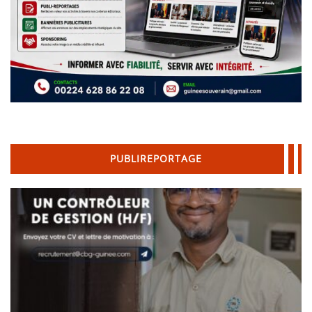
PUBLIREPORTAGE