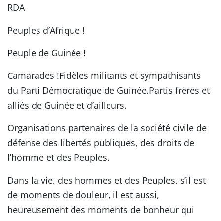
RDA
Peuples d’Afrique !
Peuple de Guinée !
Camarades !Fidèles militants et sympathisants
du Parti Démocratique de Guinée.Partis frères et
alliés de Guinée et d’ailleurs.
Organisations partenaires de la société civile de
défense des libertés publiques, des droits de
l’homme et des Peuples.
Dans la vie, des hommes et des Peuples, s’il est
de moments de douleur, il est aussi,
heureusement des moments de bonheur qui