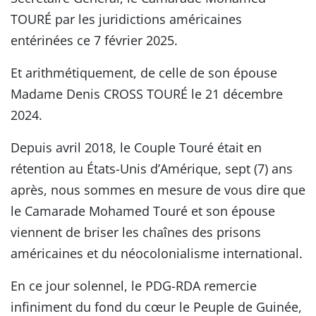
TOURÉ par les juridictions américaines
entérinées ce 7 février 2025.
Et arithmétiquement, de celle de son épouse
Madame Denis CROSS TOURÉ le 21 décembre
2024.
Depuis avril 2018, le Couple Touré était en
rétention au États-Unis d’Amérique, sept (7) ans
après, nous sommes en mesure de vous dire que
le Camarade Mohamed Touré et son épouse
viennent de briser les chaînes des prisons
américaines et du néocolonialisme international.
En ce jour solennel, le PDG-RDA remercie
infiniment du fond du cœur le Peuple de Guinée,