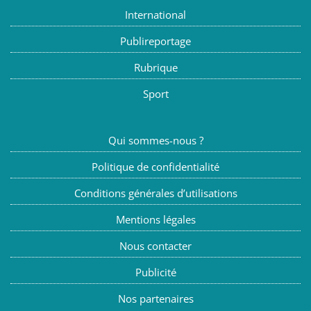
International
Publireportage
Rubrique
Sport
Qui sommes-nous ?
Politique de confidentialité
Conditions générales d’utilisations
Mentions légales
Nous contacter
Publicité
Nos partenaires