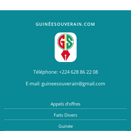
GUINÉESOUVERAIN.COM
Téléphone:
+224 628 86 22 08
E-mail:
guineesouverain@gmail.com
Appels d’offres
Faits Divers
Guinée