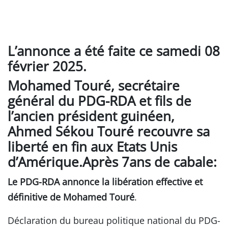
L’annonce a été faite ce samedi 08
février 2025.
Mohamed Touré, secrétaire
général du PDG-RDA et fils de
l’ancien président guinéen,
Ahmed Sékou Touré recouvre sa
liberté en fin aux Etats Unis
d’Amérique.Après 7ans de cabale:
Le PDG-RDA annonce la libération effective et
définitive de Mohamed Touré
.
Déclaration du bureau politique national du PDG-