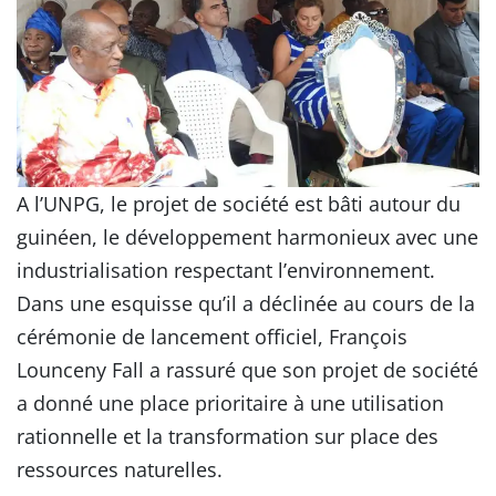
A l’UNPG, le projet de société est bâti autour du
guinéen, le développement harmonieux avec une
industrialisation respectant l’environnement.
Dans une esquisse qu’il a déclinée au cours de la
cérémonie de lancement officiel, François
Lounceny Fall a rassuré que son projet de société
a donné une place prioritaire à une utilisation
rationnelle et la transformation sur place des
ressources naturelles.