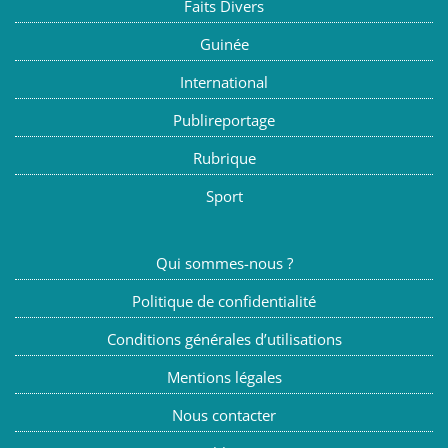
Faits Divers
Guinée
International
Publireportage
Rubrique
Sport
Qui sommes-nous ?
Politique de confidentialité
Conditions générales d’utilisations
Mentions légales
Nous contacter