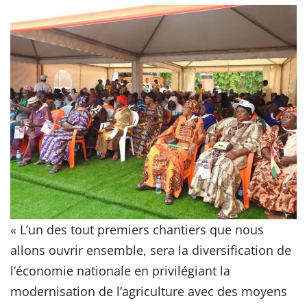
« L’un des tout premiers chantiers que nous
allons ouvrir ensemble, sera la diversification de
l’économie nationale en privilégiant la
modernisation de l’agriculture avec des moyens