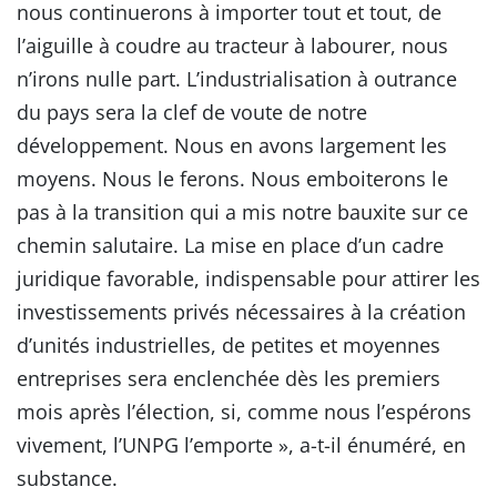
nous continuerons à importer tout et tout, de
l’aiguille à coudre au tracteur à labourer, nous
n’irons nulle part. L’industrialisation à outrance
du pays sera la clef de voute de notre
développement. Nous en avons largement les
moyens. Nous le ferons. Nous emboiterons le
pas à la transition qui a mis notre bauxite sur ce
chemin salutaire. La mise en place d’un cadre
juridique favorable, indispensable pour attirer les
investissements privés nécessaires à la création
d’unités industrielles, de petites et moyennes
entreprises sera enclenchée dès les premiers
mois après l’élection, si, comme nous l’espérons
vivement, l’UNPG l’emporte », a-t-il énuméré, en
substance.