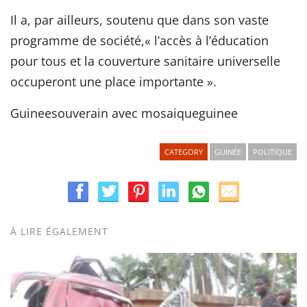
Il a, par ailleurs, soutenu que dans son vaste
programme de société,« l’accès à l’éducation
pour tous et la couverture sanitaire universelle
occuperont une place importante ».
Guineesouverain avec mosaiqueguinee
CATEGORY
GUINÉE
POLITIQUE
À LIRE ÉGALEMENT