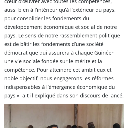
cœur d’œuvrer avec toutes les compétences,
aussi bien à l’intérieur qu’à l’extérieur du pays,
pour consolider les fondements du
développement économique et social de notre
pays. Le sens de notre rassemblement politique
est de bâtir les fondements d’une société
démocratique qui assurera à chaque Guinéen
une vie sociale fondée sur le mérite et la
compétence. Pour atteindre cet ambitieux et
noble objectif, nous engagerons les réformes
indispensables à l’émergence économique du
pays », a-t-il expliqué dans son discours de lancé.