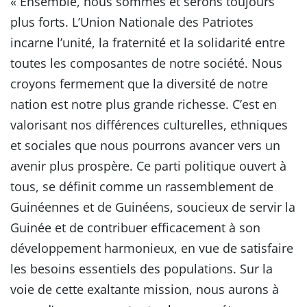
« Ensemble, nous sommes et serons toujours
plus forts. L’Union Nationale des Patriotes
incarne l’unité, la fraternité et la solidarité entre
toutes les composantes de notre société. Nous
croyons fermement que la diversité de notre
nation est notre plus grande richesse. C’est en
valorisant nos différences culturelles, ethniques
et sociales que nous pourrons avancer vers un
avenir plus prospère. Ce parti politique ouvert à
tous, se définit comme un rassemblement de
Guinéennes et de Guinéens, soucieux de servir la
Guinée et de contribuer efficacement à son
développement harmonieux, en vue de satisfaire
les besoins essentiels des populations. Sur la
voie de cette exaltante mission, nous aurons à