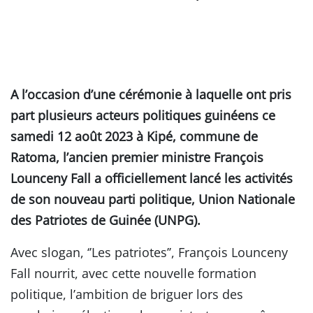
A l’occasion d’une cérémonie à laquelle ont pris
part plusieurs acteurs politiques guinéens ce
samedi 12 août 2023 à Kipé, commune de
Ratoma, l’ancien premier ministre François
Lounceny Fall a officiellement lancé les activités
de son nouveau parti politique, Union Nationale
des Patriotes de Guinée (UNPG).
Avec slogan, ‘’Les patriotes’’, François Lounceny
Fall nourrit, avec cette nouvelle formation
politique, l’ambition de briguer lors des