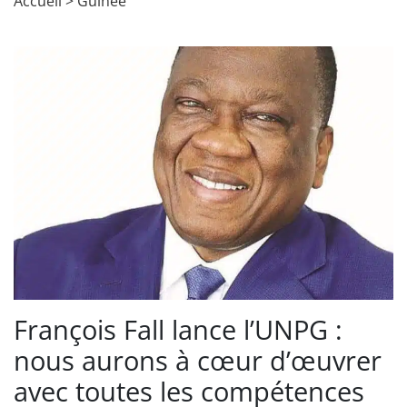
Accueil
>
Guinée
François Fall lance l’UNPG :
nous aurons à cœur d’œuvrer
avec toutes les compétences