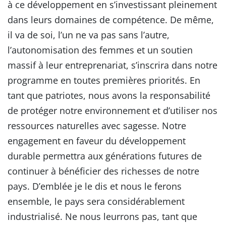
à ce développement en s’investissant pleinement
dans leurs domaines de compétence. De même,
il va de soi, l’un ne va pas sans l’autre,
l’autonomisation des femmes et un soutien
massif à leur entreprenariat, s’inscrira dans notre
programme en toutes premières priorités. En
tant que patriotes, nous avons la responsabilité
de protéger notre environnement et d’utiliser nos
ressources naturelles avec sagesse. Notre
engagement en faveur du développement
durable permettra aux générations futures de
continuer à bénéficier des richesses de notre
pays. D’emblée je le dis et nous le ferons
ensemble, le pays sera considérablement
industrialisé. Ne nous leurrons pas, tant que