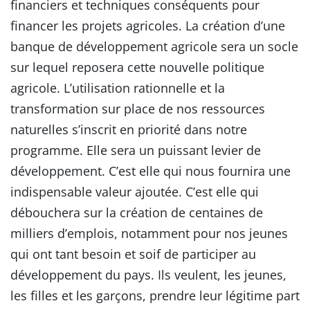
financiers et techniques conséquents pour
financer les projets agricoles. La création d’une
banque de développement agricole sera un socle
sur lequel reposera cette nouvelle politique
agricole. L’utilisation rationnelle et la
transformation sur place de nos ressources
naturelles s’inscrit en priorité dans notre
programme. Elle sera un puissant levier de
développement. C’est elle qui nous fournira une
indispensable valeur ajoutée. C’est elle qui
débouchera sur la création de centaines de
milliers d’emplois, notamment pour nos jeunes
qui ont tant besoin et soif de participer au
développement du pays. Ils veulent, les jeunes,
les filles et les garçons, prendre leur légitime part