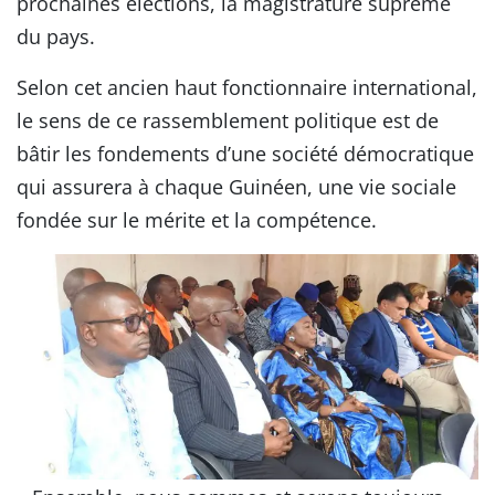
prochaines élections, la magistrature suprême
du pays.
Selon cet ancien haut fonctionnaire international,
le sens de ce rassemblement politique est de
bâtir les fondements d’une société démocratique
qui assurera à chaque Guinéen, une vie sociale
fondée sur le mérite et la compétence.