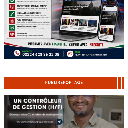
PUBLIREPORTAGE