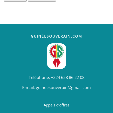
GUINÉESOUVERAIN.COM
Téléphone:
+224 628 86 22 08
E-mail:
guineesouverain@gmail.com
Appels d’offres