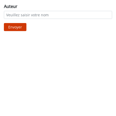
Auteur
Envoyer