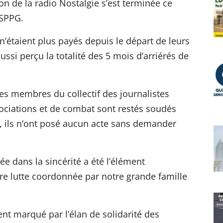
n de la radio Nostalgie s’est terminée ce
 SPPG.
n’étaient plus payés depuis le départ de leurs
ssi perçu la totalité des 5 mois d’arriérés de
es membres du collectif des journalistes
gociations et de combat sont restés soudés
in, ils n’ont posé aucun acte sans demander
 dans la sincérité a été l’élément
tre lutte coordonnée par notre grande famille
nt marqué par l’élan de solidarité des