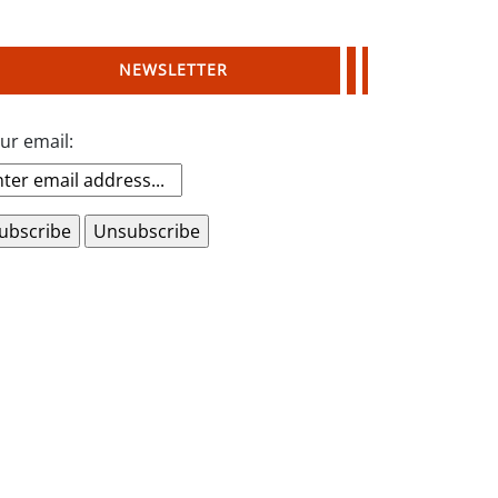
NEWSLETTER
ur email: