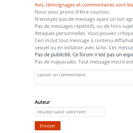
Avis, témoignages et commentaires sont les
Nous vous prions d'être courtois.
N'envoyez pas de message ayant un ton agre
Pas de messages répétitifs, ou de hors sujet
Attaques personnelles. Vous pouvez critiqu
Ceci inclut tout message à contenu diffamatoi
sexuel ou en violation avec la loi. Ces mes
Pas de publicité. Ce forum n'est pas un espac
Pas de majuscules. Tout message inscrit e
Auteur
Envoyer