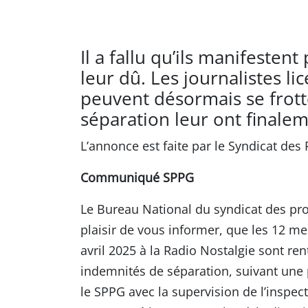
Il a fallu qu’ils manifesten
leur dû. Les journalistes l
peuvent désormais se frott
séparation leur ont finalem
L’annonce est faite par le Syndicat des
Communiqué SPPG
Le Bureau National du syndicat des pro
plaisir de vous informer, que les 12 me
avril 2025 à la Radio Nostalgie sont ren
indemnités de séparation, suivant une 
le SPPG avec la supervision de l’inspec