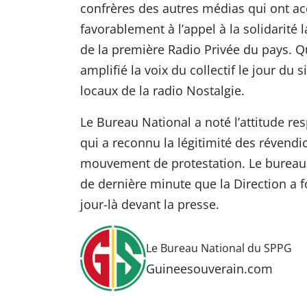
confrères des autres médias qui ont ac
favorablement à l’appel à la solidarit
de la première Radio Privée du pays. Qu’
amplifié la voix du collectif le jour du
locaux de la radio Nostalgie.
Le Bureau National a noté l’attitude r
qui a reconnu la légitimité des révendi
mouvement de protestation. Le bureau 
de dernière minute que la Direction a
jour-là devant la presse.
Le Bureau National du SPPG
Guineesouverain.com