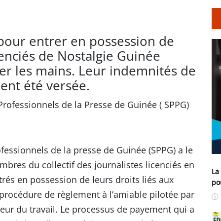
t pour entrer en possession de
icenciés de Nostalgie Guinée
er les mains. Leur indemnités de
ent été versée.
 Professionnels de la Presse de Guinée ( SPPG)
fessionnels de la presse de Guinée (SPPG) a le
mbres du collectif des journalistes licenciés en
La
trés en possession de leurs droits liés aux
po
procédure de règlement à l’amiable pilotée par
teur du travail. Le processus de payement qui a