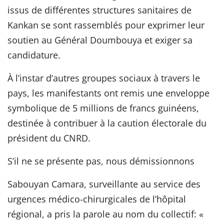
issus de différentes structures sanitaires de
Kankan se sont rassemblés pour exprimer leur
soutien au Général Doumbouya et exiger sa
candidature.
À l’instar d’autres groupes sociaux à travers le
pays, les manifestants ont remis une enveloppe
symbolique de 5 millions de francs guinéens,
destinée à contribuer à la caution électorale du
président du CNRD.
S’il ne se présente pas, nous démissionnons
Sabouyan Camara, surveillante au service des
urgences médico-chirurgicales de l’hôpital
régional, a pris la parole au nom du collectif: «