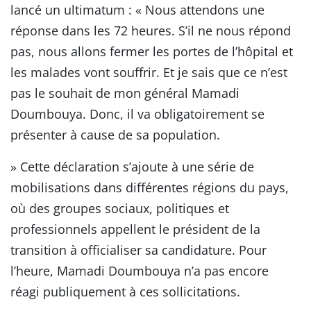
lancé un ultimatum : « Nous attendons une
réponse dans les 72 heures. S’il ne nous répond
pas, nous allons fermer les portes de l’hôpital et
les malades vont souffrir. Et je sais que ce n’est
pas le souhait de mon général Mamadi
Doumbouya. Donc, il va obligatoirement se
présenter à cause de sa population.
» Cette déclaration s’ajoute à une série de
mobilisations dans différentes régions du pays,
où des groupes sociaux, politiques et
professionnels appellent le président de la
transition à officialiser sa candidature. Pour
l’heure, Mamadi Doumbouya n’a pas encore
réagi publiquement à ces sollicitations.