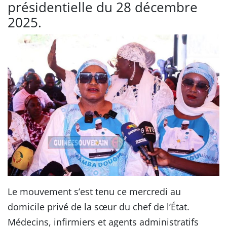
présidentielle du 28 décembre
2025.
Le mouvement s’est tenu ce mercredi au
domicile privé de la sœur du chef de l’État.
Médecins, infirmiers et agents administratifs