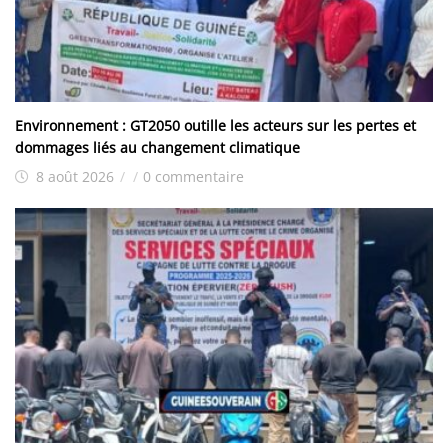
Environnement : GT2050 outille les acteurs sur les pertes et
dommages liés au changement climatique
8 août 2026
/
/
0 commentaire