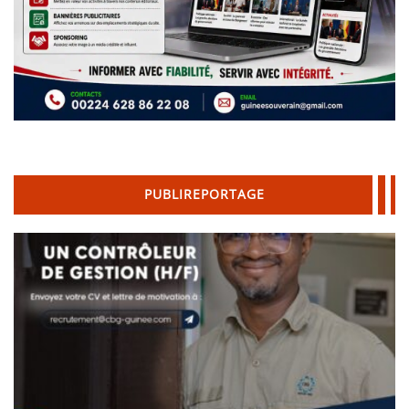
PUBLIREPORTAGE