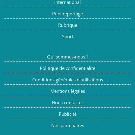
International
Publireportage
Rubrique
Sport
Qui sommes-nous ?
Politique de confidentialité
Conditions générales d’utilisations
Mentions légales
Nous contacter
Publicité
Nos partenaires