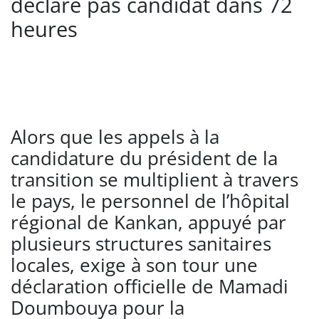
déclare pas candidat dans 72
heures
Alors que les appels à la
candidature du président de la
transition se multiplient à travers
le pays, le personnel de l’hôpital
régional de Kankan, appuyé par
plusieurs structures sanitaires
locales, exige à son tour une
déclaration officielle de Mamadi
Doumbouya pour la