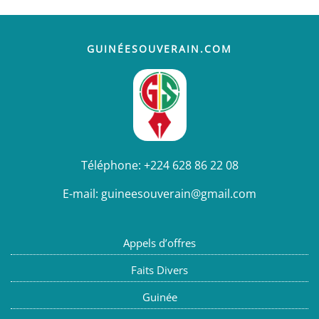
GUINÉESOUVERAIN.COM
Téléphone:
+224 628 86 22 08
E-mail:
guineesouverain@gmail.com
Appels d’offres
Faits Divers
Guinée