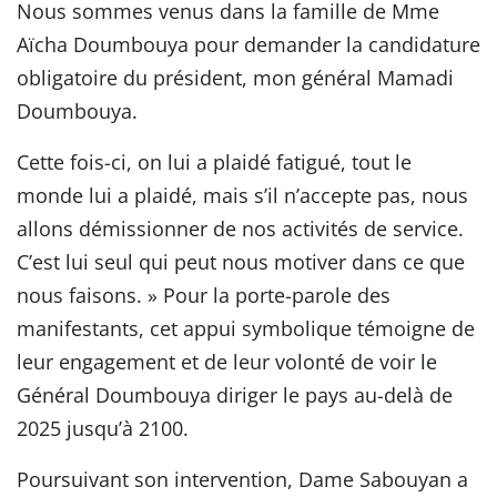
Nous sommes venus dans la famille de Mme
Aïcha Doumbouya pour demander la candidature
obligatoire du président, mon général Mamadi
Doumbouya.
Cette fois-ci, on lui a plaidé fatigué, tout le
monde lui a plaidé, mais s’il n’accepte pas, nous
allons démissionner de nos activités de service.
C’est lui seul qui peut nous motiver dans ce que
nous faisons. » Pour la porte-parole des
manifestants, cet appui symbolique témoigne de
leur engagement et de leur volonté de voir le
Général Doumbouya diriger le pays au-delà de
2025 jusqu’à 2100.
Poursuivant son intervention, Dame Sabouyan a