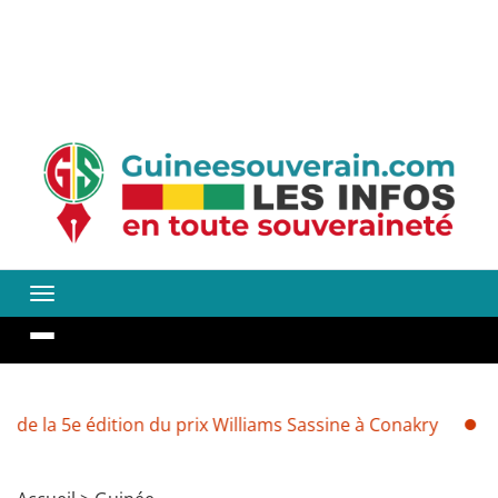
édition du prix Williams Sassine à Conakry
Environnemen