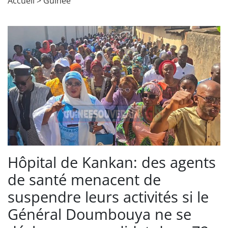
Accueil
>
Guinée
Hôpital de Kankan: des agents
de santé menacent de
suspendre leurs activités si le
Général Doumbouya ne se