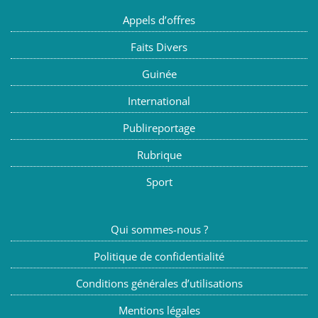
Appels d’offres
Faits Divers
Guinée
International
Publireportage
Rubrique
Sport
Qui sommes-nous ?
Politique de confidentialité
Conditions générales d’utilisations
Mentions légales