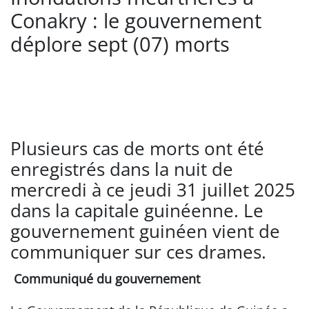
Conakry : le gouvernement
déplore sept (07) morts
Plusieurs cas de morts ont été
enregistrés dans la nuit de
mercredi à ce jeudi 31 juillet 2025
dans la capitale guinéenne. Le
gouvernement guinéen vient de
communiquer sur ces drames.
Communiqué du gouvernement