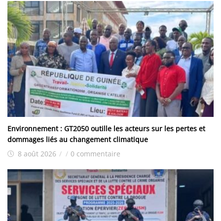
Environnement : GT2050 outille les acteurs sur les pertes et
dommages liés au changement climatique
8 août 2026
/
/
0 commentaire