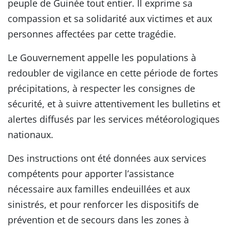
peuple de Guinée tout entier. Il exprime sa
compassion et sa solidarité aux victimes et aux
personnes affectées par cette tragédie.
Le Gouvernement appelle les populations à
redoubler de vigilance en cette période de fortes
précipitations, à respecter les consignes de
sécurité, et à suivre attentivement les bulletins et
alertes diffusés par les services météorologiques
nationaux.
Des instructions ont été données aux services
compétents pour apporter l’assistance
nécessaire aux familles endeuillées et aux
sinistrés, et pour renforcer les dispositifs de
prévention et de secours dans les zones à