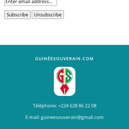
GUINÉESOUVERAIN.COM
Téléphone:
+224 628 86 22 08
E-mail:
guineesouverain@gmail.com