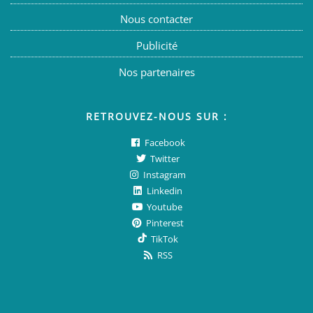
Nous contacter
Publicité
Nos partenaires
RETROUVEZ-NOUS SUR :
Facebook
Twitter
Instagram
Linkedin
Youtube
Pinterest
TikTok
RSS