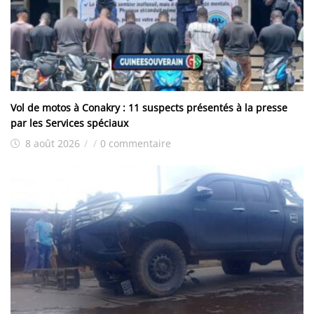
Vol de motos à Conakry : 11 suspects présentés à la presse
par les Services spéciaux
8 août 2026
/
/
0 commentaire