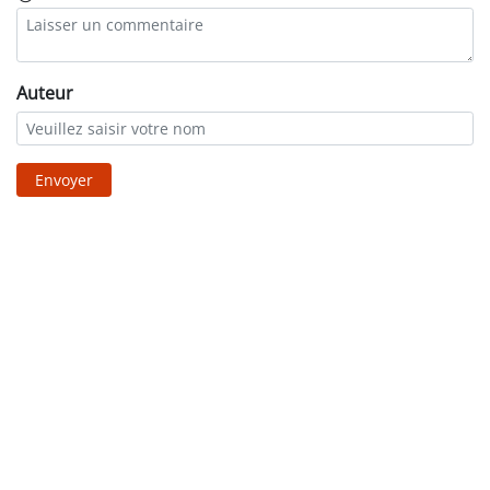
Auteur
Envoyer