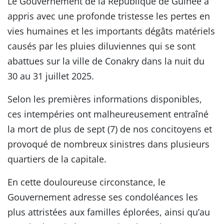
Le Gouvernement de la République de Guinée a
appris avec une profonde tristesse les pertes en
vies humaines et les importants dégâts matériels
causés par les pluies diluviennes qui se sont
abattues sur la ville de Conakry dans la nuit du
30 au 31 juillet 2025.
Selon les premières informations disponibles,
ces intempéries ont malheureusement entraîné
la mort de plus de sept (7) de nos concitoyens et
provoqué de nombreux sinistres dans plusieurs
quartiers de la capitale.
En cette douloureuse circonstance, le
Gouvernement adresse ses condoléances les
plus attristées aux familles éplorées, ainsi qu’au