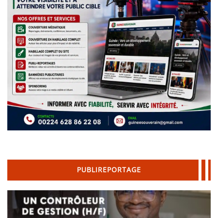
PUBLIREPORTAGE