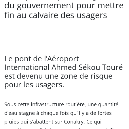
du gouvernement pour mettre
fin au calvaire des usagers
Le pont de l’Aéroport
International Ahmed Sékou Touré
est devenu une zone de risque
pour les usagers.
Sous cette infrastructure routière, une quantité
d’eau stagne à chaque fois qu’il y a de fortes
pluies qui s’abattent sur Conakry. Ce qui