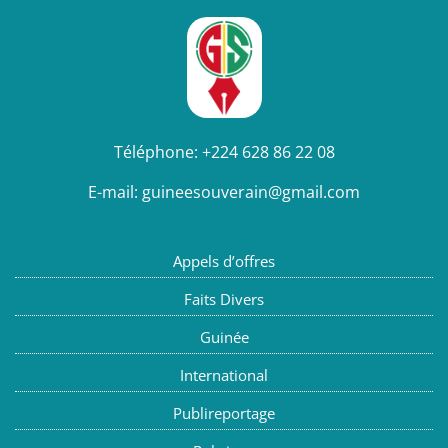
Téléphone:
+224 628 86 22 08
E-mail:
guineesouverain@gmail.com
Appels d’offres
Faits Divers
Guinée
International
Publireportage