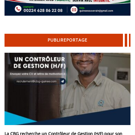
PUBLIREPORTAGE
La CBG recherche un Contrôleur de Gestion (H/F) pour son