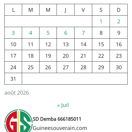
L
M
M
J
V
S
D
1
2
3
4
5
6
7
8
9
10
11
12
13
14
15
16
17
18
19
20
21
22
23
24
25
26
27
28
29
30
31
août 2026
« Juil
SD Demba 666185011
Guineesouverain.com