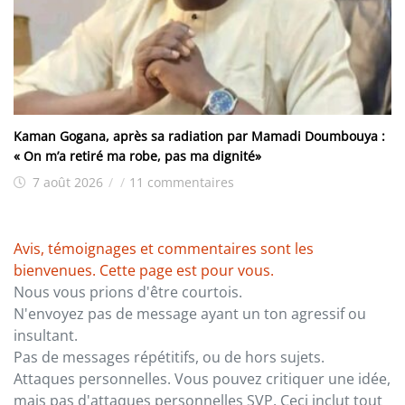
Kaman Gogana, après sa radiation par Mamadi Doumbouya :
« On m’a retiré ma robe, pas ma dignité»
7 août 2026
/
/
11 commentaires
Avis, témoignages et commentaires sont les
bienvenues. Cette page est pour vous.
Nous vous prions d'être courtois.
N'envoyez pas de message ayant un ton agressif ou
insultant.
Pas de messages répétitifs, ou de hors sujets.
Attaques personnelles. Vous pouvez critiquer une idée,
mais pas d'attaques personnelles SVP. Ceci inclut tout