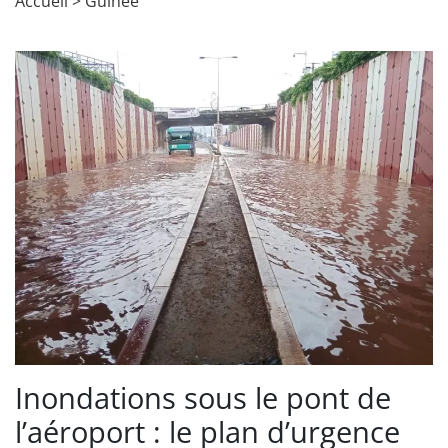
Accueil
>
Guinée
Inondations sous le pont de
l’aéroport : le plan d’urgence