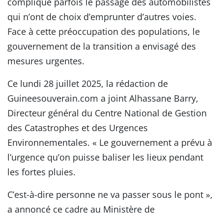
complique parfois le passage des automobilistes
qui n’ont de choix d’emprunter d’autres voies.
Face à cette préoccupation des populations, le
gouvernement de la transition a envisagé des
mesures urgentes.
Ce lundi 28 juillet 2025, la rédaction de
Guineesouverain.com a joint Alhassane Barry,
Directeur général du Centre National de Gestion
des Catastrophes et des Urgences
Environnementales. « Le gouvernement a prévu à
l’urgence qu’on puisse baliser les lieux pendant
les fortes pluies.
C’est-à-dire personne ne va passer sous le pont »,
a annoncé ce cadre au Ministère de