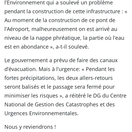
l’Environnement qui a soulevé un problème
pendant la construction de cette infrastructure : «
Au moment de la construction de ce pont de
l’Aéroport, malheureusement on est arrivé au
niveau de la nappe phréatique, la partie où l’eau
est en abondance », a-t-il soulevé.
Le gouvernement a prévu de faire des canaux
d’évacuation. Mais à l’urgence: « Pendant les
fortes précipitations, les deux allers-retours
seront balisés et le passage sera fermé pour
minimiser les risques », a réitéré le DG du Centre
National de Gestion des Catastrophes et des
Urgences Environnementales.
Nous y reviendrons !