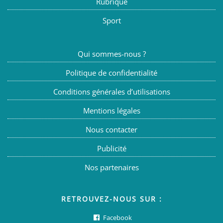
Rubrique
Sport
Qui sommes-nous ?
Politique de confidentialité
Conditions générales d’utilisations
Mentions légales
Nous contacter
Publicité
Nos partenaires
RETROUVEZ-NOUS SUR :
Facebook