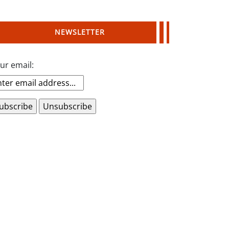
NEWSLETTER
ur email: