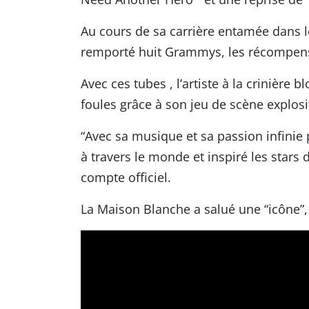
Au cours de sa carrière entamée dans l
remporté huit Grammys, les récompens
Avec ces tubes , l’artiste à la crinière
foules grâce à son jeu de scène explosi
“Avec sa musique et sa passion infinie 
à travers le monde et inspiré les star
compte officiel.
La Maison Blanche a salué une “icône”