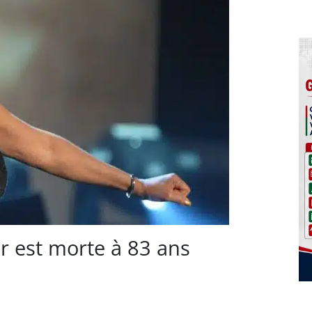
r est morte à 83 ans