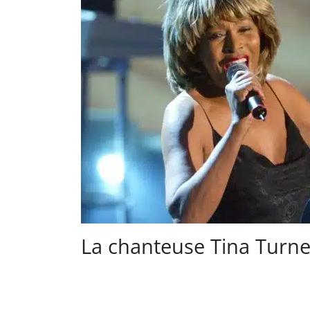
La chanteuse Tina Turne