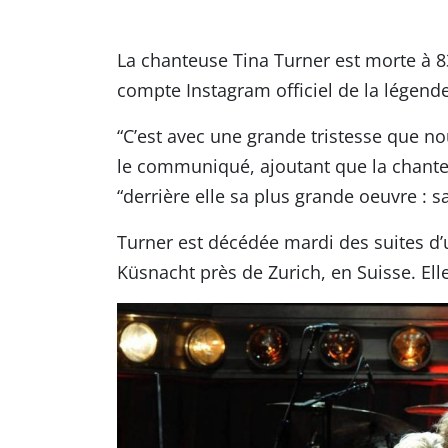
La chanteuse Tina Turner est morte à 
compte Instagram officiel de la légende
“C’est avec une grande tristesse que n
le communiqué, ajoutant que la chanteu
“derrière elle sa plus grande oeuvre : 
Turner est décédée mardi des suites d
Küsnacht près de Zurich, en Suisse. Elle