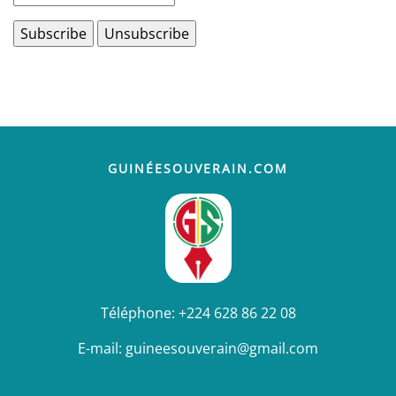
GUINÉESOUVERAIN.COM
Téléphone:
+224 628 86 22 08
E-mail:
guineesouverain@gmail.com