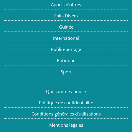
Appels d’offres
Faits Divers
Guinée
International
Publireportage
Rubrique
Sport
Qui sommes-nous ?
Politique de confidentialité
Conditions générales d’utilisations
Mentions légales