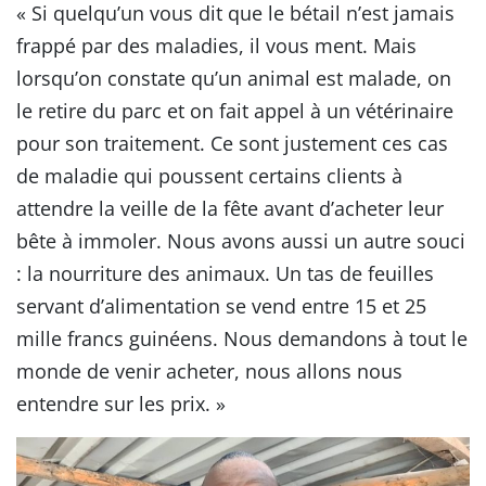
« Si quelqu’un vous dit que le bétail n’est jamais
frappé par des maladies, il vous ment. Mais
lorsqu’on constate qu’un animal est malade, on
le retire du parc et on fait appel à un vétérinaire
pour son traitement. Ce sont justement ces cas
de maladie qui poussent certains clients à
attendre la veille de la fête avant d’acheter leur
bête à immoler. Nous avons aussi un autre souci
: la nourriture des animaux. Un tas de feuilles
servant d’alimentation se vend entre 15 et 25
mille francs guinéens. Nous demandons à tout le
monde de venir acheter, nous allons nous
entendre sur les prix. »