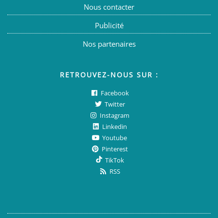
Nous contacter
Publicité
Nos partenaires
RETROUVEZ-NOUS SUR :
Facebook
Twitter
Instagram
Linkedin
Youtube
Pinterest
TikTok
RSS