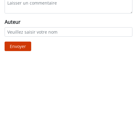
Auteur
Envoyer