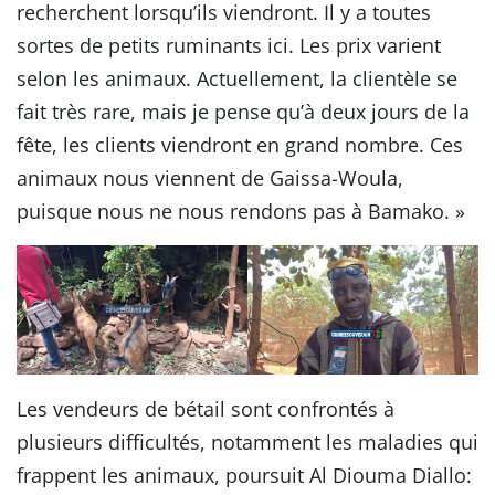
recherchent lorsqu’ils viendront. Il y a toutes
sortes de petits ruminants ici. Les prix varient
selon les animaux. Actuellement, la clientèle se
fait très rare, mais je pense qu’à deux jours de la
fête, les clients viendront en grand nombre. Ces
animaux nous viennent de Gaissa-Woula,
puisque nous ne nous rendons pas à Bamako. »
Les vendeurs de bétail sont confrontés à
plusieurs difficultés, notamment les maladies qui
frappent les animaux, poursuit Al Diouma Diallo: