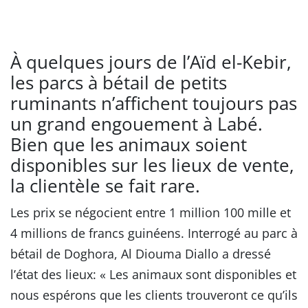
À quelques jours de l’Aïd el-Kebir,
les parcs à bétail de petits
ruminants n’affichent toujours pas
un grand engouement à Labé.
Bien que les animaux soient
disponibles sur les lieux de vente,
la clientèle se fait rare.
Les prix se négocient entre 1 million 100 mille et
4 millions de francs guinéens. Interrogé au parc à
bétail de Doghora, Al Diouma Diallo a dressé
l’état des lieux: « Les animaux sont disponibles et
nous espérons que les clients trouveront ce qu’ils