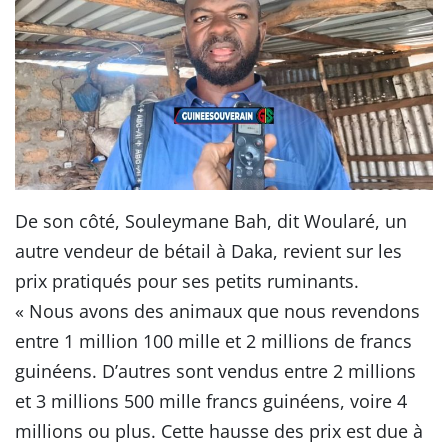
De son côté, Souleymane Bah, dit Woularé, un
autre vendeur de bétail à Daka, revient sur les
prix pratiqués pour ses petits ruminants.
« Nous avons des animaux que nous revendons
entre 1 million 100 mille et 2 millions de francs
guinéens. D’autres sont vendus entre 2 millions
et 3 millions 500 mille francs guinéens, voire 4
millions ou plus. Cette hausse des prix est due à