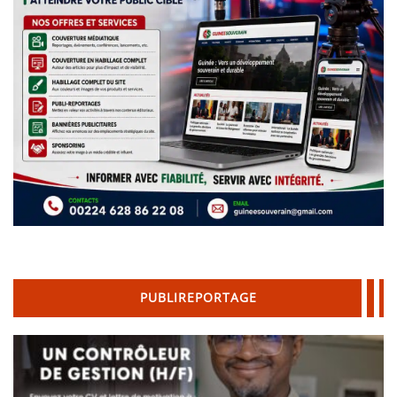
PUBLIREPORTAGE